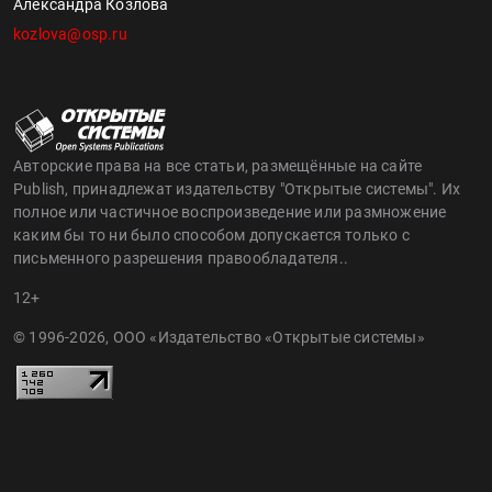
Александра Козлова
kozlova@osp.ru
Авторские права на все статьи, размещённые на сайте
Publish, принадлежат издательству "Открытые системы". Их
полное или частичное воспроизведение или размножение
каким бы то ни было способом допускается только с
письменного разрешения правообладателя..
12+
© 1996-2026, ООО «Издательство «Открытые системы»