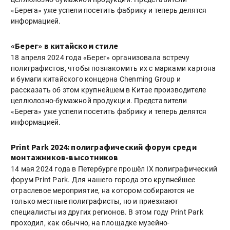
«Берега» уже успели посетить фабрику и теперь делятся
информацией.
«Берег» в китайском стиле
18 апреля 2024 года «Берег» организовала встречу
полиграфистов, чтобы познакомить их с марками картона
и бумаги китайского концерна Chenming Group и
рассказать об этом крупнейшем в Китае производителе
целлюлозно-бумажной продукции. Представители
«Берега» уже успели посетить фабрику и теперь делятся
информацией.
Print Park 2024: полиграфический форум среди
монтажников-высотников
14 мая 2024 года в Петербурге прошёл IX полиграфический
форум Print Park. Для нашего города это крупнейшее
отраслевое мероприятие, на котором собираются не
только местные полиграфисты, но и приезжают
специалисты из других регионов. В этом году Print Park
проходил, как обычно, на площадке музейно-