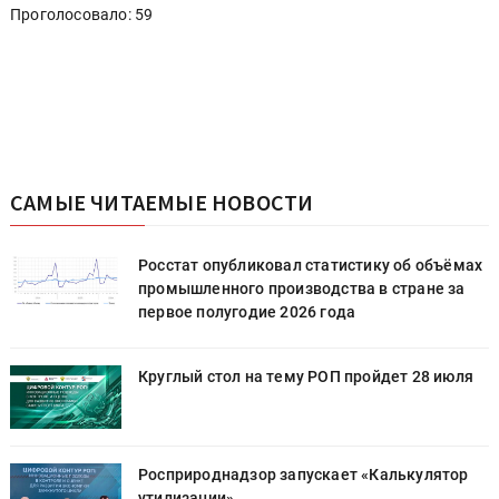
Проголосовало: 59
САМЫЕ ЧИТАЕМЫЕ НОВОСТИ
х
Росстат опубликовал статистику об объёмах
промышленного производства в стране за
первое полугодие 2026 года
Круглый стол на тему РОП пройдет 28 июля
Росприроднадзор запускает «Калькулятор
утилизации»