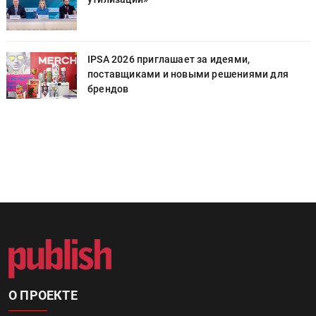
IPSA 2026 приглашает за идеями,
поставщиками и новыми решениями для
брендов
О ПРОЕКТЕ