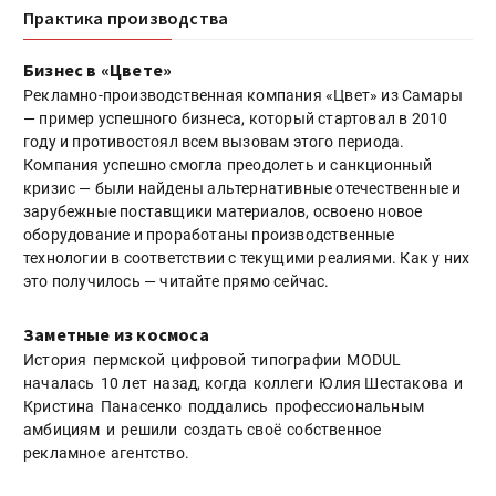
Практика производства
Бизнес в «Цвете»
Рекламно-производственная компания «Цвет» из Самары
— пример успешного бизнеса, который стартовал в 2010
году и противостоял всем вызовам этого периода.
Компания успешно смогла преодолеть и санкционный
кризис — были найдены альтернативные отечественные и
зарубежные поставщики материалов, освоено новое
оборудование и проработаны производственные
технологии в соответствии с текущими реалиями. Как у них
это получилось — читайте прямо сейчас.
Заметные из космоса
История пермской цифровой типографии MODUL
началась 10 лет назад, когда коллеги Юлия Шестакова и
Кристина Панасенко поддались профессиональным
амбициям и решили создать своё собственное
рекламное агентство.