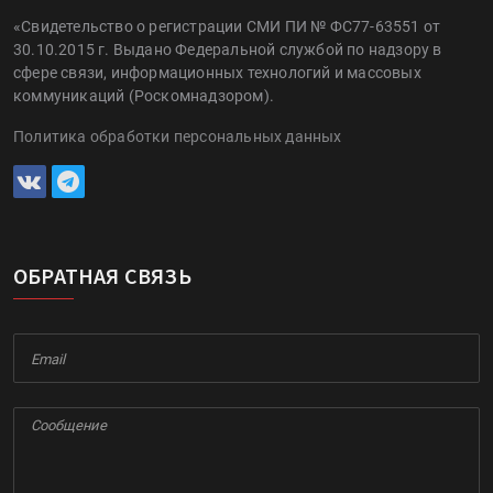
«Свидетельство о регистрации СМИ ПИ № ФС77-63551 от
30.10.2015 г. Выдано Федеральной службой по надзору в
сфере связи, информационных технологий и массовых
коммуникаций (Роскомнадзором).
Политика обработки персональных данных
ОБРАТНАЯ СВЯЗЬ