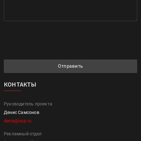
Отправить
КОНТАКТЫ
Руководитель проекта
Денис Самсонов
denis@osp.ru
Рекламный отдел