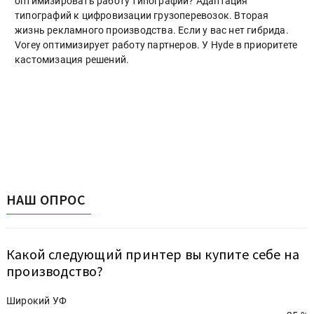
оптимизировать работу типографии? Адаптация
типографий к цифровизации грузоперевозок. Вторая
жизнь рекламного производства. Если у вас нет гибрида.
Vorey оптимизирует работу партнеров. У Hyde в приоритете
кастомизация решений.
НАШ ОПРОС
Какой следующий принтер вы купите себе на
производство?
Широкий УФ