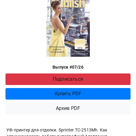
Выпуск #07/26
Подписаться
Купить PDF
Архив PDF
УФ-принтер для отделки. Sprinter ТС-2513Mh. Как