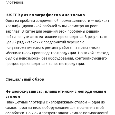
плоттеров.
LUSTER для полиграфистов и не только
Одна из проблем современной промышленности — дефицит
квалифицированной рабочей силы несмотря на рост
зарплат. В Китае для решения этой проблемы решили
пойти по пути автоматизации производства. В результате
целый ряд китайских предприятий перешёл с
полуавтоматического режима работы на практически
«беспилотное» производство продукции. Но такой переход
был бы невозможен без оборудования, контролирующего
процесс производства и качество продукции.
Специальный обзор
Не шелохнувшись: «планшетники» с неподвижным
столом
Планшетные плоттеры с неподвижным столом — один из
самых простых видов оборудования для послепечатной
обработки. Но и они предоставляют немало возможностей