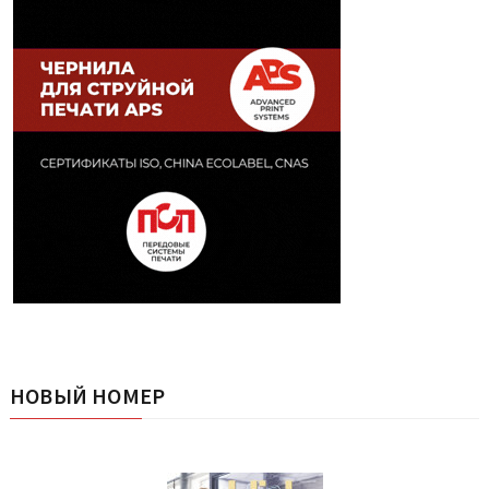
НОВЫЙ НОМЕР