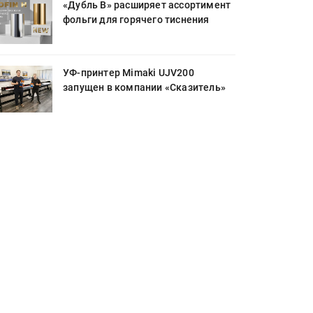
«Дубль В» расширяет ассортимент
фольги для горячего тиснения
УФ-принтер Mimaki UJV200
запущен в компании «Сказитель»