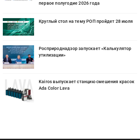
первое полугодие 2026 года
Круглый стол на тему РОП пройдет 28 июля
Росприроднадзор запускает «Калькулятор
утилизации»
к
Kairos выпускает станцию смешения красок
Ada Color Lava