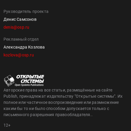
Руководитель проекта
Денис Самсонов
denis@osp.ru
Рекламный отдел
Александра Козлова
kozlova@osp.ru
Авторские права на все статьи, размещённые на сайте
Publish, принадлежат издательству "Открытые системы". Их
полное или частичное воспроизведение или размножение
каким бы то ни было способом допускается только с
письменного разрешения правообладателя..
12+