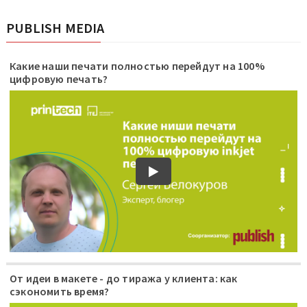
PUBLISH MEDIA
Какие наши печати полностью перейдут на 100%
цифровую печать?
От идеи в макете - до тиража у клиента: как
сэкономить время?