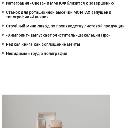
Интеграция «Свеза» и ММПОФ близится к завершению
Станок для ротационной высечки MONTAX запущен в
типографии «Альянс»
Струйный мини-завод по производству листовой продукции
«Химпринт» выпускает очиститель «Декальцин Про»
Редкая книга как воплощение мечты
Невидимый труд в полиграфии