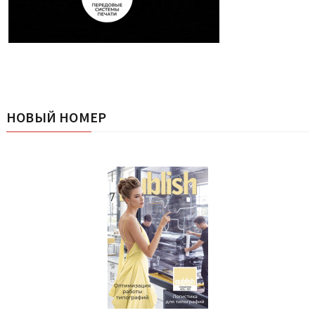
НОВЫЙ НОМЕР