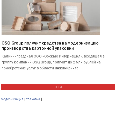
OSQ Group получит средства на модернизацию
производства картонной упаковки
Калининградская ООО «Оэскью Интернешнл», входящая в
группу компаний OSQ Group, получит до 2 млн рублей на
приобретение услуг в области инжиниринга.
ТЕГИ
|
|
Модернизация
Упаковка