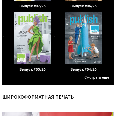
Выпуск #07/26
Выпуск #06/26
Выпуск #05/26
Выпуск #04/26
Смотреть еще
ШИРОКОФОРМАТНАЯ ПЕЧАТЬ