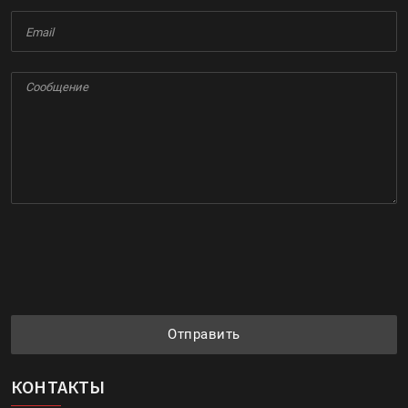
Отправить
КОНТАКТЫ