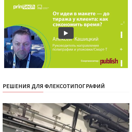
РЕШЕНИЯ ДЛЯ ФЛЕКСОТИПОГРАФИЙ