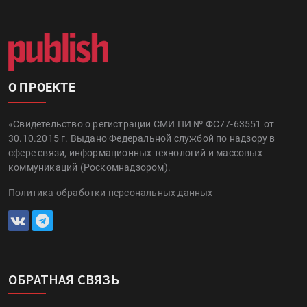
О ПРОЕКТЕ
«Свидетельство о регистрации СМИ ПИ № ФС77-63551 от
30.10.2015 г. Выдано Федеральной службой по надзору в
сфере связи, информационных технологий и массовых
коммуникаций (Роскомнадзором).
Политика обработки персональных данных
ОБРАТНАЯ СВЯЗЬ