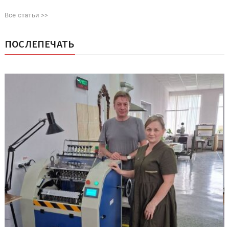
Все статьи >>
ПОСЛЕПЕЧАТЬ