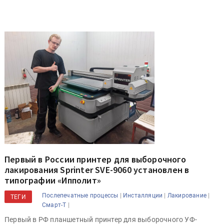
Первый в России принтер для выборочного
лакирования Sprinter SVE-9060 установлен в
типографии «Ипполит»
|
|
|
Послепечатные процессы
Инсталляции
Лакирование
ТЕГИ
|
Смарт-Т
Первый в РФ планшетный принтер для выборочного УФ-