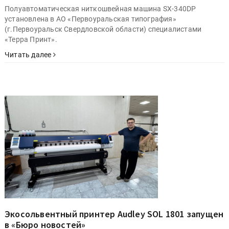
Полуавтоматическая ниткошвейная машина SX-340DP
установлена в АО «Первоуральская типография»
(г.Первоуральск Свердловской области) специалистами
«Терра Принт».
Читать далее
Экосольвентный принтер Audley SOL 1801 запущен
в «Бюро новостей»