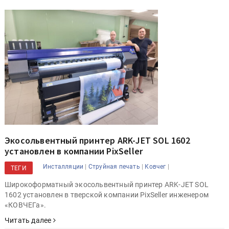
Экосольвентный принтер ARK-JET SOL 1602
установлен в компании PixSeller
|
|
|
Инсталляции
Струйная печать
Ковчег
ТЕГИ
Широкоформатный экосольвентный принтер ARK-JET SOL
1602 установлен в тверской компании PixSeller инженером
«КОВЧЕГа».
Читать далее