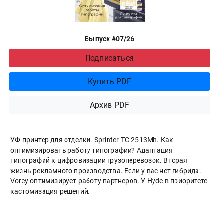
Выпуск #07/26
Подписаться
Купить PDF
Архив PDF
УФ-принтер для отделки. Sprinter ТС-2513Mh. Как
оптимизировать работу типографии? Адаптация
типографий к цифровизации грузоперевозок. Вторая
жизнь рекламного производства. Если у вас нет гибрида.
Vorey оптимизирует работу партнеров. У Hyde в приоритете
кастомизация решений.