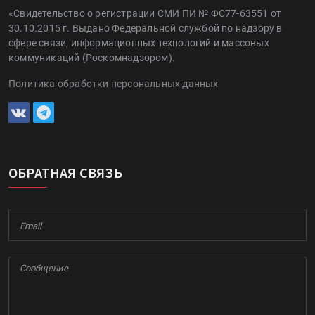
«Свидетельство о регистрации СМИ ПИ № ФС77-63551 от
30.10.2015 г. Выдано Федеральной службой по надзору в
сфере связи, информационных технологий и массовых
коммуникаций (Роскомнадзором).
Политика обработки персональных данных
ОБРАТНАЯ СВЯЗЬ