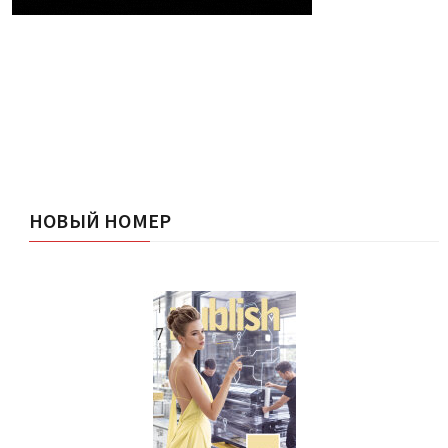
НОВЫЙ НОМЕР