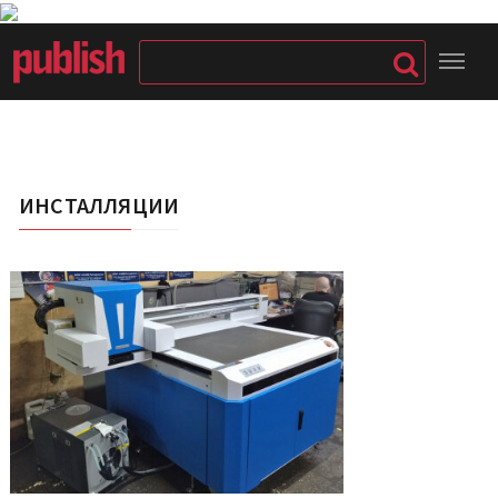
ИНСТАЛЛЯЦИИ