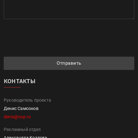
Отправить
КОНТАКТЫ
Руководитель проекта
Денис Самсонов
denis@osp.ru
Рекламный отдел
Александра Козлова