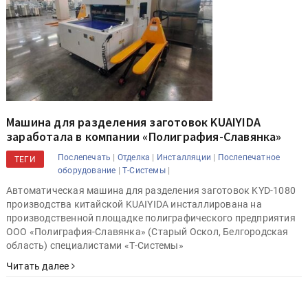
Машина для разделения заготовок KUAIYIDA
заработала в компании «Полиграфия-Славянка»
|
|
|
Послепечать
Отделка
Инсталляции
Послепечатное
ТЕГИ
|
|
оборудование
Т-Системы
Автоматическая машина для разделения заготовок KYD-1080
производства китайской KUAIYIDA инсталлирована на
производственной площадке полиграфического предприятия
ООО «Полиграфия-Славянка» (Старый Оскол, Белгородская
область) специалистами «Т-Системы»
Читать далее