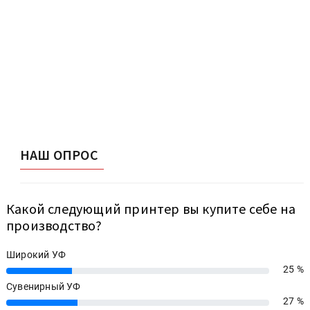
НАШ ОПРОС
Какой следующий принтер вы купите себе на
производство?
Широкий УФ
25 %
25%
Сувенирный УФ
27 %
27%