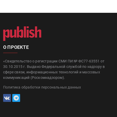
О ПРОЕКТЕ
«Свидетельство о регистрации СМИ ПИ № ФС77-63551 от
30.10.2015 г. Выдано Федеральной службой по надзору в
сфере связи, информационных технологий и массовых
коммуникаций (Роскомнадзором).
Политика обработки персональных данных