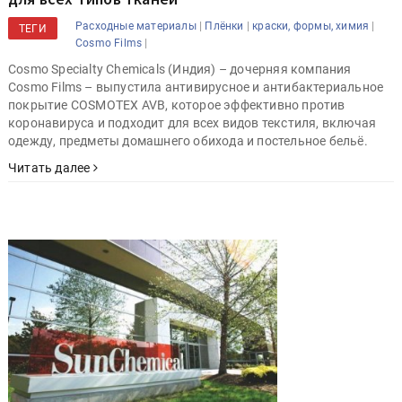
|
|
|
Расходные материалы
Плёнки
краски, формы, химия
ТЕГИ
|
Cosmo Films
Cosmo Specialty Chemicals (Индия) – дочерняя компания
Cosmo Films – выпустила антивирусное и антибактериальное
покрытие COSMOTEX AVB, которое эффективно против
коронавируса и подходит для всех видов текстиля, включая
одежду, предметы домашнего обихода и постельное бельё.
Читать далее