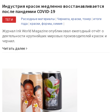
Индустрия красок медленно восстанавливается
после пандемии COVID-19
|
|
Расходные материалы
Чернила, краски, тонер
итоги
ТЕГИ
|
|
года
краски, формы, химия
Журнал Ink World Magazine опубликовал ежегодный отчёт о
деятельности крупнейших мировых производителей красок и
чернил.
Читать далее