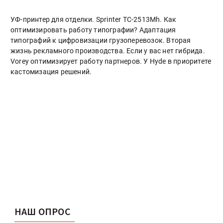
УФ-принтер для отделки. Sprinter ТС-2513Mh. Как
оптимизировать работу типографии? Адаптация
типографий к цифровизации грузоперевозок. Вторая
жизнь рекламного производства. Если у вас нет гибрида.
Vorey оптимизирует работу партнеров. У Hyde в приоритете
кастомизация решений.
НАШ ОПРОС