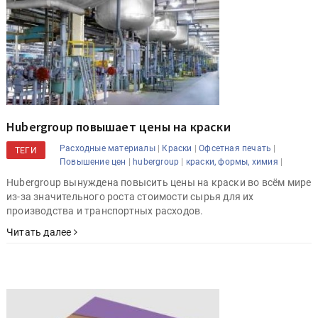
Hubergroup повышает цены на краски
|
|
|
Расходные материалы
Краски
Офсетная печать
ТЕГИ
|
|
|
Повышение цен
hubergroup
краски, формы, химия
Hubergroup вынуждена повысить цены на краски во всём мире
из-за значительного роста стоимости сырья для их
производства и транспортных расходов.
Читать далее