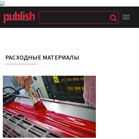
РАСХОДНЫЕ МАТЕРИАЛЫ