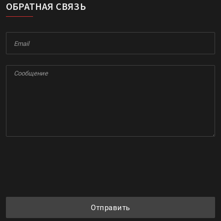
ОБРАТНАЯ СВЯЗЬ
Отправить