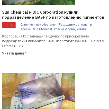
Sun Chemical и DIC Corporation купили
подразделение BASF по изготовлению пигментов
|
|
Слияния и приобретения
Расходные материалы
ТЕГИ
|
|
|
Краски
Sun Chemical
краски, формы, химия
Корпорация DIC завершила сделку по приобретению
подразделения пигментов BASF, известного как BASF Colors &
Effects (BCE).
Читать далее