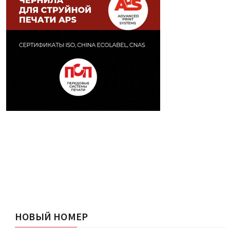
НОВЫЙ НОМЕР