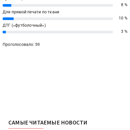
8 %
8%
Для прямой печати по ткани
10 %
10%
ДТГ («футболочный»)
3 %
3%
Проголосовало: 59
САМЫЕ ЧИТАЕМЫЕ НОВОСТИ