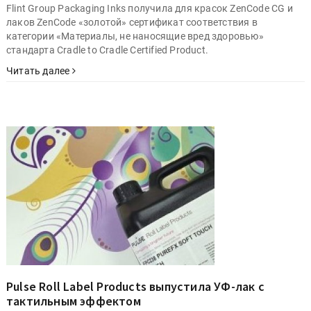
Flint Group Packaging Inks получила для красок ZenCode CG и
лаков ZenCode «золотой» сертификат соответствия в
категории «Материалы, не наносящие вред здоровью»
стандарта Cradle to Cradle Certified Product.
Читать далее
Pulse Roll Label Products выпустила УФ-лак с
тактильным эффектом