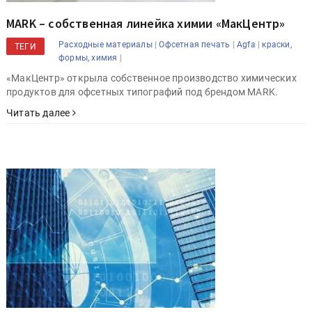
MARK – собственная линейка химии «МакЦентр»
|
|
|
Расходные материалы
Офсетная печать
Agfa
краски,
ТЕГИ
|
формы, химия
«МакЦентр» открыла собственное производство химических
продуктов для офсетных типографий под брендом MARK.
Читать далее