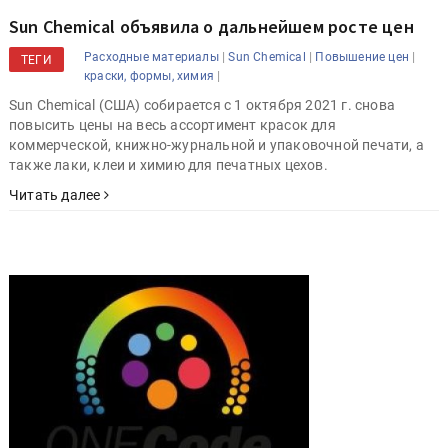
Sun Chemical объявила о дальнейшем росте цен
|
|
|
Расходные материалы
Sun Chemical
Повышение цен
ТЕГИ
|
краски, формы, химия
Sun Chemical (США) собирается с 1 октября 2021 г. снова
повысить цены на весь ассортимент красок для
коммерческой, книжно-журнальной и упаковочной печати, а
также лаки, клеи и химию для печатных цехов.
Читать далее