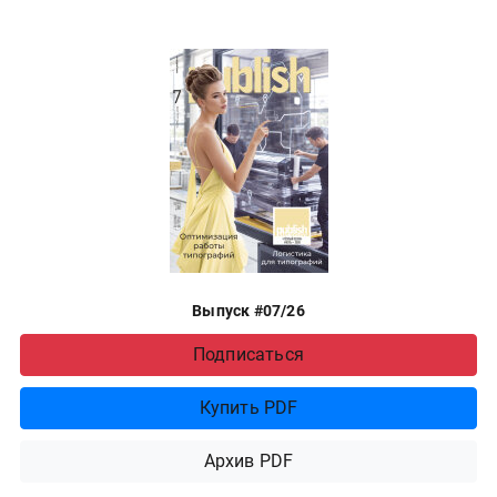
Выпуск #07/26
Подписаться
Купить PDF
Архив PDF