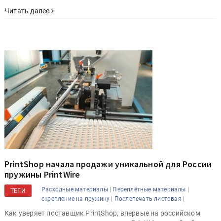
Читать далее
PrintShop начала продажи уникальной для России
пружины PrintWire
|
|
Расходные материалы
Переплётные материалы
ТЕГИ
|
|
скрепление на пружину
Послепечать листовая
Как уверяет поставщик PrintShop, впервые на российском