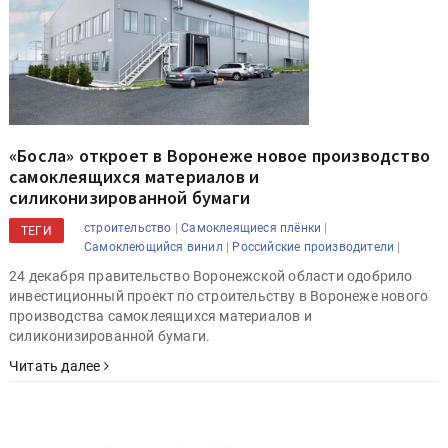
«Босла» откроет в Воронеже новое производство
самоклеящихся материалов и
силиконизированной бумаги
|
|
строительство
Самоклеящиеся плёнки
ТЕГИ
|
|
Самоклеющийся винил
Российские производители
24 декабря правительство Воронежской области одобрило
инвестиционный проект по строительству в Воронеже нового
производства самоклеящихся материалов и
силиконизированной бумаги.
Читать далее