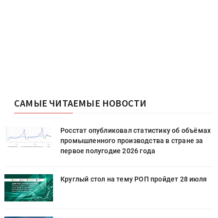
САМЫЕ ЧИТАЕМЫЕ НОВОСТИ
х
Росстат опубликовал статистику об объёмах
промышленного производства в стране за
первое полугодие 2026 года
Круглый стол на тему РОП пройдет 28 июля