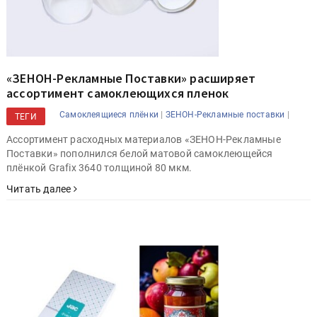
«ЗЕНОН-Рекламные Поставки» расширяет
ассортимент самоклеющихся пленок
|
|
Самоклеящиеся плёнки
ЗЕНОН-Рекламные поставки
ТЕГИ
Ассортимент расходных материалов «ЗЕНОН-Рекламные
Поставки» пополнился белой матовой самоклеющейся
плёнкой Grafix 3640 толщиной 80 мкм.
Читать далее