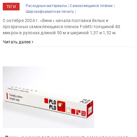
|
|
Расходные материалы
Самоклеящиеся плёнки
ТЕГИ
|
Широкоформатная печать
С октября 2024 г. «Винк» начала поставки белых и
прозрачных самоклеющихся пленок Foletti толщиной 80
микрон в рулонах длиной 50 м и шириной 1,37 и 1,52 м.
Читать далее