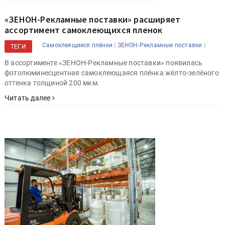
«ЗЕНОН-Рекламные поставки» расширяет
ассортимент самоклеющихся пленок
|
|
Самоклеящиеся плёнки
ЗЕНОН-Рекламные поставки
ТЕГИ
В ассортименте «ЗЕНОН-Рекламные поставки» появилась
фотолюминесцентная самоклеющаяся плёнка жёлто-зелёного
оттенка толщиной 200 мкм.
Читать далее