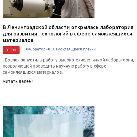
В Ленинградской области открылась лаборатория
для развития технологий в сфере самоклеящихся
материалов
|
|
Лаборатория
Самоклеящиеся плёнки
ТЕГИ
«Босла» запустила работу высокотехнологичной лаборатории,
позволяющей проводить научную работу в сфере
самоклеящихся материалов.
Читать далее