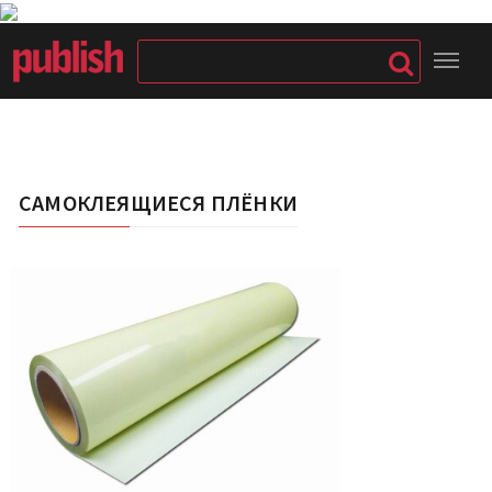
САМОКЛЕЯЩИЕСЯ ПЛЁНКИ