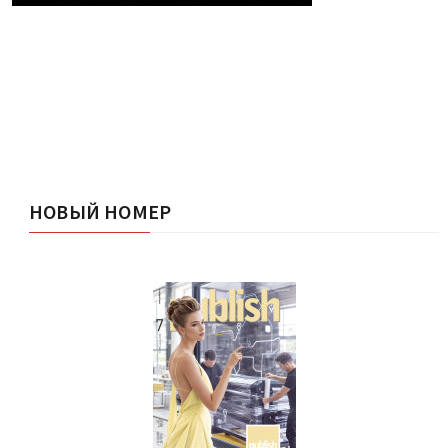
НОВЫЙ НОМЕР