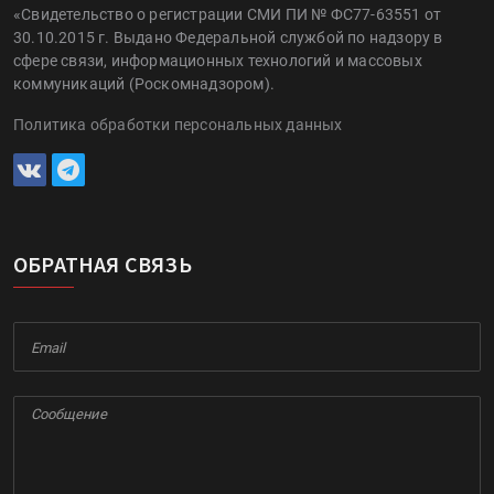
«Свидетельство о регистрации СМИ ПИ № ФС77-63551 от
30.10.2015 г. Выдано Федеральной службой по надзору в
сфере связи, информационных технологий и массовых
коммуникаций (Роскомнадзором).
Политика обработки персональных данных
ОБРАТНАЯ СВЯЗЬ