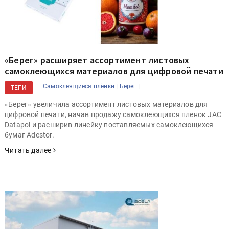
«Берег» расширяет ассортимент листовых
самоклеющихся материалов для цифровой печати
|
|
Самоклеящиеся плёнки
Берег
ТЕГИ
«Берег» увеличила ассортимент листовых материалов для
цифровой печати, начав продажу самоклеющихся пленок JAC
Datapol и расширив линейку поставляемых самоклеющихся
бумаг Adestor.
Читать далее