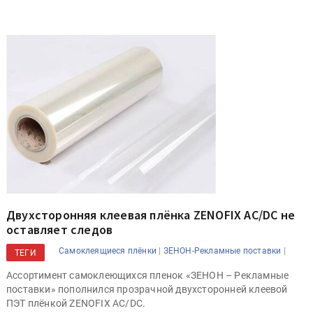
Двухсторонняя клеевая плёнка ZENOFIX AC/DC не
оставляет следов
|
|
Самоклеящиеся плёнки
ЗЕНОН-Рекламные поставки
ТЕГИ
Ассортимент самоклеющихся пленок «ЗЕНОН – Рекламные
поставки» пополнился прозрачной двухсторонней клеевой
ПЭТ плёнкой ZENOFIX AC/DC.