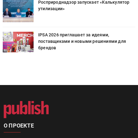
Росприроднадзор запускает «Калькулятор
утилизации»
IPSA 2026 приглашает за идеями,
поставщиками и новыми решениями для
брендов
О ПРОЕКТЕ