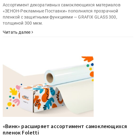
Ассортимент декоративных самоклеющихся материалов
«ЗЕНОН-Рекламные Поставки» пополнился прозрачной
пленкой с защитными функциями — GRAFIX GLASS 300,
толщиной 300 мкм.
Читать далее
«Винк» расширяет ассортимент самоклеющихся
пленок Foletti