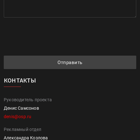
Отправить
КОНТАКТЫ
Руководитель проекта
Денис Самсонов
denis@osp.ru
Рекламный отдел
Александра Козлова