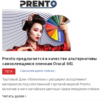
Prento предлагается в качестве альтернативы
самоклеящимся пленкам Oracal 641
|
Самоклеящиеся плёнки
ТЕГИ
Торговый Дом «Папиллонс» расширил ассортимент
материалов под собственной торговой маркой Prento,
включив в него китайские цветные самоклеящиеся плёнки.
Читать далее