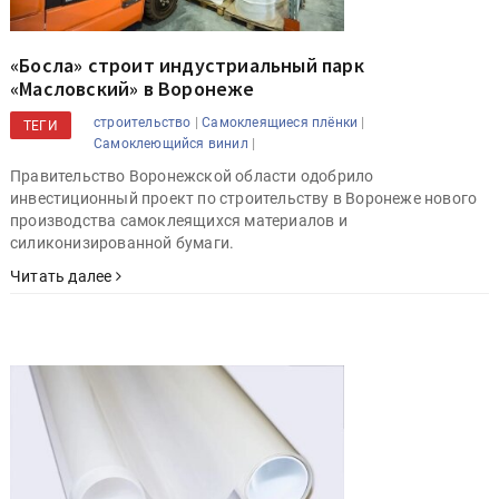
«Босла» строит индустриальный парк
«Масловский» в Воронеже
|
|
строительство
Самоклеящиеся плёнки
ТЕГИ
|
Самоклеющийся винил
Правительство Воронежской области одобрило
инвестиционный проект по строительству в Воронеже нового
производства самоклеящихся материалов и
силиконизированной бумаги.
Читать далее