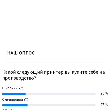
НАШ ОПРОС
Какой следующий принтер вы купите себе на
производство?
Широкий УФ
25 %
25%
Сувенирный УФ
27 %
27%