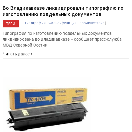
Во Владикавказе ликвидировали типографию по
изготовлению поддельных документов
|
|
|
типография
Фальсификация
происшествие
ТЕГИ
Типография по изготовлению поддельных документов
ликвидирована во Владикавказе – сообщает пресс-служба
МВД Северной Осетии.
Читать далее