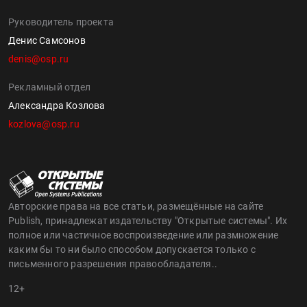
Руководитель проекта
Денис Самсонов
denis@osp.ru
Рекламный отдел
Александра Козлова
kozlova@osp.ru
Авторские права на все статьи, размещённые на сайте
Publish, принадлежат издательству "Открытые системы". Их
полное или частичное воспроизведение или размножение
каким бы то ни было способом допускается только с
письменного разрешения правообладателя..
12+