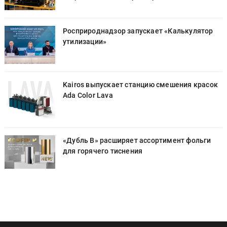
Росприроднадзор запускает «Калькулятор
утилизации»
к
Kairos выпускает станцию смешения красок
Ada Color Lava
«Дубль В» расширяет ассортимент фольги
для горячего тиснения