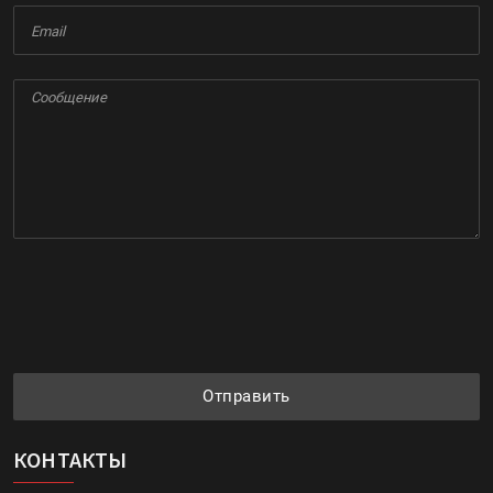
Отправить
КОНТАКТЫ