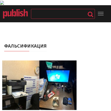
ФАЛЬСИФИКАЦИЯ