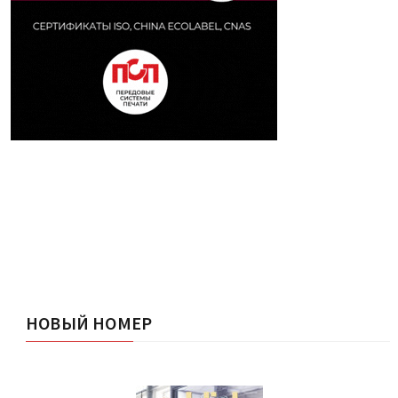
НОВЫЙ НОМЕР