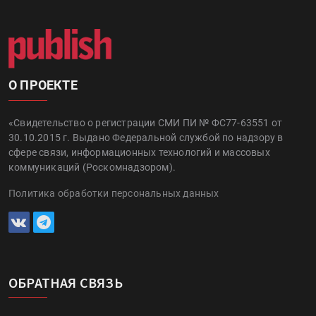
О ПРОЕКТЕ
«Свидетельство о регистрации СМИ ПИ № ФС77-63551 от
30.10.2015 г. Выдано Федеральной службой по надзору в
сфере связи, информационных технологий и массовых
коммуникаций (Роскомнадзором).
Политика обработки персональных данных
ОБРАТНАЯ СВЯЗЬ