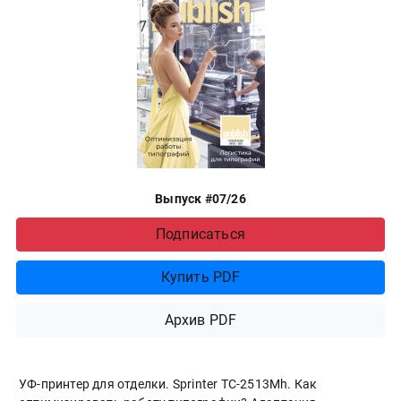
Выпуск #07/26
Подписаться
Купить PDF
Архив PDF
УФ-принтер для отделки. Sprinter ТС-2513Mh. Как