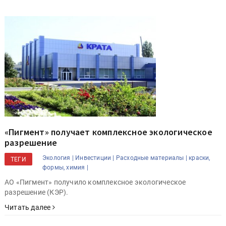
«Пигмент» получает комплексное экологическое
разрешение
Экология |
Инвестиции |
Расходные материалы |
краски,
ТЕГИ
формы, химия |
АО «Пигмент» получило комплексное экологическое
разрешение (КЭР).
Читать далее