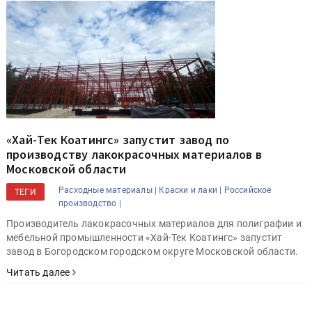
«Хай-Тек Коатингс» запустит завод по
производству лакокрасочных материалов в
Московской области
Расходные материалы |
Краски и лаки |
Российское
ТЕГИ
производство |
Производитель лакокрасочных материалов для полиграфии и
мебельной промышленности «Хай-Тек Коатингс» запустит
завод в Богородском городском округе Московской области.
Читать далее