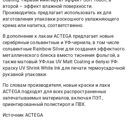
второй – эффект влажной поверхности.
Производитесь предлагает использовать их для
изготовления упаковки роскошного увлажняющего
крема или напитка, соответственно.
В дополнение к лакам ACTEGA предлагает новые
серебряные сольвентные и УФ-чернила, в том числе
сольвентные Rainbow Silver для создания эффектного
металлического блеска вместо тиснения фольгой, а
также матовый УФ-лак UV Matt Coating и белую УФ-
краску UV Shrink White Ink для печати термоусадочной
рукавной упаковки.
По словам производителя, новые краски и лаки
ACTEGA подходят для всех распространенных
запечатываемых материалов, включая ПЭТ,
ориентированный полистирол и ПВХ.
Источник ACTEGA