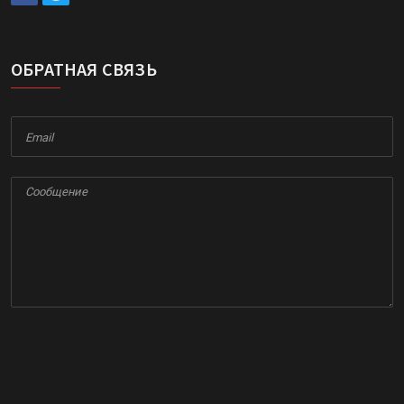
ОБРАТНАЯ СВЯЗЬ