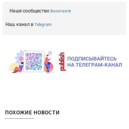
Наше сообщество
Вконтакте
Наш канал в
Telegram
ПОХОЖИЕ НОВОСТИ