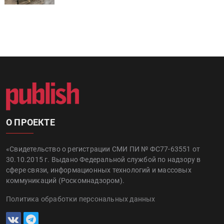
О ПРОЕКТЕ
«Свидетельство о регистрации СМИ ПИ № ФС77-63551 от
30.10.2015 г. Выдано Федеральной службой по надзору в
сфере связи, информационных технологий и массовых
коммуникаций (Роскомнадзором).
Политика обработки персональных данных