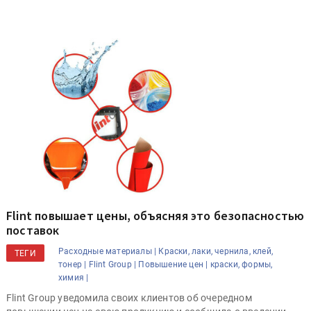
Flint повышает цены, объясняя это безопасностью
поставок
Расходные материалы |
Краски, лаки, чернила, клей,
ТЕГИ
тонер |
Flint Group |
Повышение цен |
краски, формы,
химия |
Flint Group уведомила своих клиентов об очередном