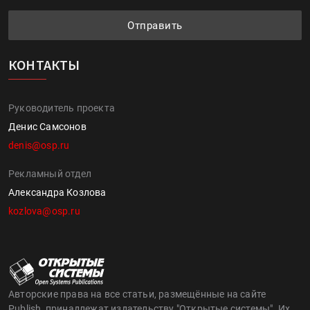
Отправить
КОНТАКТЫ
Руководитель проекта
Денис Самсонов
denis@osp.ru
Рекламный отдел
Александра Козлова
kozlova@osp.ru
Авторские права на все статьи, размещённые на сайте
Publish, принадлежат издательству "Открытые системы". Их