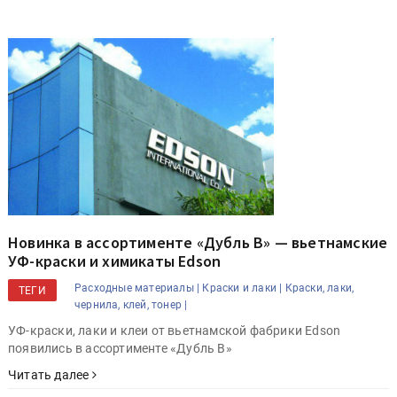
Новинка в ассортименте «Дубль В» — вьетнамские
УФ-краски и химикаты Edson
Расходные материалы |
Краски и лаки |
Краски, лаки,
ТЕГИ
чернила, клей, тонер |
УФ-краски, лаки и клеи от вьетнамской фабрики Edson
появились в ассортименте «Дубль В»
Читать далее