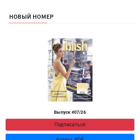
НОВЫЙ НОМЕР
Выпуск #07/26
Подписаться
Купить PDF