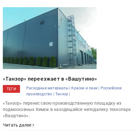
«Танзор» переезжает в «Вашутино»
Расходные материалы |
Краски и лаки |
Российское
ТЕГИ
производство |
Танзор |
«Танзор» перенес свою производственную площадку из
подмосковных Химок в находящийся неподалеку технопарк
«Вашутино».
Читать далее