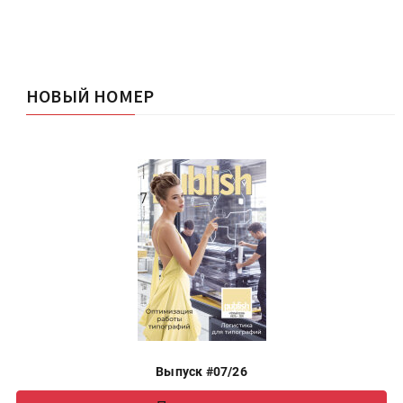
НОВЫЙ НОМЕР
Выпуск #07/26