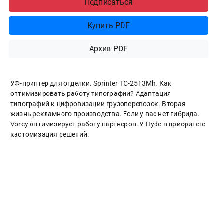
Подписаться
Купить PDF
Архив PDF
УФ-принтер для отделки. Sprinter ТС-2513Mh. Как
оптимизировать работу типографии? Адаптация
типографий к цифровизации грузоперевозок. Вторая
жизнь рекламного производства. Если у вас нет гибрида.
Vorey оптимизирует работу партнеров. У Hyde в приоритете
кастомизация решений.