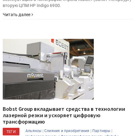
вторую ЦПМ HP Indigo 6900.
Читать далее
Bobst Group вкладывает средства в технологии
лазерной резки и ускоряет цифровую
трансформацию
|
|
|
Альянсы
Слияния и приобретения
Партнеры
ТЕГИ