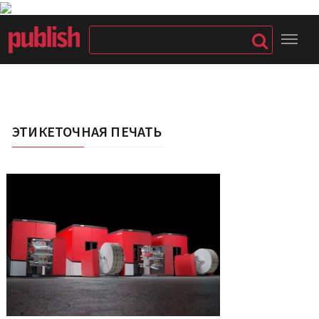
ЭТИКЕТОЧНАЯ ПЕЧАТЬ