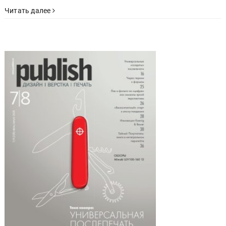
Читать далее