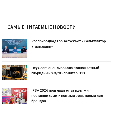
САМЫЕ ЧИТАЕМЫЕ НОВОСТИ
Росприроднадзор запускает «Калькулятор
утилизации»
HeyGears анонсировала полноцветный
гибридный УФ/3D-принтер G1X
IPSA 2026 приглашает за идеями,
поставщиками и новыми решениями для
брендов