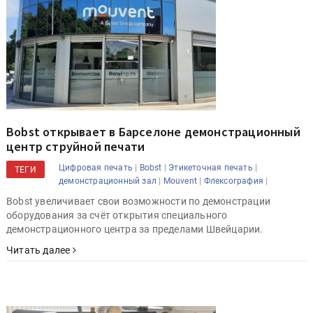
Bobst открывает в Барселоне демонстрационный
центр струйной печати
|
|
|
Цифровая печать
Bobst
Этикеточная печать
ТЕГИ
|
|
|
демонстрационный зал
Mouvent
Флексография
Bobst увеличивает свои возможности по демонстрации
оборудования за счёт открытия специального
демонстрационного центра за пределами Швейцарии.
Читать далее