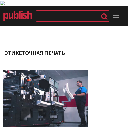
ЭТИКЕТОЧНАЯ ПЕЧАТЬ