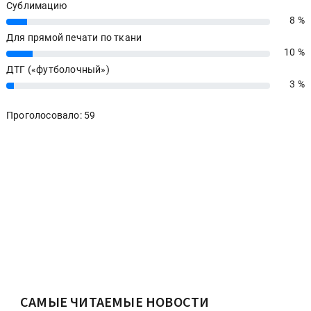
Сублимацию
8 %
8%
Для прямой печати по ткани
10 %
10%
ДТГ («футболочный»)
3 %
3%
Проголосовало: 59
САМЫЕ ЧИТАЕМЫЕ НОВОСТИ