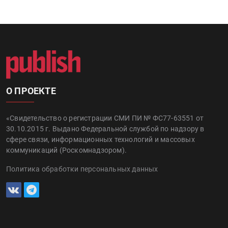
О ПРОЕКТЕ
«Свидетельство о регистрации СМИ ПИ № ФС77-63551 от
30.10.2015 г. Выдано Федеральной службой по надзору в
сфере связи, информационных технологий и массовых
коммуникаций (Роскомнадзором).
Политика обработки персональных данных