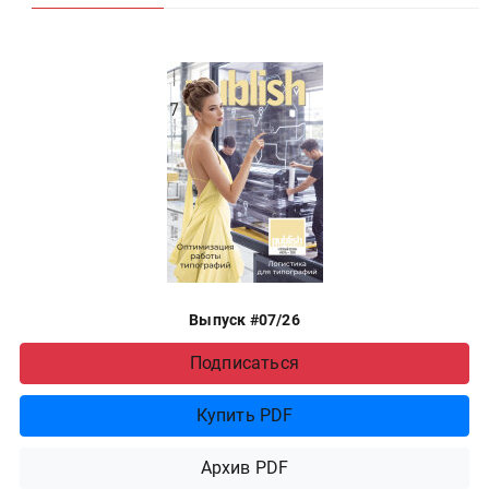
Выпуск #07/26
Подписаться
Купить PDF
Архив PDF