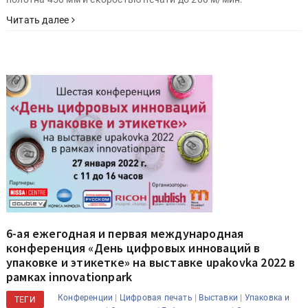
Читать далее
6-ая ежегодная и первая международная
конференция «День цифровых инноваций в
упаковке и этикетке» на выставке upakovka 2022 в
рамках innovationpark
|
|
|
Конференции
Цифровая печать
Выставки
Упаковка и
ТЕГИ