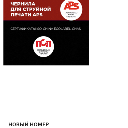
НОВЫЙ НОМЕР