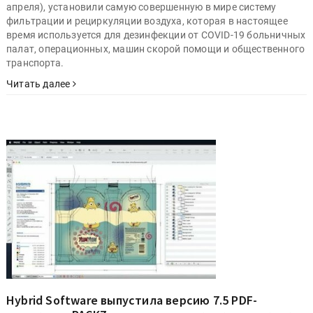
апреля), установили самую совершенную в мире систему
фильтрации и рециркуляции воздуха, которая в настоящее
время используется для дезинфекции от COVID-19 больничных
палат, операционных, машин скорой помощи и общественного
транспорта.
Читать далее
Hybrid Software выпустила версию 7.5 PDF-