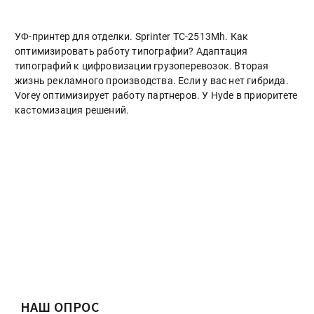
УФ-принтер для отделки. Sprinter ТС-2513Mh. Как
оптимизировать работу типографии? Адаптация
типографий к цифровизации грузоперевозок. Вторая
жизнь рекламного производства. Если у вас нет гибрида.
Vorey оптимизирует работу партнеров. У Hyde в приоритете
кастомизация решений.
НАШ ОПРОС