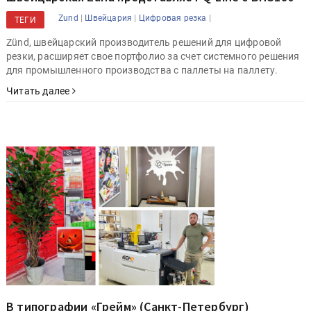
|
|
|
Zund
Швейцария
Цифровая резка
ТЕГИ
Zünd, швейцарский производитель решений для цифровой
резки, расширяет свое портфолио за счет системного решения
для промышленного производства с паллеты на паллету.
Читать далее
В типографии «Грейм» (Санкт-Петербург)