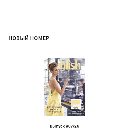
НОВЫЙ НОМЕР
Выпуск #07/26