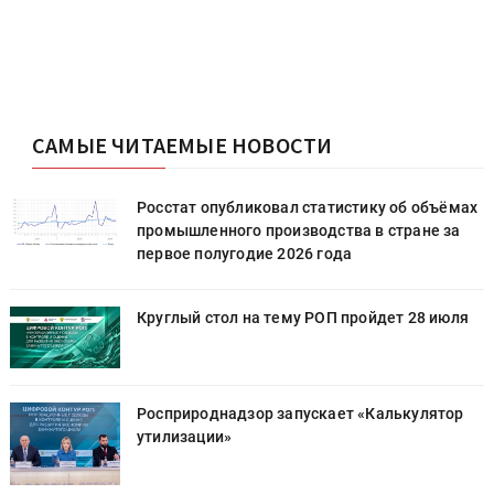
САМЫЕ ЧИТАЕМЫЕ НОВОСТИ
х
Росстат опубликовал статистику об объёмах
промышленного производства в стране за
первое полугодие 2026 года
Круглый стол на тему РОП пройдет 28 июля
Росприроднадзор запускает «Калькулятор
утилизации»