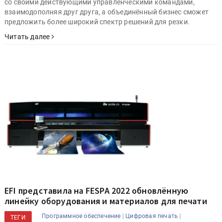
со своими действующими управленческими командами,
взаимодополняя друг друга, а объединённый бизнес сможет
предложить более широкий спектр решений для резки.
Читать далее
EFI представила на FESPA 2022 обновлённую
линейку оборудования и материалов для печати
|
|
Программное обеспечение
Цифровая печать
ТЕГИ