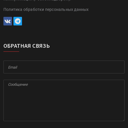
Политика обработки персональных данных
ОБРАТНАЯ СВЯЗЬ