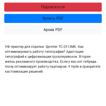
Подписаться
Купить PDF
Архив PDF
УФ-принтер для отделки. Sprinter ТС-2513Mh. Как
оптимизировать работу типографии? Адаптация
типографий к цифровизации грузоперевозок. Вторая
жизнь рекламного производства. Если у вас нет гибрида.
Vorey оптимизирует работу партнеров. У Hyde в приоритете
кастомизация решений.