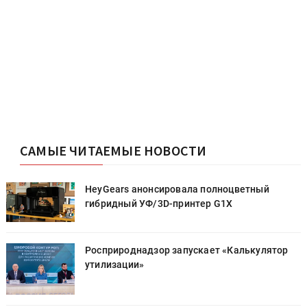
САМЫЕ ЧИТАЕМЫЕ НОВОСТИ
HeyGears анонсировала полноцветный
гибридный УФ/3D-принтер G1X
Росприроднадзор запускает «Калькулятор
утилизации»