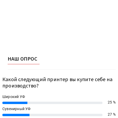
НАШ ОПРОС
Какой следующий принтер вы купите себе на
производство?
Широкий УФ
25 %
25%
Сувенирный УФ
27 %
27%