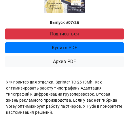
Выпуск #07/26
Подписаться
Купить PDF
Архив PDF
УФ-принтер для отделки. Sprinter ТС-2513Mh. Как
оптимизировать работу типографии? Адаптация
типографий к цифровизации грузоперевозок. Вторая
жизнь рекламного производства. Если у вас нет гибрида.
Vorey оптимизирует работу партнеров. У Hyde в приоритете
кастомизация решений.