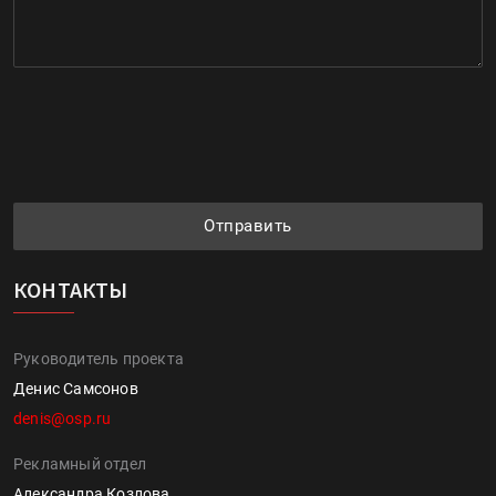
Отправить
КОНТАКТЫ
Руководитель проекта
Денис Самсонов
denis@osp.ru
Рекламный отдел
Александра Козлова