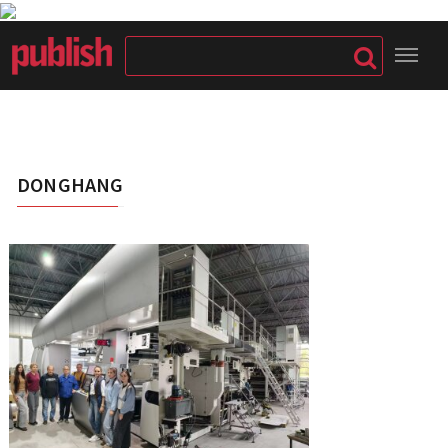
DONGHANG