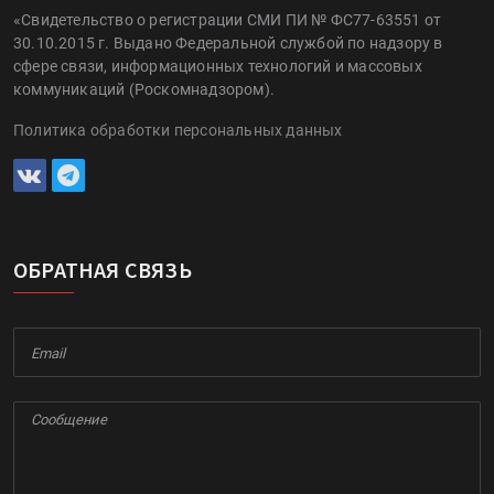
«Свидетельство о регистрации СМИ ПИ № ФС77-63551 от
30.10.2015 г. Выдано Федеральной службой по надзору в
сфере связи, информационных технологий и массовых
коммуникаций (Роскомнадзором).
Политика обработки персональных данных
ОБРАТНАЯ СВЯЗЬ