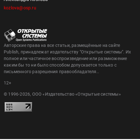
kozlova@osp.ru
Авторские права на все статьи, размещённые на сайте
Publish, принадлежат издательству "Открытые системы". Их
полное или частичное воспроизведение или размножение
каким бы то ни было способом допускается только с
письменного разрешения правообладателя..
12+
© 1996-2026, ООО «Издательство «Открытые системы»