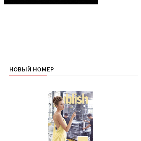
НОВЫЙ НОМЕР