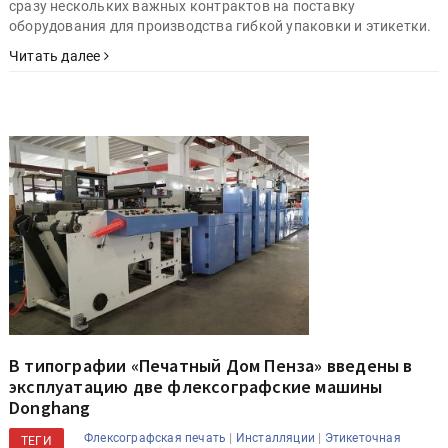
сразу нескольких важных контрактов на поставку
оборудования для производства гибкой упаковки и этикетки.
Читать далее
В типографии «Печатный Дом Пенза» введены в
эксплуатацию две флексографские машины
Donghang
|
|
Флексографская печать
Инсталляции
Этикеточная
ТЕГИ