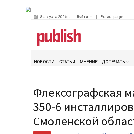
8 августа 2026 г.
Войти
Регистрация
НОВОСТИ
СТАТЬИ
МНЕНИЕ
ДОПЕЧАТЬ
Флексографская м
350-6 инсталлиров
Смоленской облас