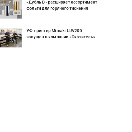
«Дубль В» расширяет ассортимент
фольги для горячего тиснения
УФ-принтер Mimaki UJV200
запущен в компании «Сказитель»