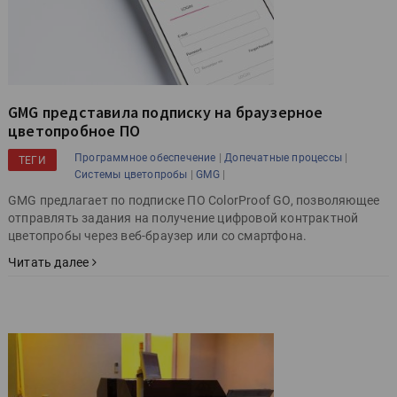
GMG представила подписку на браузерное
цветопробное ПО
|
|
Программное обеспечение
Допечатные процессы
ТЕГИ
|
|
Системы цветопробы
GMG
GMG предлагает по подписке ПО ColorProof GO, позволяющее
отправлять задания на получение цифровой контрактной
цветопробы через веб-браузер или со смартфона.
Читать далее