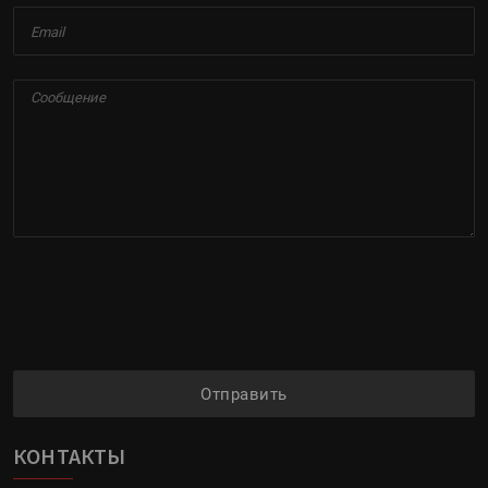
Отправить
КОНТАКТЫ