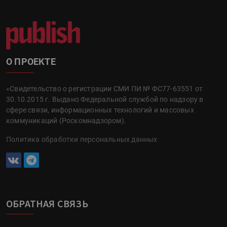
О ПРОЕКТЕ
«Свидетельство о регистрации СМИ ПИ № ФС77-63551 от
30.10.2015 г. Выдано Федеральной службой по надзору в
сфере связи, информационных технологий и массовых
коммуникаций (Роскомнадзором).
Политика обработки персональных данных
ОБРАТНАЯ СВЯЗЬ