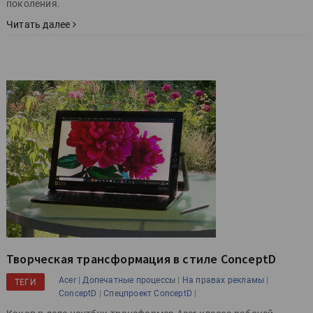
поколения.
Читать далее
Творческая трансформация в стиле ConceptD
|
|
|
Acer
Допечатные процессы
На правах рекламы
ТЕГИ
|
|
ConceptD
Спецпроект ConceptD