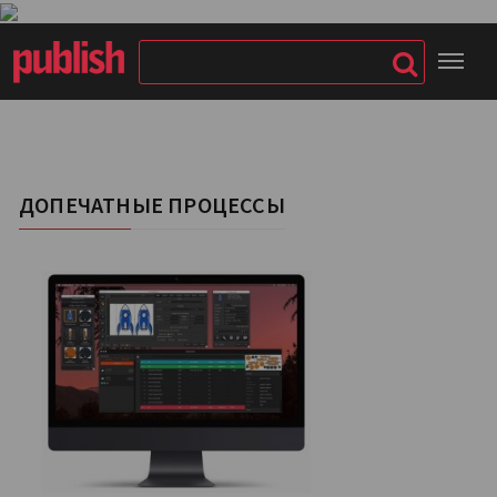
ДОПЕЧАТНЫЕ ПРОЦЕССЫ