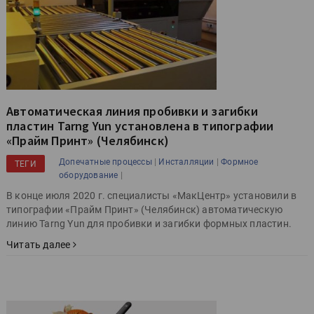
Автоматическая линия пробивки и загибки
пластин Tarng Yun установлена в типографии
«Прайм Принт» (Челябинск)
|
|
Допечатные процессы
Инсталляции
Формное
ТЕГИ
|
оборудование
В конце июля 2020 г. специалисты «МакЦентр» установили в
типографии «Прайм Принт» (Челябинск) автоматическую
линию Tarng Yun для пробивки и загибки формных пластин.
Читать далее