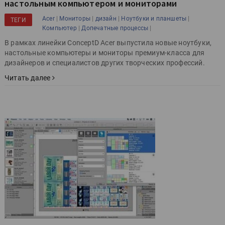
настольным компьютером и мониторами
|
|
|
|
Acer
Мониторы
дизайн
Ноутбуки и планшеты
ТЕГИ
|
|
Компьютер
Допечатные процессы
В рамках линейки ConceptD Acer выпустила новые ноутбуки,
настольные компьютеры и мониторы премиум-класса для
дизайнеров и специалистов других творческих профессий.
Читать далее