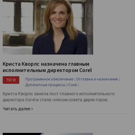
Криста Кворлс назначена главным
исполнительным директором Corel
|
|
Программное обеспечение
Отставки и назначения
ТЕГИ
|
|
Допечатные процессы
Corel
Криста Кворлс заняла пост главного исполнительного
директора Corel и стала членом совета директоров.
Читать далее