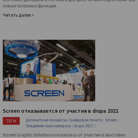
новые полезные функции.
Читать далее
Screen отказывается от участия в drupa 2021
|
|
|
Допечатные процессы
Цифровая печать
Screen
ТЕГИ
|
|
Эпидемия коронавируса
drupa 2021
Screen Graphic Solutions отказалась от участия в выставке