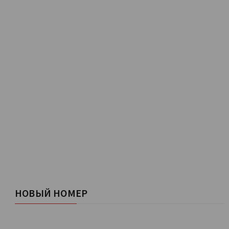
НОВЫЙ НОМЕР