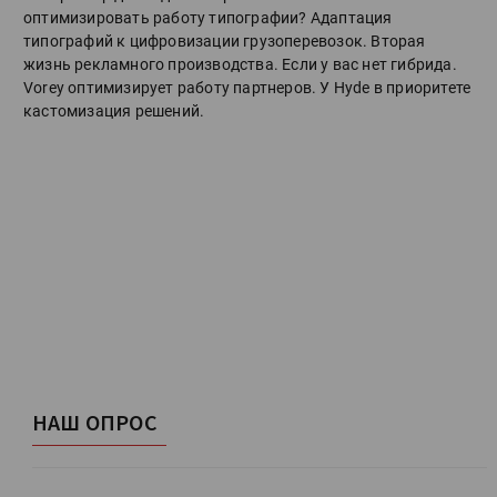
оптимизировать работу типографии? Адаптация
типографий к цифровизации грузоперевозок. Вторая
жизнь рекламного производства. Если у вас нет гибрида.
Vorey оптимизирует работу партнеров. У Hyde в приоритете
кастомизация решений.
НАШ ОПРОС