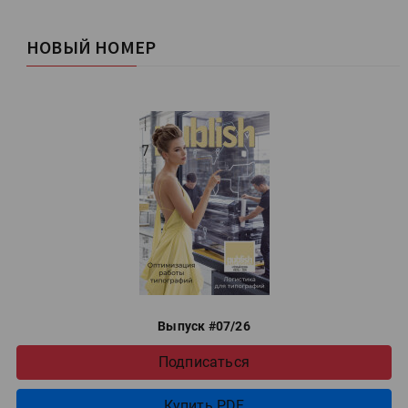
НОВЫЙ НОМЕР
Выпуск #07/26
Подписаться
Купить PDF