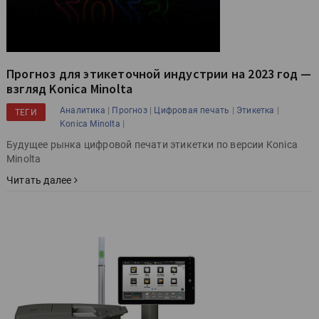
Прогноз для этикеточной индустрии на 2023 год —
взгляд Konica Minolta
|
|
|
|
Аналитика
Прогноз
Цифровая печать
Этикетка
ТЕГИ
|
Konica Minolta
Будущее рынка цифровой печати этикетки по версии Konica
Minolta
Читать далее