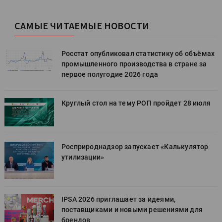
САМЫЕ ЧИТАЕМЫЕ НОВОСТИ
х
Росстат опубликовал статистику об объёмах
промышленного производства в стране за
первое полугодие 2026 года
Круглый стол на тему РОП пройдет 28 июля
Росприроднадзор запускает «Калькулятор
утилизации»
IPSA 2026 приглашает за идеями,
поставщиками и новыми решениями для
брендов