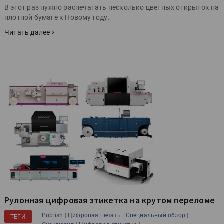
В этот раз нужно распечатать несколько цветных открыток на
плотной бумаге к Новому году.
Читать далее
Рулонная цифровая этикетка на крутом переломе
|
|
|
Publish
Цифровая печать
Специальный обзор
ТЕГИ