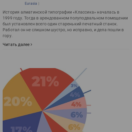
|
Eurasia
История алматинской типографии «Классика» началась в
1999 году. Тогда в арендованном полуподвальном помещении
был установлен всего один старенький печатный станок.
Работал он не слишком шустро, но исправно, и дела пошли в
гору.
Читать далее