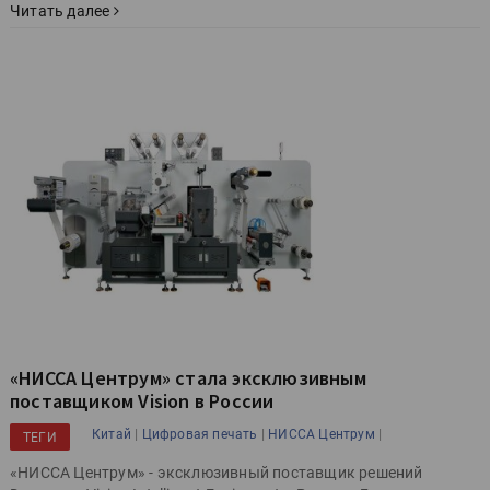
Читать далее
«НИССА Центрум» стала эксклюзивным
поставщиком Vision в России
|
|
|
Китай
Цифровая печать
НИССА Центрум
ТЕГИ
«НИССА Центрум» - эксклюзивный поставщик решений