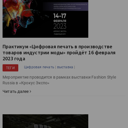
Практикум «Цифровая печать в производстве
товаров индустрии моды» пройдёт 16 февраля
2023 года
|
|
Цифровая печать
выставка
ТЕГИ
Мероприятие проводится в рамках выставки Fashion Style
Russia в «Крокус Экспо»
Читать далее