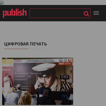
ЦИФРОВАЯ ПЕЧАТЬ