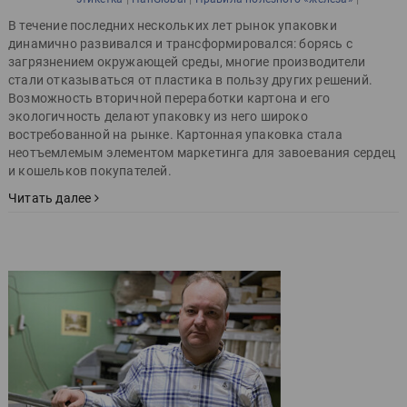
В течение последних нескольких лет рынок упаковки
динамично развивался и трансформировался: борясь с
загрязнением окружающей среды, многие производители
стали отказываться от пластика в пользу других решений.
Возможность вторичной переработки картона и его
экологичность делают упаковку из него широко
востребованной на рынке. Картонная упаковка стала
неотъемлемым элементом маркетинга для завоевания сердец
и кошельков покупателей.
Читать далее