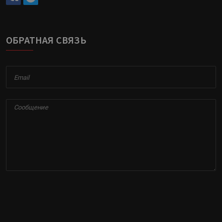
ОБРАТНАЯ СВЯЗЬ