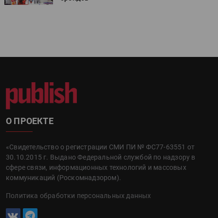
О ПРОЕКТЕ
«Свидетельство о регистрации СМИ ПИ № ФС77-63551 от
30.10.2015 г. Выдано Федеральной службой по надзору в
сфере связи, информационных технологий и массовых
коммуникаций (Роскомнадзором).
Политика обработки персональных данных