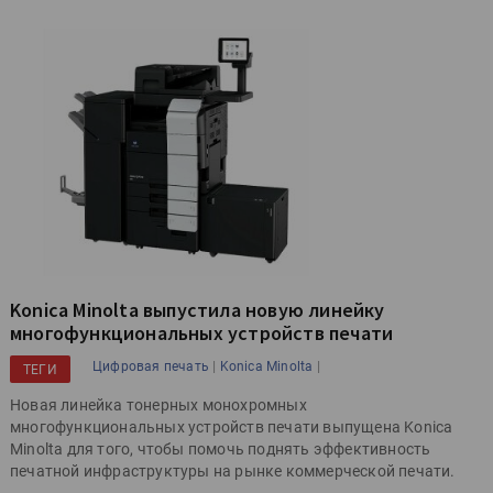
Konica Minolta выпустила новую линейку
многофункциональных устройств печати
|
|
Цифровая печать
Konica Minolta
ТЕГИ
Новая линейка тонерных монохромных
многофункциональных устройств печати выпущена Konica
Minolta для того, чтобы помочь поднять эффективность
печатной инфраструктуры на рынке коммерческой печати.