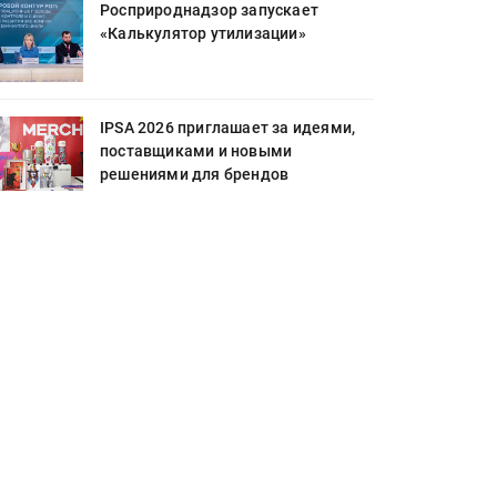
Росприроднадзор запускает
«Калькулятор утилизации»
IPSA 2026 приглашает за идеями,
поставщиками и новыми
решениями для брендов