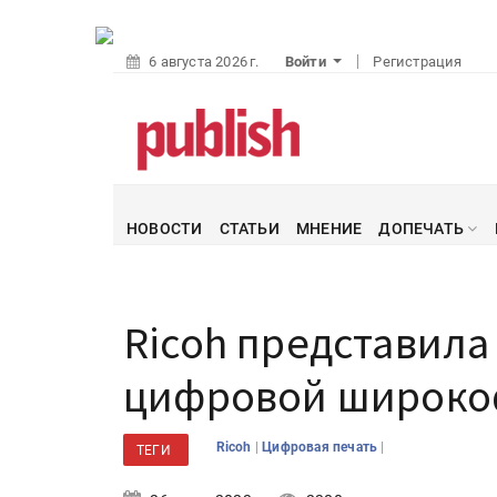
6 августа 2026 г.
Войти
Регистрация
НОВОСТИ
СТАТЬИ
МНЕНИЕ
ДОПЕЧАТЬ
Ricoh представила
цифровой широко
|
|
Ricoh
Цифровая печать
ТЕГИ