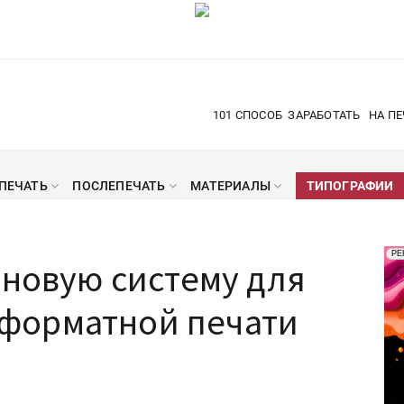
101 СПОСОБ
ЗАРАБОТАТЬ
НА ПЕ
ПЕЧАТЬ
ПОСЛЕПЕЧАТЬ
МАТЕРИАЛЫ
ТИПОГРАФИИ
Рек
РЕ
 новую систему для
Печ
форматной печати