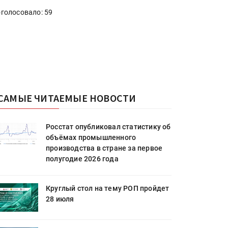
голосовало: 59
САМЫЕ ЧИТАЕМЫЕ НОВОСТИ
Росстат опубликовал статистику об
объёмах промышленного
производства в стране за первое
полугодие 2026 года
Круглый стол на тему РОП пройдет
28 июля