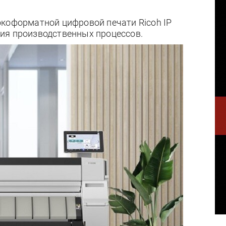
окоформатной цифровой печати Ricoh IP
ия производственных процессов.