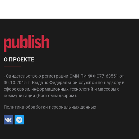
О ПРОЕКТЕ
«Свидетельство о регистрации СМИ ПИ № ФС77-63551 от
30.10.2015 г. Выдано Федеральной службой по надзору в
сфере связи, информационных технологий и массовых
коммуникаций (Роскомнадзором).
Политика обработки персональных данных