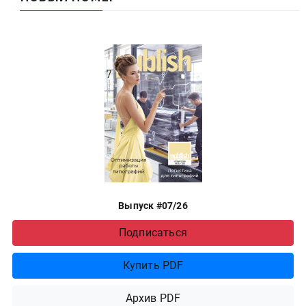
Выпуск #07/26
Подписаться
Купить PDF
Архив PDF