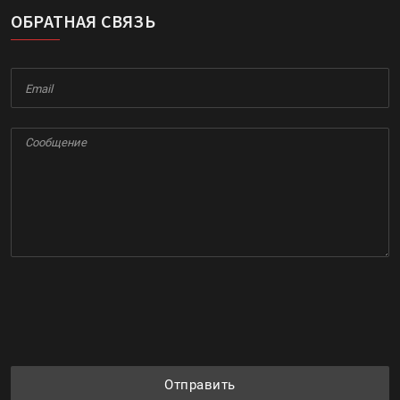
ОБРАТНАЯ СВЯЗЬ
Отправить