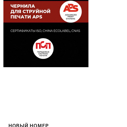
НОВЫЙ НОМЕР