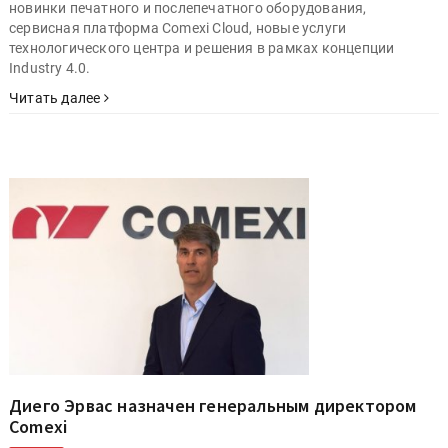
новинки печатного и послепечатного оборудования,
сервисная платформа Comexi Cloud, новые услуги
технологического центра и решения в рамках концепции
Industry 4.0.
Читать далее
Диего Эрвас назначен генеральным директором
Comexi