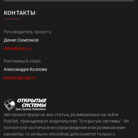
КОНТАКТЫ
Руководитель проекта
Денис Самсонов
denis@osp.ru
Рекламный отдел
Александра Козлова
kozlova@osp.ru
Авторские права на все статьи, размещённые на сайте
Publish, принадлежат издательству "Открытые системы". Их
полное или частичное воспроизведение или размножение
каким бы то ни было способом допускается только с