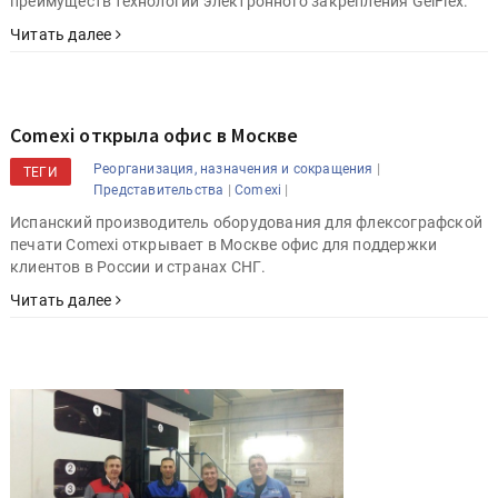
преимуществ технологии электронного закрепления GelFlex.
Читать далее
Comexi открыла офис в Москве
|
Реорганизация, назначения и сокращения
ТЕГИ
|
|
Представительства
Comexi
Испанский производитель оборудования для флексографской
печати Comexi открывает в Москве офис для поддержки
клиентов в России и странах СНГ.
Читать далее