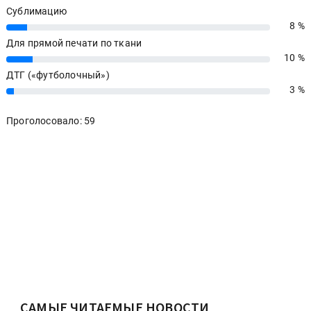
Сублимацию
8 %
8%
Для прямой печати по ткани
10 %
10%
ДТГ («футболочный»)
3 %
3%
Проголосовало: 59
САМЫЕ ЧИТАЕМЫЕ НОВОСТИ