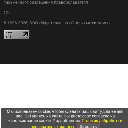
письменного разрешения правообладателя..
12+
© 1996-2026, ООО «Издательство «Открытые системы»
Мы используем cookie, чтобы сделать наш сайт удобнее для
вас. Оставаясь на сайте, вы даете свое согласие на
использование cookie. Подробнее см.
Политику обработки
персональных данных
Закрыть