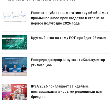
х
Росстат опубликовал статистику об объёмах
промышленного производства в стране за
первое полугодие 2026 года
Круглый стол на тему РОП пройдет 28 июля
Росприроднадзор запускает «Калькулятор
утилизации»
IPSA 2026 приглашает за идеями,
поставщиками и новыми решениями для
брендов