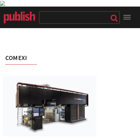
COMEXI