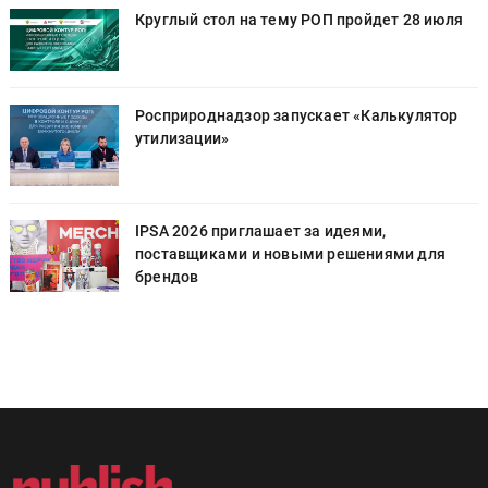
Круглый стол на тему РОП пройдет 28 июля
Росприроднадзор запускает «Калькулятор
утилизации»
IPSA 2026 приглашает за идеями,
поставщиками и новыми решениями для
брендов