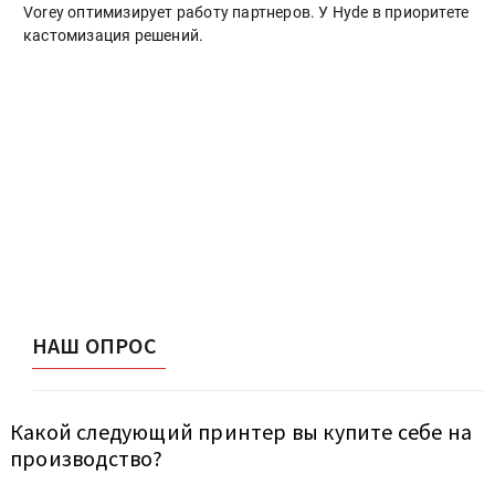
Vorey оптимизирует работу партнеров. У Hyde в приоритете
кастомизация решений.
НАШ ОПРОС
Какой следующий принтер вы купите себе на
производство?