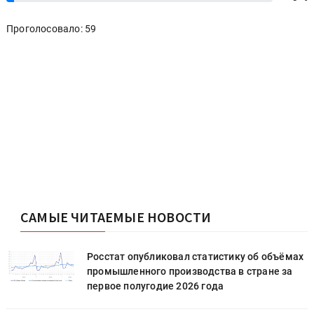
Проголосовало: 59
САМЫЕ ЧИТАЕМЫЕ НОВОСТИ
х
Росстат опубликовал статистику об объёмах
промышленного производства в стране за
первое полугодие 2026 года