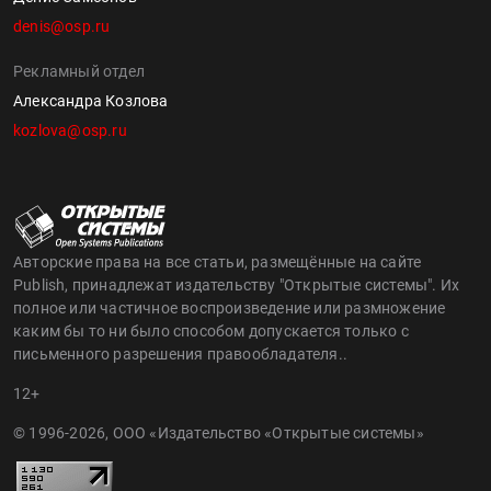
denis@osp.ru
Рекламный отдел
Александра Козлова
kozlova@osp.ru
Авторские права на все статьи, размещённые на сайте
Publish, принадлежат издательству "Открытые системы". Их
полное или частичное воспроизведение или размножение
каким бы то ни было способом допускается только с
письменного разрешения правообладателя..
12+
© 1996-2026, ООО «Издательство «Открытые системы»