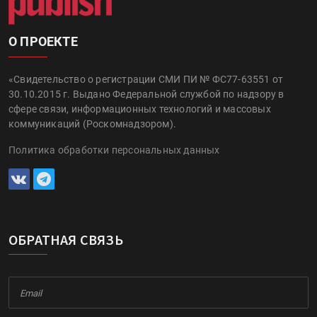
О ПРОЕКТЕ
«Свидетельство о регистрации СМИ ПИ № ФС77-63551 от
30.10.2015 г. Выдано Федеральной службой по надзору в
сфере связи, информационных технологий и массовых
коммуникаций (Роскомнадзором).
Политика обработки персональных данных
ОБРАТНАЯ СВЯЗЬ