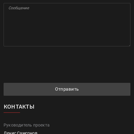
Отправить
КОНТАКТЫ
Руководитель проекта
Денис Самсонов