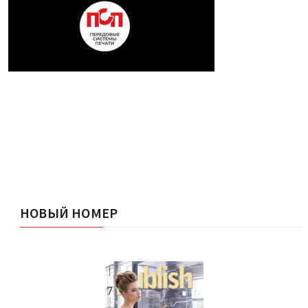
НОВЫЙ НОМЕР