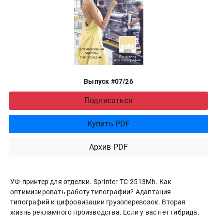
Выпуск #07/26
Подписаться
Купить PDF
Архив PDF
УФ-принтер для отделки. Sprinter ТС-2513Mh. Как
оптимизировать работу типографии? Адаптация
типографий к цифровизации грузоперевозок. Вторая
жизнь рекламного производства. Если у вас нет гибрида.