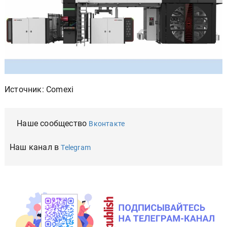
Источник: Comexi
Наше сообщество
Вконтакте
Наш канал в
Telegram