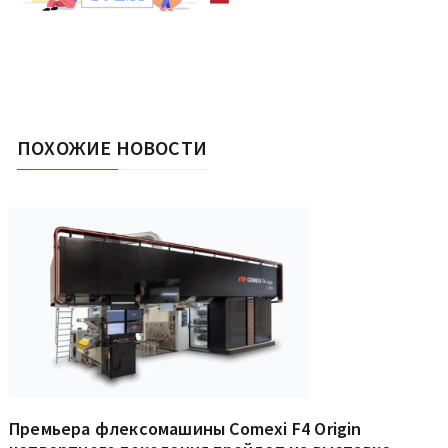
ПОХОЖИЕ НОВОСТИ
Премьера флексомашины Comexi F4 Origin