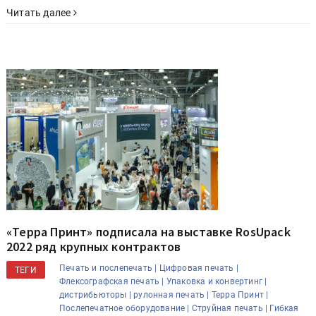
Читать далее
«Терра Принт» подписала на выставке RosUpack
2022 ряд крупных контрактов
Печать и послепечать |
Цифровая печать |
ТЕГИ
Флексографская печать |
Упаковка и конвертинг |
дистрибьюторы |
рулонная печать |
Терра Принт |
Послепечатное оборудование |
Струйная печать |
Гибкая