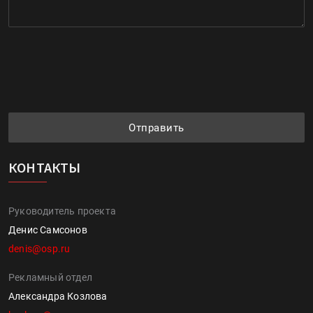
Отправить
КОНТАКТЫ
Руководитель проекта
Денис Самсонов
denis@osp.ru
Рекламный отдел
Александра Козлова