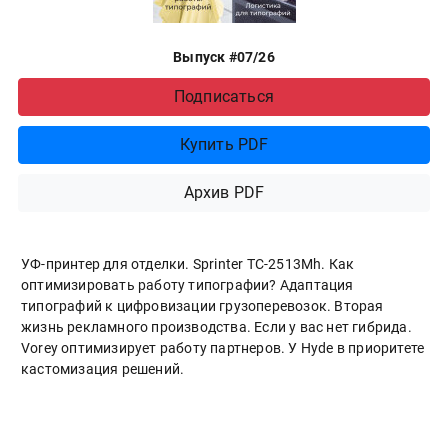
Выпуск #07/26
Подписаться
Купить PDF
Архив PDF
УФ-принтер для отделки. Sprinter ТС-2513Mh. Как
оптимизировать работу типографии? Адаптация
типографий к цифровизации грузоперевозок. Вторая
жизнь рекламного производства. Если у вас нет гибрида.
Vorey оптимизирует работу партнеров. У Hyde в приоритете
кастомизация решений.