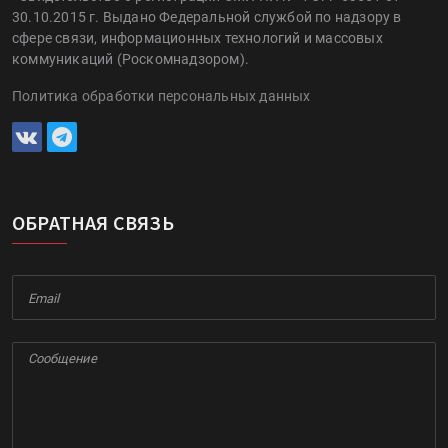
30.10.2015 г. Выдано Федеральной службой по надзору в
сфере связи, информационных технологий и массовых
коммуникаций (Роскомнадзором).
Политика обработки персональных данных
ОБРАТНАЯ СВЯЗЬ