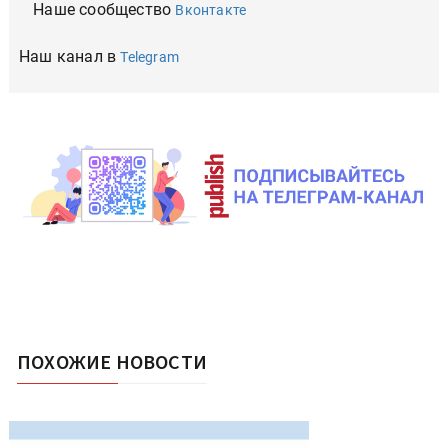
Наше сообщество
Вконтакте
Наш канал в
Telegram
ПОХОЖИЕ НОВОСТИ