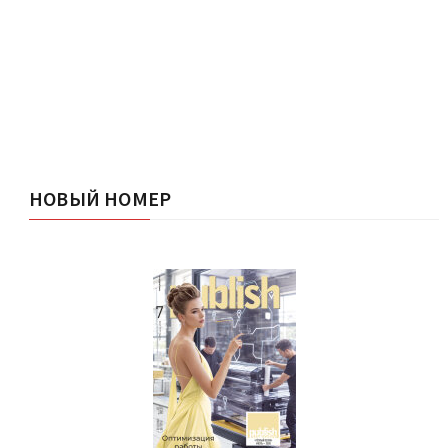
НОВЫЙ НОМЕР