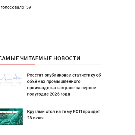
голосовало: 59
САМЫЕ ЧИТАЕМЫЕ НОВОСТИ
Росстат опубликовал статистику об
объёмах промышленного
производства в стране за первое
полугодие 2026 года
Круглый стол на тему РОП пройдет
28 июля