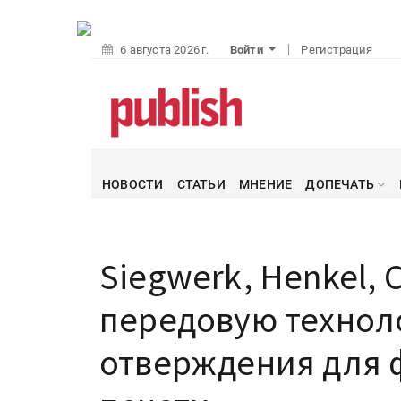
6 августа 2026 г.
Войти
Регистрация
НОВОСТИ
СТАТЬИ
МНЕНИЕ
ДОПЕЧАТЬ
Siegwerk, Henkel, 
передовую технол
отверждения для 