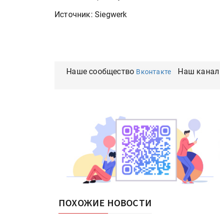
Источник: Siegwerk
Наше сообщество
Наш канал
Вконтакте
ПОХОЖИЕ НОВОСТИ