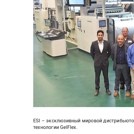
ESI – эксклюзивный мировой дистрибьютор
технологии GelFlex.