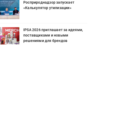
Росприроднадзор запускает
«Калькулятор утилизации»
IPSA 2026 приглашает за идеями,
поставщиками и новыми
решениями для брендов