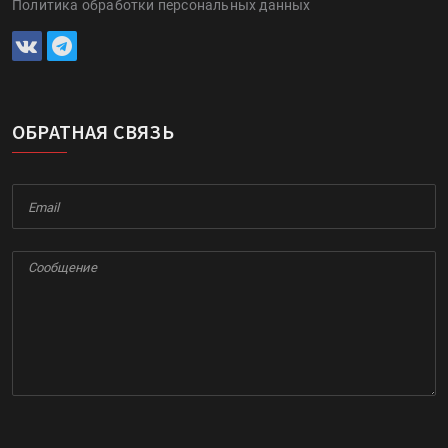
Политика обработки персональных данных
ОБРАТНАЯ СВЯЗЬ