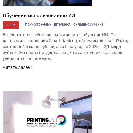
Обучение использованию ИИ
|
|
Искусственный интеллект
онлайн-обучение
ТЕГИ
Все более востребованным становится обучение ИИ. По
данным исследования Smart Ranking, объем рынка за 2024 год
составил 4,5 млрд рублей, а за I полугодие 2025 — 2,1 млрд
рублей. Эксперты предполагают, что за текущий год рынок
увеличится на четверть.
Читать далее