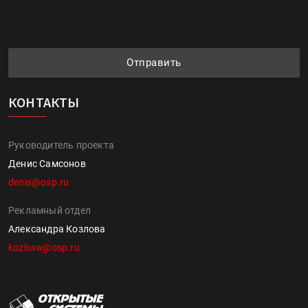
Отправить
КОНТАКТЫ
Руководитель проекта
Денис Самсонов
denis@osp.ru
Рекламный отдел
Александра Козлова
kozlova@osp.ru