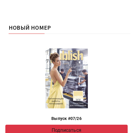
НОВЫЙ НОМЕР
Выпуск #07/26
Подписаться