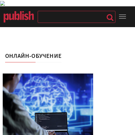
ОНЛАЙН-ОБУЧЕНИЕ