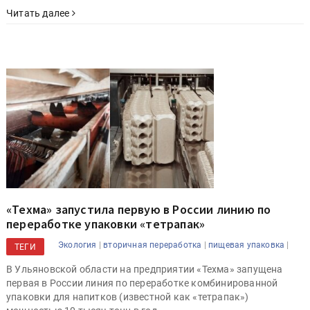
Читать далее
«Техма» запустила первую в России линию по
переработке упаковки «тетрапак»
|
|
|
Экология
вторичная переработка
пищевая упаковка
ТЕГИ
В Ульяновской области на предприятии «Техма» запущена
первая в России линия по переработке комбинированной
упаковки для напитков (известной как «тетрапак»)