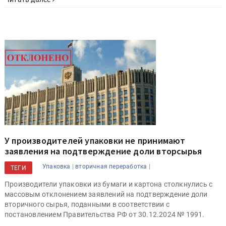
У производителей упаковки не принимают
заявления на подтверждение доли вторсырья
|
|
Упаковка
вторичная переработка
ТЕГИ
Производители упаковки из бумаги и картона столкнулись с
массовым отклонением заявлений на подтверждение доли
вторичного сырья, поданными в соответствии с
постановлением Правительства РФ от 30.12.2024 № 1991.