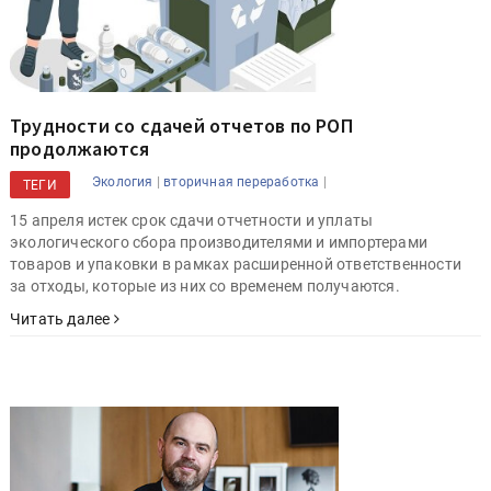
Трудности со сдачей отчетов по РОП
продолжаются
|
|
Экология
вторичная переработка
ТЕГИ
15 апреля истек срок сдачи отчетности и уплаты
экологического сбора производителями и импортерами
товаров и упаковки в рамках расширенной ответственности
за отходы, которые из них со временем получаются.
Читать далее