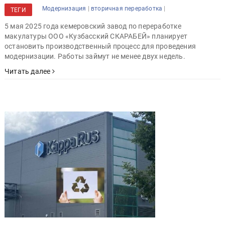
|
|
Модернизация
вторичная переработка
ТЕГИ
5 мая 2025 года кемеровский завод по переработке
макулатуры ООО «Кузбасский СКАРАБЕЙ» планирует
остановить производственный процесс для проведения
модернизации. Работы займут не менее двух недель.
Читать далее