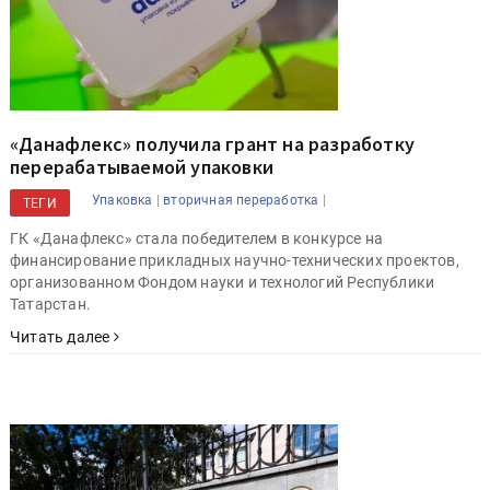
«Данафлекс» получила грант на разработку
перерабатываемой упаковки
|
|
Упаковка
вторичная переработка
ТЕГИ
ГК «Данафлекс» стала победителем в конкурсе на
финансирование прикладных научно-технических проектов,
организованном Фондом науки и технологий Республики
Татарстан.
Читать далее