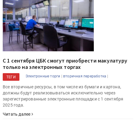
С 1 сентября ЦБК смогут приобрести макулатуру
только на электронных торгах
|
|
Электронные торги
вторичная переработка
ТЕГИ
Все вторичные ресурсы, в том числе из бумаги и картона,
должны будут реализовываться исключительно через
зарегистрированные электронные площадки с 1 сентября
2025 года.
Читать далее