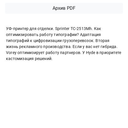
Архив PDF
УФ-принтер для отделки. Sprinter ТС-2513Mh. Как
оптимизировать работу типографии? Адаптация
типографий к цифровизации грузоперевозок. Вторая
жизнь рекламного производства. Если у вас нет гибрида.
Vorey оптимизирует работу партнеров. У Hyde в приоритете
кастомизация решений.