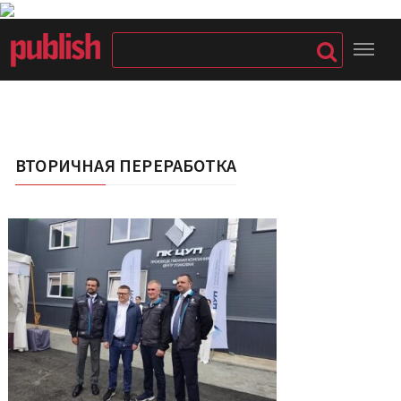
ВТОРИЧНАЯ ПЕРЕРАБОТКА