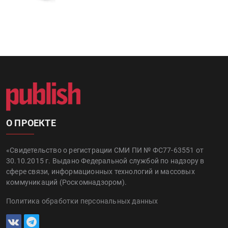
О ПРОЕКТЕ
«Свидетельство о регистрации СМИ ПИ № ФС77-63551 от
30.10.2015 г. Выдано Федеральной службой по надзору в
сфере связи, информационных технологий и массовых
коммуникаций (Роскомнадзором).
Политика обработки персональных данных