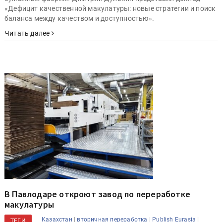
«Дефицит качественной макулатуры: новые стратегии и поиск
баланса между качеством и доступностью».
Читать далее
В Павлодаре откроют завод по переработке
макулатуры
|
|
|
Казахстан
вторичная переработка
Publish Eurasia
ТЕГИ