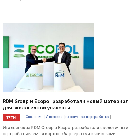
RDM Group и Ecopol разработали новый материал
для экологичной упаковки
|
|
|
Экология
Упаковка
вторичная переработка
ТЕГИ
Итальянские RDM Group и Ecopol разработали экологичный
перерабатываемый картон с барьерными свойствами.