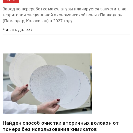
Завод по переработке макулатуры планируется запустить на
территории специальной экономической зоны «Павлодар»
(Павлодар, Казахстан) в 2027 году.
Читать далее
Найден способ очистки вторичных волокон от
тонера без использования химикатов