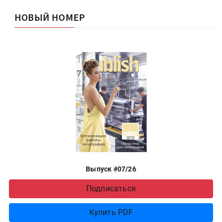
НОВЫЙ НОМЕР
Выпуск #07/26
Подписаться
Купить PDF