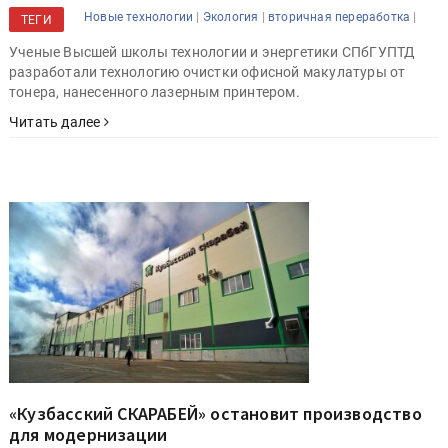
|
|
|
Новые технологии
Экология
вторичная переработка
ТЕГИ
Ученые Высшей школы технологии и энергетики СПбГУПТД
разработали технологию очистки офисной макулатуры от
тонера, нанесенного лазерным принтером.
Читать далее
«Кузбасский СКАРАБЕЙ» остановит производство
для модернизации