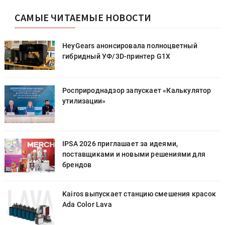
САМЫЕ ЧИТАЕМЫЕ НОВОСТИ
HeyGears анонсировала полноцветный
гибридный УФ/3D-принтер G1X
Росприроднадзор запускает «Калькулятор
утилизации»
IPSA 2026 приглашает за идеями,
поставщиками и новыми решениями для
брендов
к
Kairos выпускает станцию смешения красок
Ada Color Lava