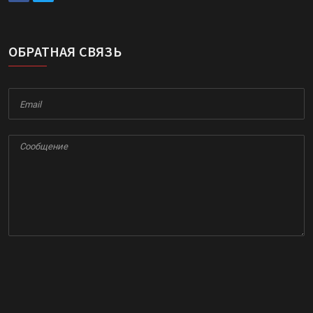
ОБРАТНАЯ СВЯЗЬ