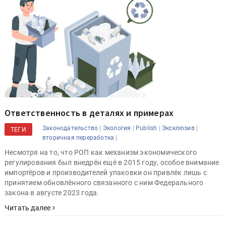
Ответственность в деталях и примерах
|
|
|
|
Законодательство
Экология
Publish
Эксклюзив
ТЕГИ
|
вторичная переработка
Несмотря на то, что РОП как механизм экономического
регулирования был внедрён ещё в 2015 году, особое внимание
импортёров и производителей упаковки он привлёк лишь с
принятием обновлённого связанного с ним Федерального
закона в августе 2023 года.
Читать далее