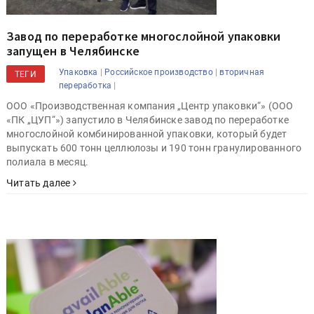
Завод по переработке многослойной упаковки
запущен в Челябинске
|
|
Упаковка
Российское производство
вторичная
ТЕГИ
|
переработка
ООО «Производственная компания „Центр упаковки“» (ООО
«ПК „ЦУП“») запустило в Челябинске завод по переработке
многослойной комбинированной упаковки, который будет
выпускать 600 тонн целлюлозы и 190 тонн гранулированного
полиала в месяц.
Читать далее