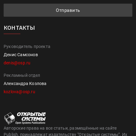
Отправить
КОНТАКТЫ
Руководитель проекта
Денис Самсонов
denis@osp.ru
Рекламный отдел
Александра Козлова
kozlova@osp.ru
Авторские права на все статьи, размещённые на сайте
Publish, принадлежат издательству "Открытые системы". Их