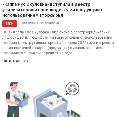
«Каппа Рус Окуловка» вступила в реестр
утилизаторов и производителей продукции с
использованием вторcырья
|
вторичная переработка
ТЕГИ
ООО «Каппа Рус Окуловка» включено в реестр юридических
лиц, осуществляющих утилизацию отходов от использования
товаров (реестр утилизаторов) с 4 апреля 2025 года и в реестр
производителей товаров (продукции) с использованием
вторичного сырья с 9 апреля 2025 года.
Читать далее