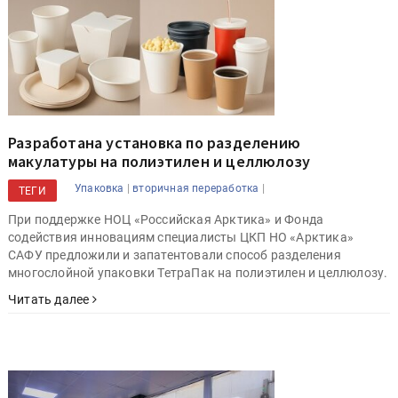
Разработана установка по разделению
макулатуры на полиэтилен и целлюлозу
|
|
Упаковка
вторичная переработка
ТЕГИ
При поддержке НОЦ «Российская Арктика» и Фонда
содействия инновациям специалисты ЦКП НО «Арктика»
САФУ предложили и запатентовали способ разделения
многослойной упаковки ТетраПак на полиэтилен и целлюлозу.
Читать далее