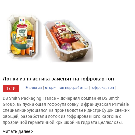
Лотки из пластика заменят на гофрокартон
|
|
|
Экология
вторичная переработка
гофрокартон
ТЕГИ
DS Smith Packaging France – дочерняя компания DS Smith
Group, выпускающая гофроупаковку, и французская Priméale,
специализирующаяся на производстве и дистрибуции свежих
овощей, разработали лоток из гофрированного картона с
прозрачной герметичной крышкой из гидрата целлюлозы.
Читать далее