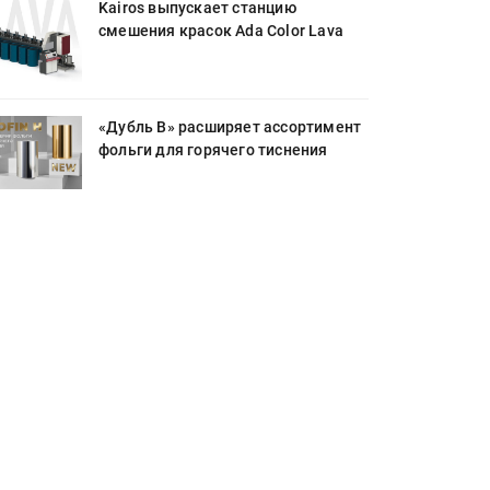
Kairos выпускает станцию
смешения красок Ada Color Lava
«Дубль В» расширяет ассортимент
фольги для горячего тиснения