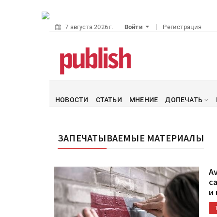
7 августа 2026 г.
Войти
Регистрация
НОВОСТИ
СТАТЬИ
МНЕНИЕ
ДОПЕЧАТЬ
ЗАПЕЧАТЫВАЕМЫЕ МАТЕРИАЛЫ
A
с
и