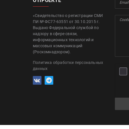
О ПРОЕКТЕ
«Свидетельство о регистрации СМИ
ПИ № ФС77-63551 от 30.10.2015 г.
Выдано Федеральной службой по
надзору в сфере связи,
информационных технологий и
массовых коммуникаций
(Роскомнадзором).
Политика обработки персональных
данных