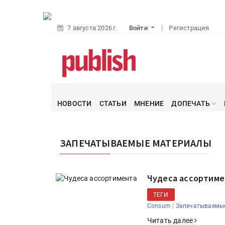
7 августа 2026 г.
Войти
Регистрация
НОВОСТИ
СТАТЬИ
МНЕНИЕ
ДОПЕЧАТЬ
ЗАПЕЧАТЫВАЕМЫЕ МАТЕРИАЛЫ
Чудеса ассортиме
ТЕГИ
|
Consum
Запечатываемы
Читать далее