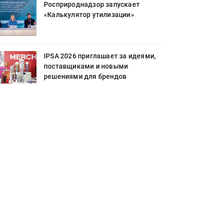
Росприроднадзор запускает
«Калькулятор утилизации»
IPSA 2026 приглашает за идеями,
поставщиками и новыми
решениями для брендов