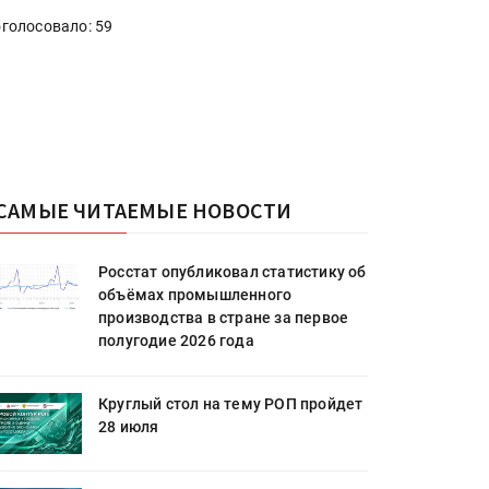
голосовало: 59
САМЫЕ ЧИТАЕМЫЕ НОВОСТИ
Росстат опубликовал статистику об
объёмах промышленного
производства в стране за первое
полугодие 2026 года
Круглый стол на тему РОП пройдет
28 июля