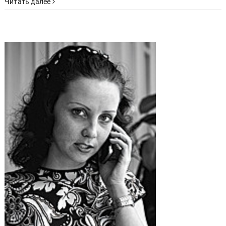
Читать далее