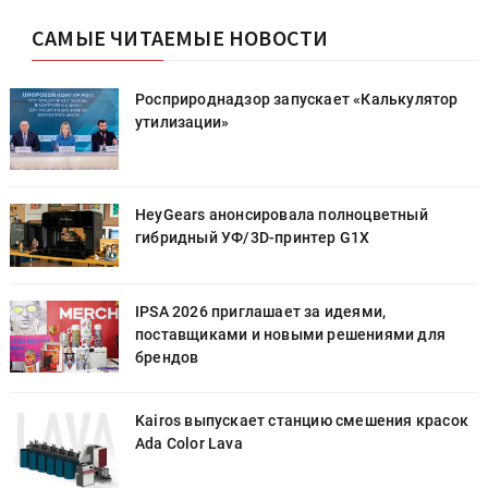
САМЫЕ ЧИТАЕМЫЕ НОВОСТИ
Росприроднадзор запускает «Калькулятор
утилизации»
HeyGears анонсировала полноцветный
гибридный УФ/3D-принтер G1X
IPSA 2026 приглашает за идеями,
поставщиками и новыми решениями для
брендов
к
Kairos выпускает станцию смешения красок
Ada Color Lava