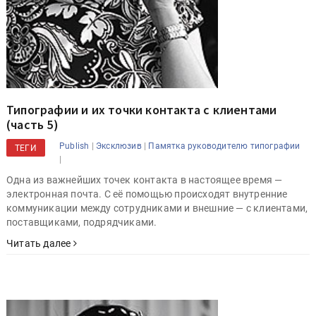
Типографии и их точки контакта с клиентами
(часть 5)
|
|
Publish
Эксклюзив
Памятка руководителю типографии
ТЕГИ
|
Одна из важнейших точек контакта в настоящее время —
электронная почта. С её помощью происходят внутренние
коммуникации между сотрудниками и внешние — с клиентами,
поставщиками, подрядчиками.
Читать далее