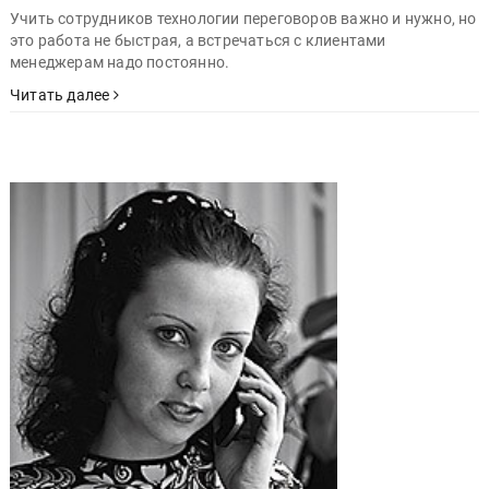
Учить сотрудников технологии переговоров важно и нужно, но
это работа не быстрая, а встречаться с клиентами
менеджерам надо постоянно.
Читать далее