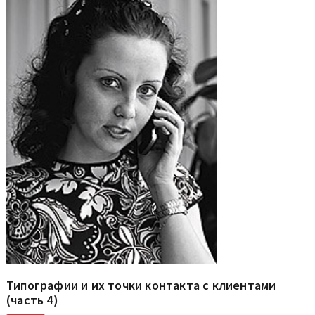
Типографии и их точки контакта с клиентами
(часть 4)