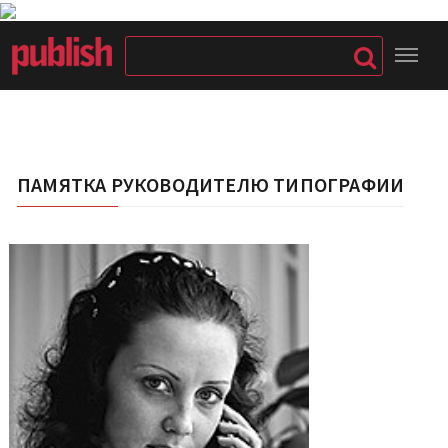
ПАМЯТКА РУКОВОДИТЕЛЮ ТИПОГРАФИИ