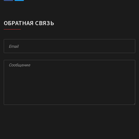
ОБРАТНАЯ СВЯЗЬ