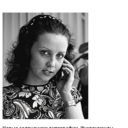
Новые сотрудники типографии. Инструменты.