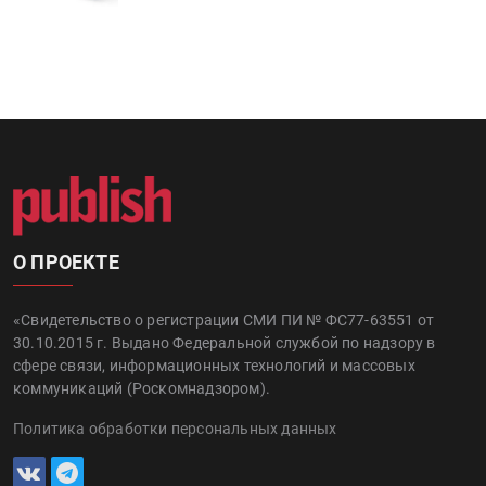
О ПРОЕКТЕ
«Свидетельство о регистрации СМИ ПИ № ФС77-63551 от
30.10.2015 г. Выдано Федеральной службой по надзору в
сфере связи, информационных технологий и массовых
коммуникаций (Роскомнадзором).
Политика обработки персональных данных