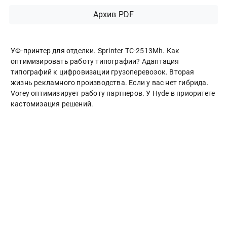
Архив PDF
УФ-принтер для отделки. Sprinter ТС-2513Mh. Как
оптимизировать работу типографии? Адаптация
типографий к цифровизации грузоперевозок. Вторая
жизнь рекламного производства. Если у вас нет гибрида.
Vorey оптимизирует работу партнеров. У Hyde в приоритете
кастомизация решений.