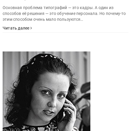
Основная проблема типографий — это кадры. А один из
способов её решения — это обучение персонала. Но почему-то
этим способом очень мало пользуются…
Читать далее