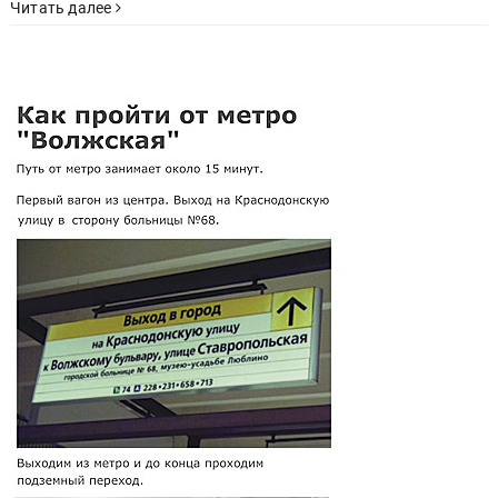
Читать далее