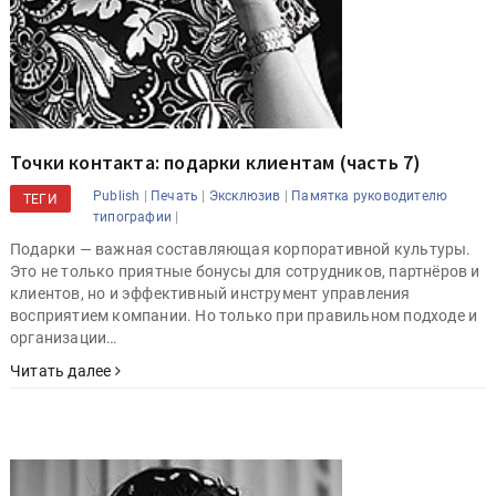
Точки контакта: подарки клиентам (часть 7)
|
|
|
Publish
Печать
Эксклюзив
Памятка руководителю
ТЕГИ
|
типографии
Подарки — важная составляющая корпоративной культуры.
Это не только приятные бонусы для сотрудников, партнёров и
клиентов, но и эффективный инструмент управления
восприятием компании. Но только при правильном подходе и
организации…
Читать далее