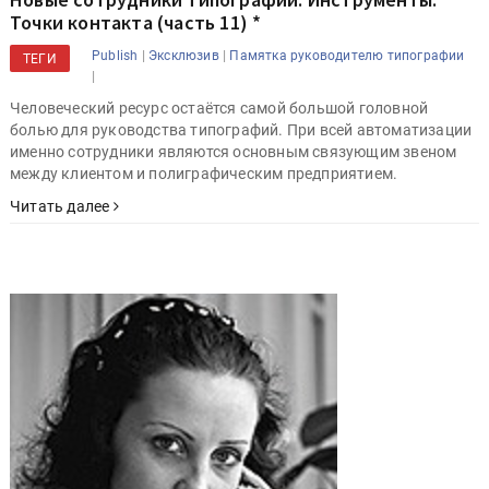
Точки контакта (часть 11) *
|
|
Publish
Эксклюзив
Памятка руководителю типографии
ТЕГИ
|
Человеческий ресурс остаётся самой большой головной
болью для руководства типографий. При всей автоматизации
именно сотрудники являются основным связующим звеном
между клиентом и полиграфическим предприятием.
Читать далее