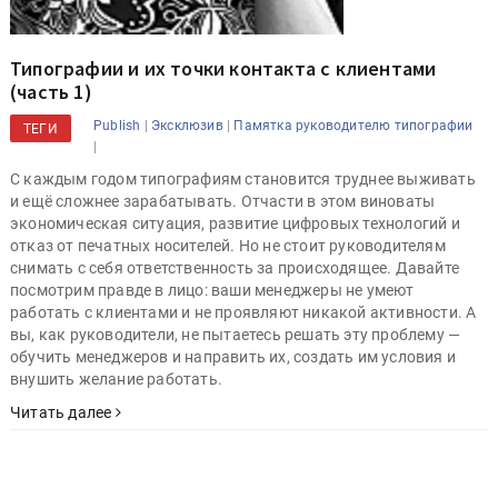
Типографии и их точки контакта с клиентами
(часть 1)
|
|
Publish
Эксклюзив
Памятка руководителю типографии
ТЕГИ
|
С каждым годом типографиям становится труднее выживать
и ещё сложнее зарабатывать. Отчасти в этом виноваты
экономическая ситуация, развитие цифровых технологий и
отказ от печатных носителей. Но не стоит руководителям
снимать с себя ответственность за происходящее. Давайте
посмотрим правде в лицо: ваши менеджеры не умеют
работать с клиентами и не проявляют никакой активности. А
вы, как руководители, не пытаетесь решать эту проблему —
обучить менеджеров и направить их, создать им условия и
внушить желание работать.
Читать далее