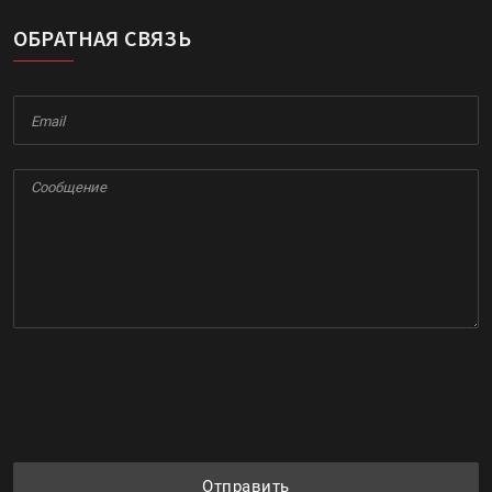
ОБРАТНАЯ СВЯЗЬ
Отправить