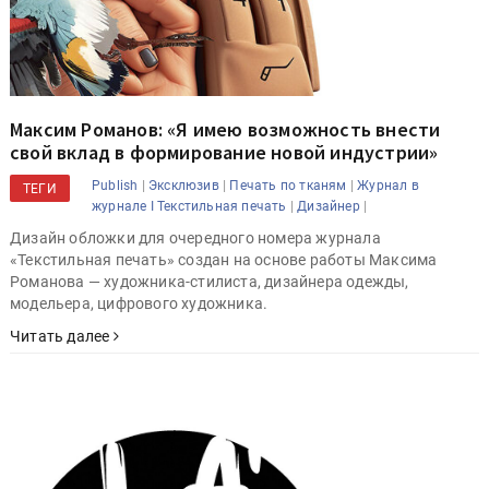
Максим Романов: «Я имею возможность внести
свой вклад в формирование новой индустрии»
|
|
|
Publish
Эксклюзив
Печать по тканям
Журнал в
ТЕГИ
|
|
журнале I Текстильная печать
Дизайнер
Дизайн обложки для очередного номера журнала
«Текстильная печать» создан на основе работы Максима
Романова — художника-стилиста, дизайнера одежды,
модельера, цифрового художника.
Читать далее