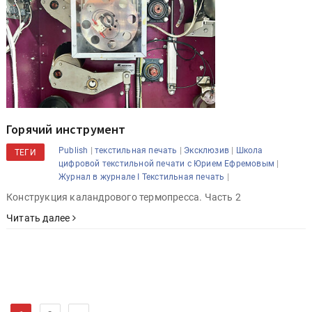
Горячий инструмент
|
|
|
Publish
текстильная печать
Эксклюзив
Школа
ТЕГИ
|
цифровой текстильной печати с Юрием Ефремовым
|
Журнал в журнале I Текстильная печать
Конструкция каландрового термопресса. Часть 2
Читать далее