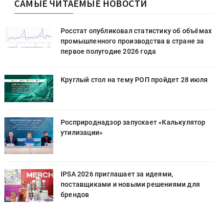
САМЫЕ ЧИТАЕМЫЕ НОВОСТИ
х
Росстат опубликовал статистику об объёмах
промышленного производства в стране за
первое полугодие 2026 года
Круглый стол на тему РОП пройдет 28 июля
Росприроднадзор запускает «Калькулятор
утилизации»
IPSA 2026 приглашает за идеями,
поставщиками и новыми решениями для
брендов