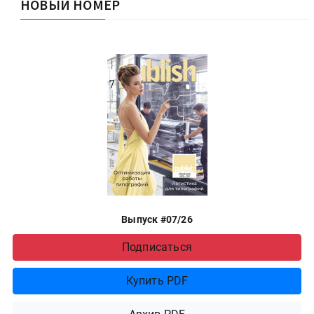
НОВЫЙ НОМЕР
Выпуск #07/26
Подписаться
Купить PDF