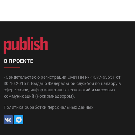
О ПРОЕКТЕ
«Свидетельство о регистрации СМИ ПИ № ФС77-63551 от
30.10.2015 г. Выдано Федеральной службой по надзору в
сфере связи, информационных технологий и массовых
коммуникаций (Роскомнадзором).
Политика обработки персональных данных