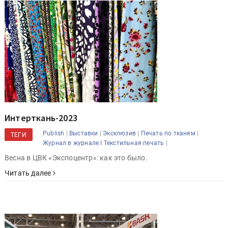
Интерткань-2023
|
|
|
|
Publish
Выставки
Эксклюзив
Печать по тканям
ТЕГИ
|
Журнал в журнале I Текстильная печать
Весна в ЦВК «Экспоцентр»: как это было.
Читать далее