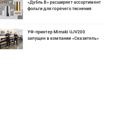
«Дубль В» расширяет ассортимент
фольги для горячего тиснения
УФ-принтер Mimaki UJV200
запущен в компании «Сказитель»