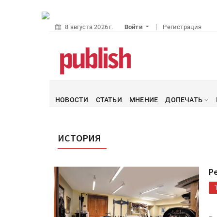
8 августа 2026 г.
Войти
Регистрация
НОВОСТИ
СТАТЬИ
МНЕНИЕ
ДОПЕЧАТЬ
ИСТОРИЯ
Р