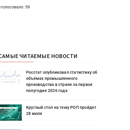
голосовало: 59
САМЫЕ ЧИТАЕМЫЕ НОВОСТИ
Росстат опубликовал статистику об
объёмах промышленного
производства в стране за первое
полугодие 2026 года
Круглый стол на тему РОП пройдет
28 июля