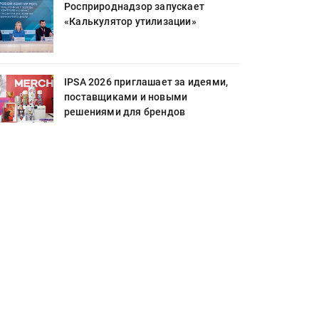
Росприроднадзор запускает
«Калькулятор утилизации»
IPSA 2026 приглашает за идеями,
поставщиками и новыми
решениями для брендов