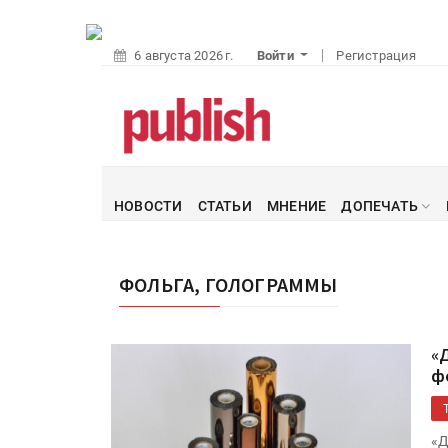
6 августа 2026 г.
Войти
Регистрация
НОВОСТИ
СТАТЬИ
МНЕНИЕ
ДОПЕЧАТЬ
ФОЛЬГА, ГОЛОГРАММЫ
«
ф
«Д