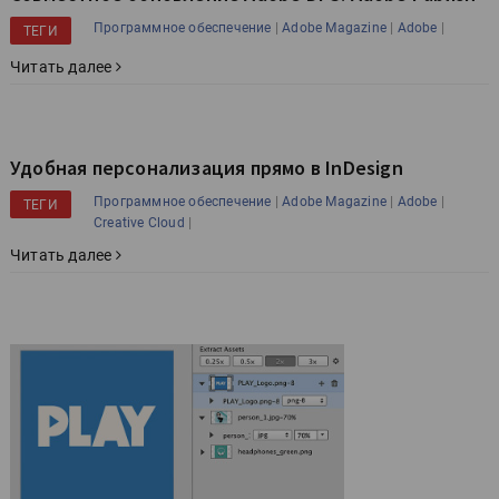
|
|
|
Программное обеспечение
Adobe Magazine
Adobe
ТЕГИ
Читать далее
Удобная персонализация прямо в InDesign
|
|
|
Программное обеспечение
Adobe Magazine
Adobe
ТЕГИ
|
Creative Cloud
Читать далее