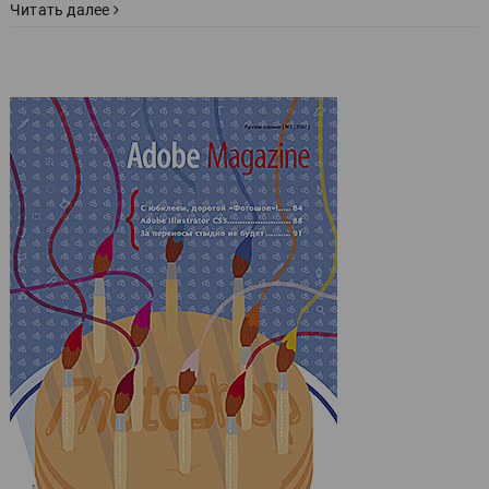
Читать далее