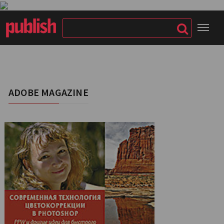
ADOBE MAGAZINE