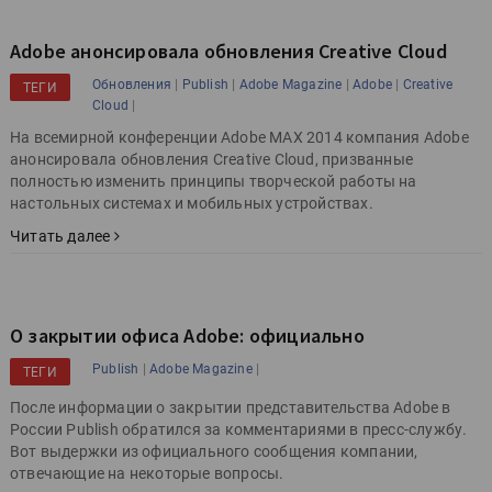
Adobe анонсировала обновления Creative Cloud
|
|
|
|
Обновления
Publish
Adobe Magazine
Adobe
Creative
ТЕГИ
|
Cloud
На всемирной конференции Adobe MAX 2014 компания Adobe
анонсировала обновления Creative Cloud, призванные
полностью изменить принципы творческой работы на
настольных системах и мобильных устройствах.
Читать далее
О закрытии офиса Adobe: официально
|
|
Publish
Adobe Magazine
ТЕГИ
После информации о закрытии представительства Adobe в
России Publish обратился за комментариями в пресс-службу.
Вот выдержки из официального сообщения компании,
отвечающие на некоторые вопросы.