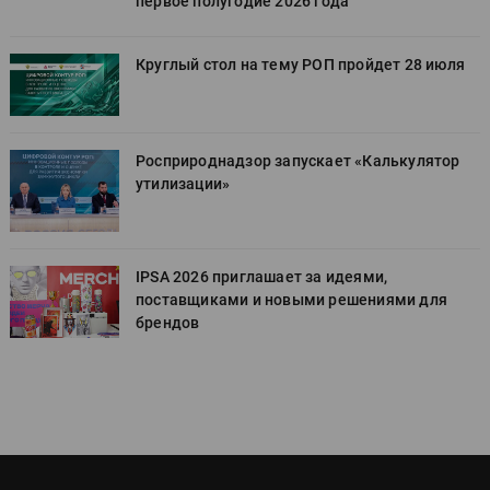
первое полугодие 2026 года
Круглый стол на тему РОП пройдет 28 июля
Росприроднадзор запускает «Калькулятор
утилизации»
IPSA 2026 приглашает за идеями,
поставщиками и новыми решениями для
брендов