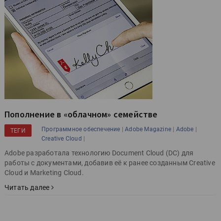
Пополнение в «облачном» семействе
|
|
|
Программное обеспечение
Adobe Magazine
Adobe
ТЕГИ
|
Creative Cloud
Adobe разработала технологию Document Cloud (DC) для
работы с документами, добавив её к ранее созданным Creative
Cloud и Marketing Cloud.
Читать далее