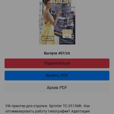
Выпуск #07/26
Подписаться
Купить PDF
Архив PDF
УФ-принтер для отделки. Sprinter ТС-2513Mh. Как
оптимизировать работу типографии? Адаптация