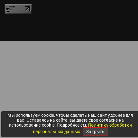
Мы используем cookie, чтобы сделать наш сайт удобнее для
вас. Оставаясь на сайте, вы даете свое согласие на
использование cookie. Подробнее см.
Политику обработки
персональных данных
Закрыть