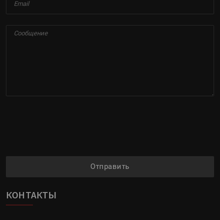
Отправить
КОНТАКТЫ