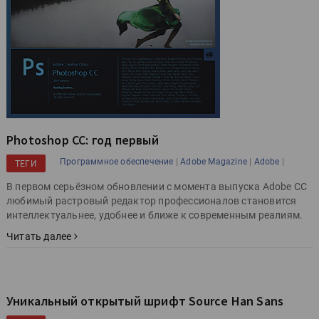
Photoshop СС: год первый
|
|
|
Программное обеспечение
Adobe Magazine
Adobe
ТЕГИ
В первом серьёзном обновлении с момента выпуска Adobe CC
любимый растровый редактор профессионалов становится
интеллектуальнее, удобнее и ближе к современным реалиям.
Читать далее
Уникальный открытый шрифт Source Han Sans