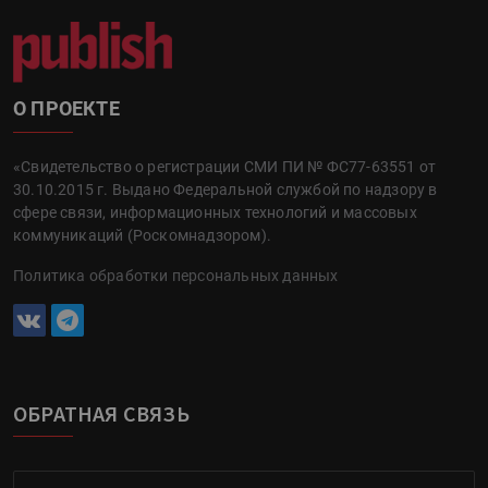
О ПРОЕКТЕ
«Свидетельство о регистрации СМИ ПИ № ФС77-63551 от
30.10.2015 г. Выдано Федеральной службой по надзору в
сфере связи, информационных технологий и массовых
коммуникаций (Роскомнадзором).
Политика обработки персональных данных
ОБРАТНАЯ СВЯЗЬ