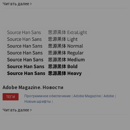
Читать далее
Adobe Magazine. Новости
|
|
|
Программное обеспечение
Adobe Magazine
Adobe
ТЕГИ
|
Новые шрифты
Читать далее