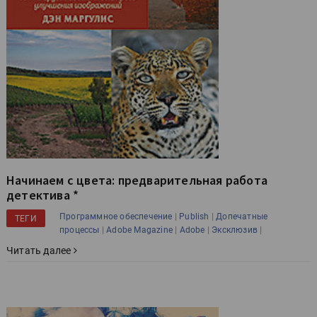
Начинаем с цвета: предварительная работа
детектива *
|
|
Программное обеспечение
Publish
Допечатные
ТЕГИ
|
|
|
|
процессы
Adobe Magazine
Adobe
Эксклюзив
Читать далее