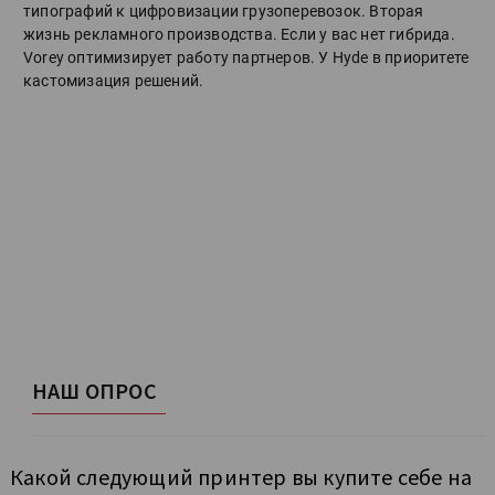
типографий к цифровизации грузоперевозок. Вторая
жизнь рекламного производства. Если у вас нет гибрида.
Vorey оптимизирует работу партнеров. У Hyde в приоритете
кастомизация решений.
НАШ ОПРОС
Какой следующий принтер вы купите себе на