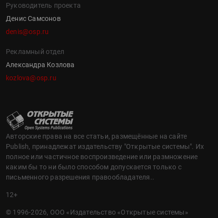
Руководитель проекта
Денис Самсонов
denis@osp.ru
Рекламный отдел
Александра Козлова
kozlova@osp.ru
Авторские права на все статьи, размещённые на сайте
Publish, принадлежат издательству "Открытые системы". Их
полное или частичное воспроизведение или размножение
каким бы то ни было способом допускается только с
письменного разрешения правообладателя..
12+
© 1996-2026, ООО «Издательство «Открытые системы»