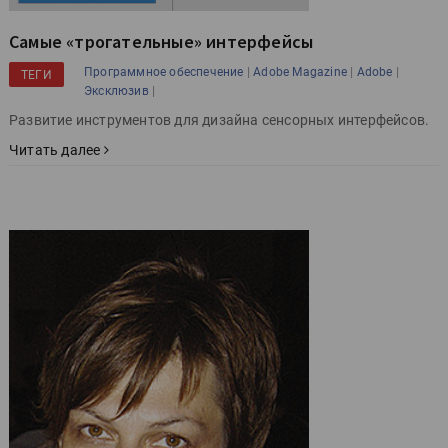
Самые «трогательные» интерфейсы
|
|
|
Программное обеспечение
Adobe Magazine
Adobe
ТЕГИ
|
Эксклюзив
Развитие инструментов для дизайна сенсорных интерфейсов.
Читать далее