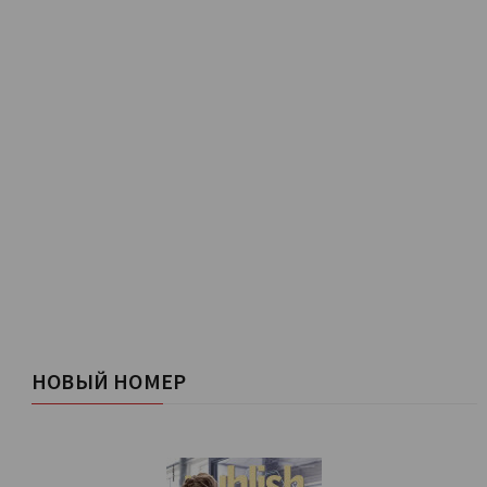
НОВЫЙ НОМЕР