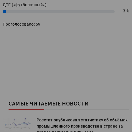
ДТГ («футболочный»)
3 %
3%
Проголосовало: 59
САМЫЕ ЧИТАЕМЫЕ НОВОСТИ
х
Росстат опубликовал статистику об объёмах
промышленного производства в стране за