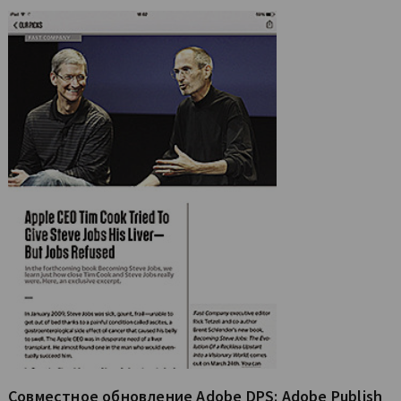
Совместное обновление Adobe DPS: Adobe Publish