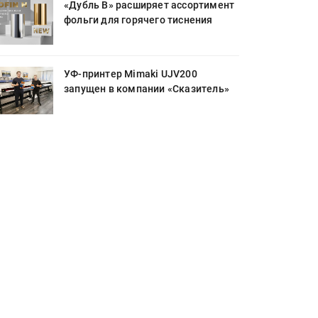
«Дубль В» расширяет ассортимент
фольги для горячего тиснения
УФ-принтер Mimaki UJV200
запущен в компании «Сказитель»