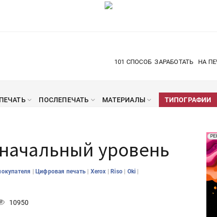
101 СПОСОБ
ЗАРАБОТАТЬ
НА ПЕ
ПЕЧАТЬ
ПОСЛЕПЕЧАТЬ
МАТЕРИАЛЫ
ТИПОГРАФИИ
Рек
РЕ
: начальный уровень
Печ
|
|
|
|
|
покупателя
Цифровая печать
Xerox
Riso
Oki
10950