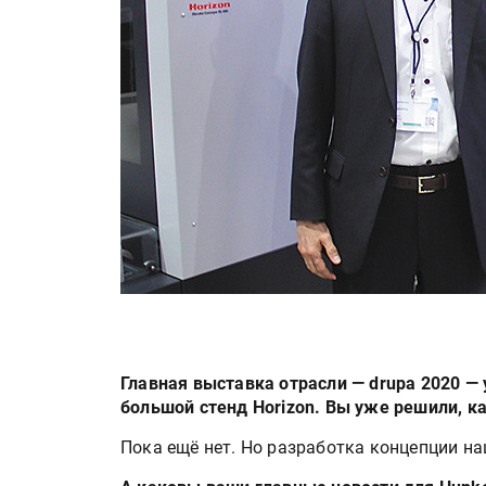
Главная выставка отрасли — drupa 2020 — 
большой стенд Horizon. Вы уже решили, к
Пока ещё нет. Но разработка концепции наш