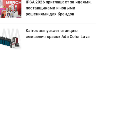
IPSA 2026 приглашает за идеями,
поставщиками и новыми
решениями для брендов
Kairos выпускает станцию
смешения красок Ada Color Lava