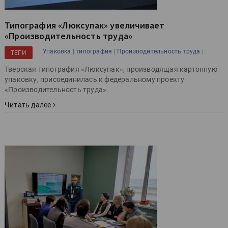
Типография «Люксупак» увеличивает
«Производительность труда»
|
|
|
Упаковка
типография
Производительность труда
ТЕГИ
Тверская типография «Люксупак», производящая картонную
упаковку, присоединилась к федеральному проекту
«Производительность труда».
Читать далее