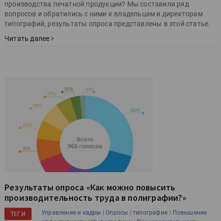
производства печатной продукции? Мы составили ряд
вопросов и обратились с ними к владельцам и директорам
типографий, результаты опроса представлены в этой статье.
Читать далее
Результаты опроса «Как можно повысить
производительность труда в полиграфии?»
|
|
|
Управление и кадры
Опросы
типография
Повышение
ТЕГИ