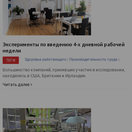
Эксперименты по введению 4-х дневной рабочей
недели
|
|
Здоровье работающего
Производительность труда
ТЕГИ
Большинство компаний, принявших участие в исследовании,
находились в США, Британии и Ирландии.
Читать далее