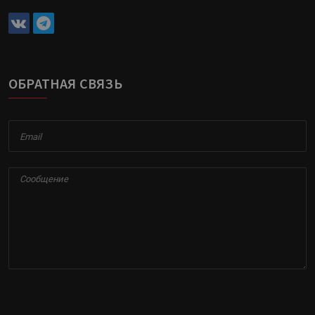
ОБРАТНАЯ СВЯЗЬ