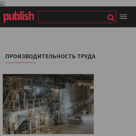
ПРОИЗВОДИТЕЛЬНОСТЬ ТРУДА