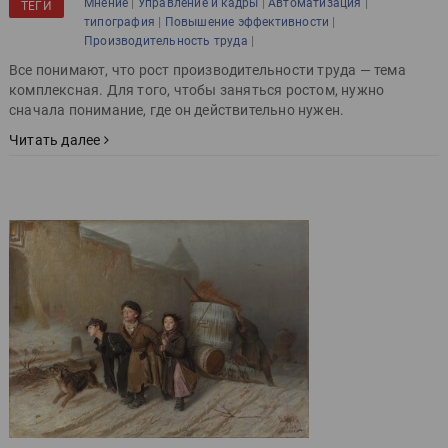
|
|
|
Мнение
Управление и кадры
Автоматизация
ТЕГИ
|
|
типография
Повышение эффективности
|
Производительность труда
Все понимают, что рост производительности труда — тема
комплексная. Для того, чтобы заняться ростом, нужно
сначала понимание, где он действительно нужен.
Читать далее