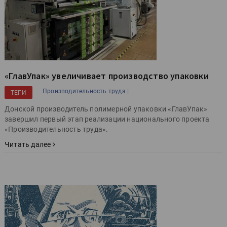
«ГлавУпак» увеличивает производство упаковки
|
Производительность труда
ТЕГИ
Донской производитель полимерной упаковки «ГлавУпак»
завершил первый этап реализации национального проекта
«Производительность труда».
Читать далее