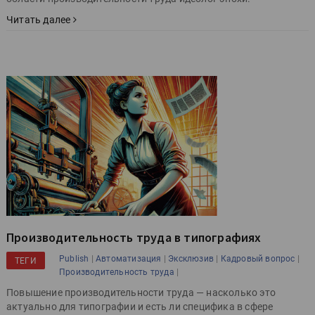
Читать далее
Производительность труда в типографиях
|
|
|
|
Publish
Автоматизация
Эксклюзив
Кадровый вопрос
ТЕГИ
|
Производительность труда
Повышение производительности труда — насколько это
актуально для типографии и есть ли специфика в сфере