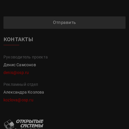
Отправить
КОНТАКТЫ
Руководитель проекта
Денис Самсонов
denis@osp.ru
Рекламный отдел
Александра Козлова
kozlova@osp.ru