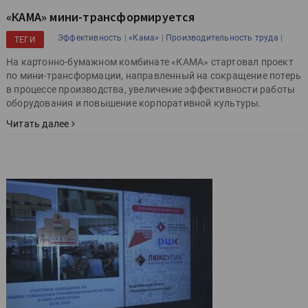
«КАМА» мини-трансформируется
|
|
|
Эффективность
«Кама»
Производительность труда
ТЕГИ
На картонно-бумажном комбинате «КАМА» стартовал проект
по мини-трансформации, направленный на сокращение потерь
в процессе производства, увеличение эффективности работы
оборудования и повышение корпоративной культуры.
Читать далее