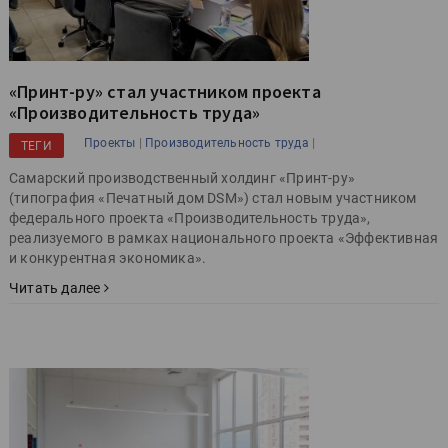
«Принт-ру» стал участником проекта
«Производительность труда»
|
|
Проекты
Производительность труда
ТЕГИ
Самарский производственный холдинг «Принт-ру»
(типография «Печатный дом DSM») стал новым участником
федерального проекта «Производительность труда»,
реализуемого в рамках национального проекта «Эффективная
и конкурентная экономика».
Читать далее