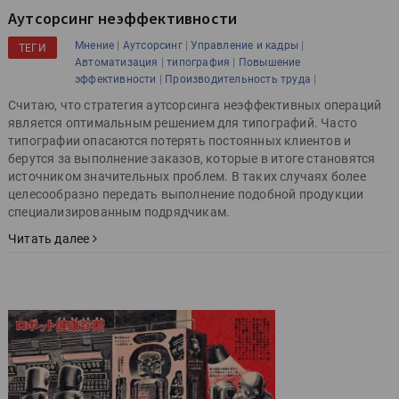
Аутсорсинг неэффективности
|
|
|
Мнение
Аутсорсинг
Управление и кадры
ТЕГИ
|
|
Автоматизация
типография
Повышение
|
|
эффективности
Производительность труда
Считаю, что стратегия аутсорсинга неэффективных операций
является оптимальным решением для типографий. Часто
типографии опасаются потерять постоянных клиентов и
берутся за выполнение заказов, которые в итоге становятся
источником значительных проблем. В таких случаях более
целесообразно передать выполнение подобной продукции
специализированным подрядчикам.
Читать далее