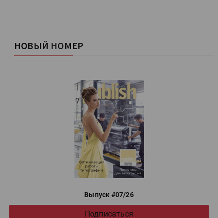
НОВЫЙ НОМЕР
Выпуск #07/26
Подписаться