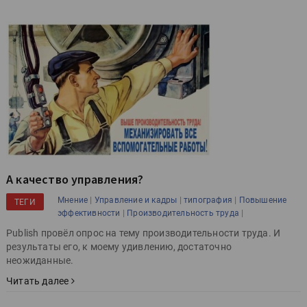
А качество управления?
|
|
|
Мнение
Управление и кадры
типография
Повышение
ТЕГИ
|
|
эффективности
Производительность труда
Publish провёл опрос на тему производительности труда. И
результаты его, к моему удивлению, достаточно
неожиданные.
Читать далее