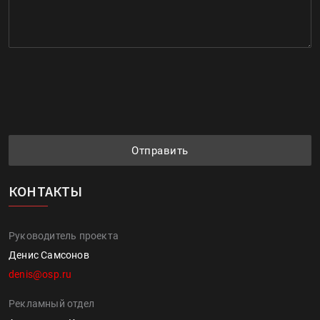
Отправить
КОНТАКТЫ
Руководитель проекта
Денис Самсонов
denis@osp.ru
Рекламный отдел