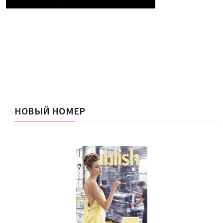
НОВЫЙ НОМЕР