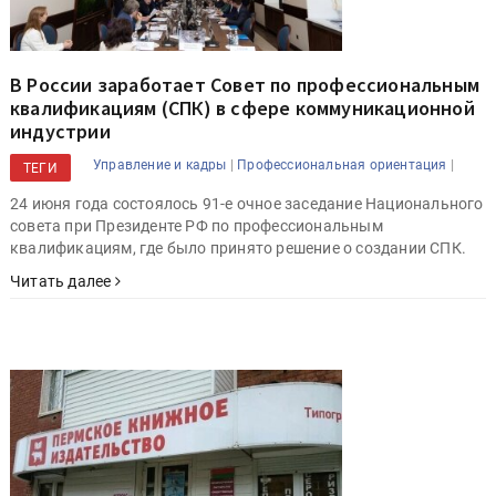
В России заработает Совет по профессиональным
квалификациям (СПК) в сфере коммуникационной
индустрии
|
|
Управление и кадры
Профессиональная ориентация
ТЕГИ
24 июня года состоялось 91-е очное заседание Национального
совета при Президенте РФ по профессиональным
квалификациям, где было принято решение о создании СПК.
Читать далее