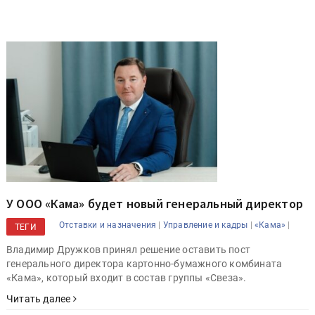
У ООО «Кама» будет новый генеральный директор
|
|
|
Отставки и назначения
Управление и кадры
«Кама»
ТЕГИ
Владимир Дружков принял решение оставить пост
генерального директора картонно-бумажного комбината
«Кама», который входит в состав группы «Свеза».
Читать далее