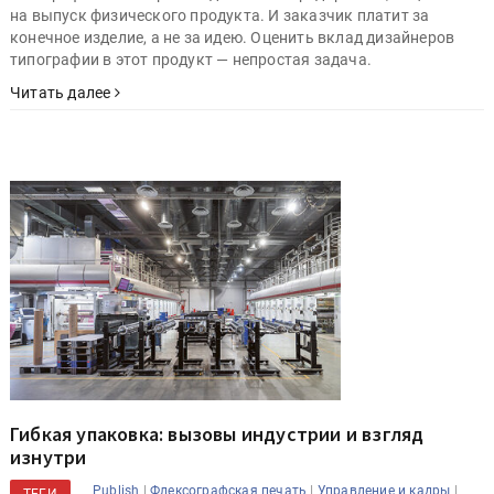
на выпуск физического продукта. И заказчик платит за
конечное изделие, а не за идею. Оценить вклад дизайнеров
типографии в этот продукт — непростая задача.
Читать далее
Гибкая упаковка: вызовы индустрии и взгляд
изнутри
|
|
|
Publish
Флексографская печать
Управление и кадры