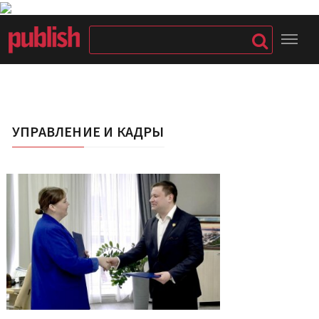
УПРАВЛЕНИЕ И КАДРЫ