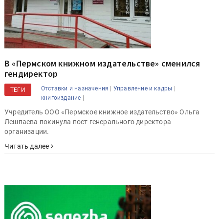
В «Пермском книжном издательстве» сменился
гендиректор
|
|
Отставки и назначения
Управление и кадры
ТЕГИ
|
книгоиздание
Учредитель ООО «Пермское книжное издательство» Ольга
Лешпаева покинула пост генерального директора
организации.
Читать далее