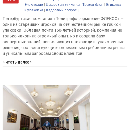
ТЕГИ
|
|
|
Эксклюзив
Цифровая этикетка
Тревел-блог
Этикетка
|
|
и упаковка
Кадровый вопрос
Петербургская компания «Полиграфоформление-ФЛЕКСО» —
один из старейших игроков на отечественном рынке гибкой
упаковки. Обладая почти 150-летней историей, компания не
только накопила огромный опыт, но и создала базу
экспертных знаний, позволяющих производить упаковочные
решения, соответствующие современным требованиям рынка
и уникальным запросам своих клиентов.
Читать далее