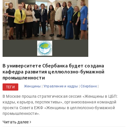
В университете Сбербанка будет создана
кафедра развития целлюлозно-бумажной
промышленности
|
|
|
Женщины
Управление и кадры
Сбербанк
ТЕГИ
В Москве прошла стратегическая сессия «Женщины в ЦБП:
кадры, карьера, перспективы», организованная командой
проекта Совета ЕЖФ «Женщины в целлюлозно-бумажной
промышленности».
Читать далее