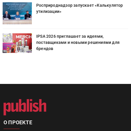
Росприроднадзор запускает «Калькулятор
утилизации»
IPSA 2026 приглашает за идеями,
поставщиками и новыми решениями для
брендов
О ПРОЕКТЕ