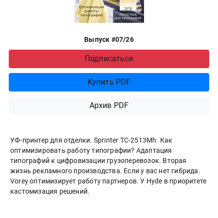
Выпуск #07/26
Подписаться
Купить PDF
Архив PDF
УФ-принтер для отделки. Sprinter ТС-2513Mh. Как
оптимизировать работу типографии? Адаптация
типографий к цифровизации грузоперевозок. Вторая
жизнь рекламного производства. Если у вас нет гибрида.
Vorey оптимизирует работу партнеров. У Hyde в приоритете
кастомизация решений.