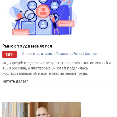
Рынок труда меняется
|
|
|
Управление и кадры
Трудоустройство
Опросы
ТЕГИ
ИЦ Superjob представил результаты опроса 1000 компаний и
1600 россиян, а платформа SkillStaff поделилась
исследованиями об изменениях на рынке труда.
Читать далее