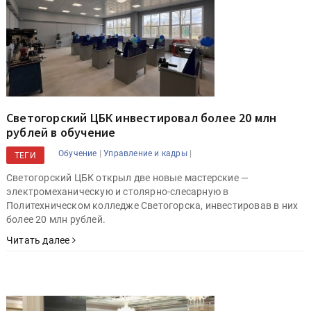
Светогорский ЦБК инвестировал более 20 млн
рублей в обучение
|
|
Обучение
Управление и кадры
ТЕГИ
Светогорский ЦБК открыл две новые мастерские —
электромеханическую и столярно-слесарную в
Политехническом колледже Светогорска, инвестировав в них
более 20 млн рублей.
Читать далее