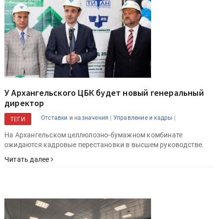
У Архангельского ЦБК будет новый генеральный
директор
|
|
Отставки и назначения
Управление и кадры
ТЕГИ
На Архангельском целлюлозно-бумажном комбинате
ожидаются кадровые перестановки в высшем руководстве.
Читать далее