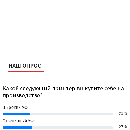
НАШ ОПРОС
Какой следующий принтер вы купите себе на
производство?
Широкий УФ
25 %
25%
Сувенирный УФ
27 %
27%