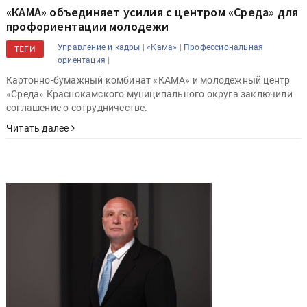
«КАМА» объединяет усилия с центром «Среда» для
профориентации молодежи
|
|
Управление и кадры
«Кама»
Профессиональная
ТЕГИ
|
ориентация
Картонно-бумажный комбинат «КАМА» и молодежный центр
«Среда» Краснокамского муниципального округа заключили
соглашение о сотрудничестве.
Читать далее