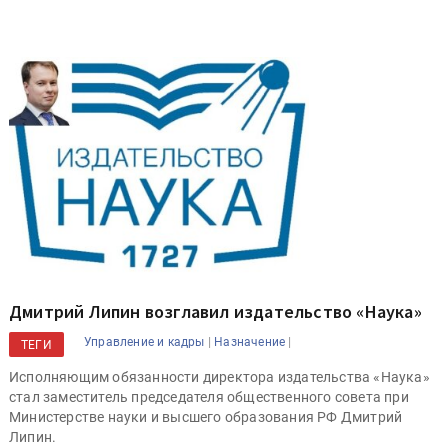
Дмитрий Липин возглавил издательство «Наука»
|
|
Управление и кадры
Назначение
ТЕГИ
Исполняющим обязанности директора издательства «Наука»
стал заместитель председателя общественного совета при
Министерстве науки и высшего образования РФ Дмитрий
Липин.