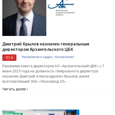
Дмитрий Крылов назначен генеральным
директором Архангельского ЦБК
|
|
Управление и кадры
Назначение
ТЕГИ
Решением совета директоров АО «Архангельский ЦБК» с 7
июня 2025 года на должность генерального директора
назначен Дмитрий Александрович Крылов, ранее
возглавлявший ЗАО «Лесозавод 25».
Читать далее