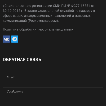
«Свидетельство о регистрации СМИ ПИ № ФС77-63551 от
30.10.2015 г. Выдано Федеральной службой по надзору в
сфере связи, информационных технологий и массовых
коммуникаций (Роскомнадзором).
Политика обработки персональных данных
ОБРАТНАЯ СВЯЗЬ