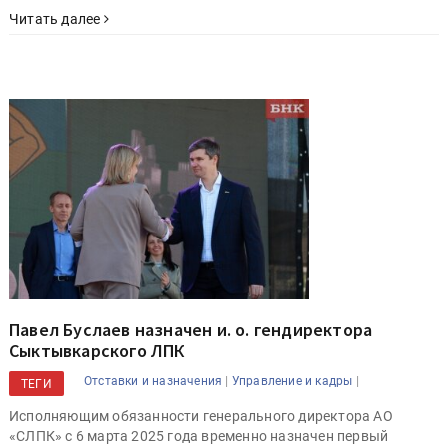
Читать далее
Павел Буслаев назначен и. о. гендиректора
Сыктывкарского ЛПК
|
|
Отставки и назначения
Управление и кадры
ТЕГИ
Исполняющим обязанности генерального директора АО
«СЛПК» с 6 марта 2025 года временно назначен первый