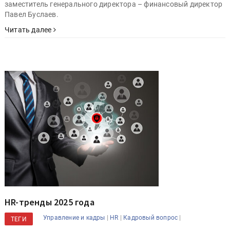
заместитель генерального директора – финансовый директор
Павел Буслаев.
Читать далее
HR-тренды 2025 года
|
|
|
Управление и кадры
HR
Кадровый вопрос
ТЕГИ