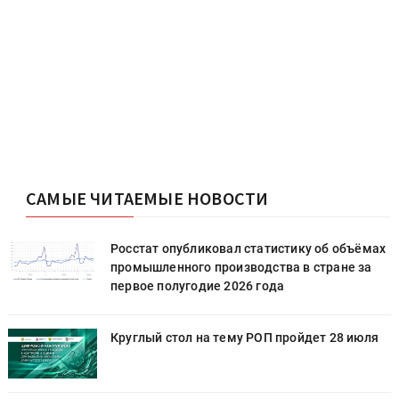
САМЫЕ ЧИТАЕМЫЕ НОВОСТИ
х
Росстат опубликовал статистику об объёмах
промышленного производства в стране за
первое полугодие 2026 года
Круглый стол на тему РОП пройдет 28 июля