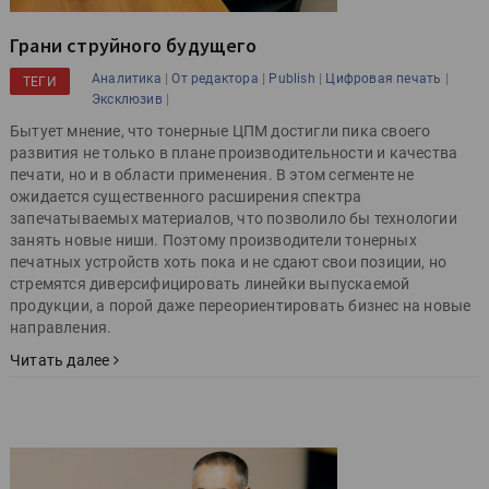
Грани струйного будущего
|
|
|
|
Аналитика
От редактора
Publish
Цифровая печать
ТЕГИ
|
Эксклюзив
Бытует мнение, что тонерные ЦПМ достигли пика своего
развития не только в плане производительности и качества
печати, но и в области применения. В этом сегменте не
ожидается существенного расширения спектра
запечатываемых материалов, что позволило бы технологии
занять новые ниши. Поэтому производители тонерных
печатных устройств хоть пока и не сдают свои позиции, но
стремятся диверсифицировать линейки выпускаемой
продукции, а порой даже переориентировать бизнес на новые
направления.
Читать далее