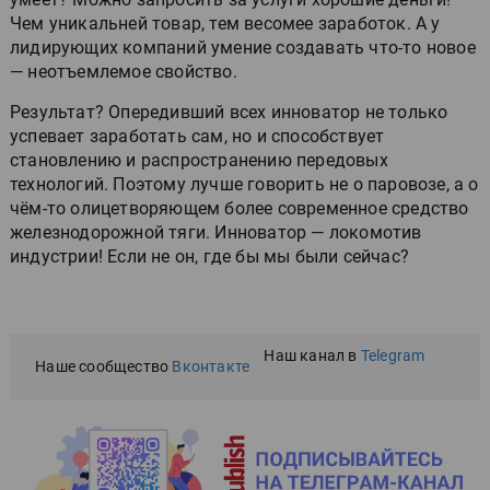
Чем уникальней товар, тем весомее заработок. А у
лидирующих компаний умение создавать что-то новое
— неотъемлемое свойство.
Результат? Опередивший всех инноватор не только
успевает заработать сам, но и способствует
становлению и распространению передовых
технологий. Поэтому лучше говорить не о паровозе, а о
чём-то олицетворяющем более современное средство
железнодорожной тяги. Инноватор — локомотив
индустрии! Если не он, где бы мы были сейчас?
Наш канал в
Telegram
Наше сообщество
Вконтакте