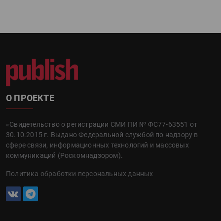
О ПРОЕКТЕ
«Свидетельство о регистрации СМИ ПИ № ФС77-63551 от
30.10.2015 г. Выдано Федеральной службой по надзору в
сфере связи, информационных технологий и массовых
коммуникаций (Роскомнадзором).
Политика обработки персональных данных