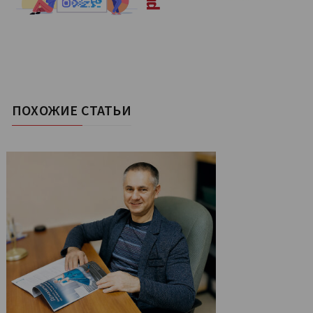
ПОХОЖИЕ СТАТЬИ