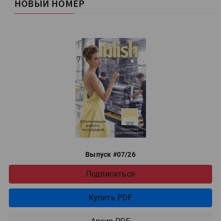
НОВЫЙ НОМЕР
Выпуск #07/26
Подписаться
Купить PDF