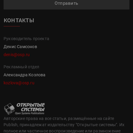
Отправить
КОНТАКТЫ
Руководитель проекта
Денис Самсонов
denis@osp.ru
Рекламный отдел
Александра Козлова
kozlova@osp.ru
Авторские права на все статьи, размещённые на сайте
Publish, принадлежат издательству "Открытые системы". Их
полное или частичное воспроизведение или размножение