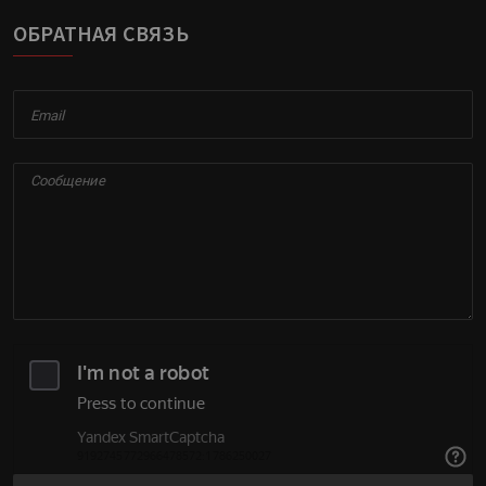
ОБРАТНАЯ СВЯЗЬ