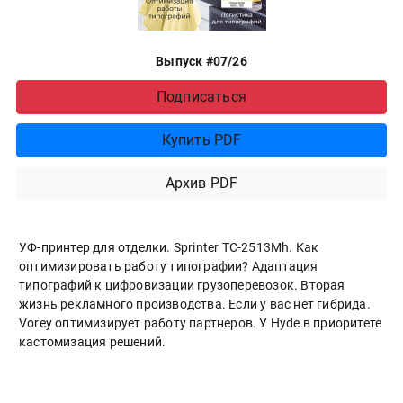
Выпуск #07/26
Подписаться
Купить PDF
Архив PDF
УФ-принтер для отделки. Sprinter ТС-2513Mh. Как
оптимизировать работу типографии? Адаптация
типографий к цифровизации грузоперевозок. Вторая
жизнь рекламного производства. Если у вас нет гибрида.
Vorey оптимизирует работу партнеров. У Hyde в приоритете
кастомизация решений.