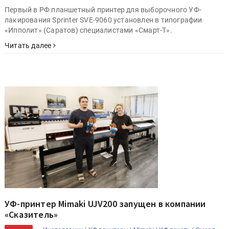
Первый в РФ планшетный принтер для выборочного УФ-
лакирования Sprinter SVE-9060 установлен в типографии
«Ипполит» (Саратов) специалистами «Смарт-Т».
Читать далее
УФ-принтер Mimaki UJV200 запущен в компании
«Сказитель»