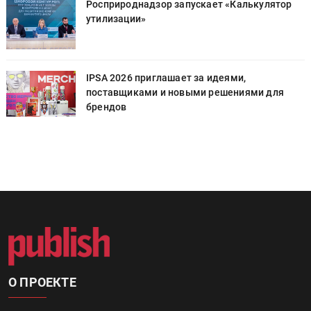
Росприроднадзор запускает «Калькулятор
утилизации»
IPSA 2026 приглашает за идеями,
поставщиками и новыми решениями для
брендов
О ПРОЕКТЕ