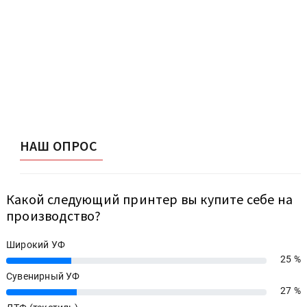
НАШ ОПРОС
Какой следующий принтер вы купите себе на
производство?
Широкий УФ
25 %
25%
Сувенирный УФ
27 %
27%