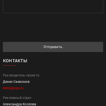
Отправить
КОНТАКТЫ
Руководитель проекта
Денис Самсонов
denis@osp.ru
Рекламный отдел
Александра Козлова