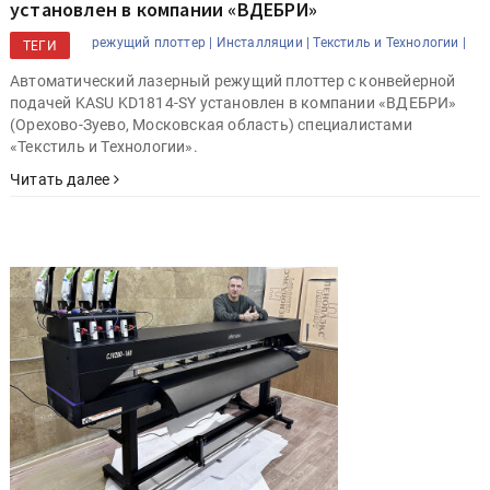
установлен в компании «ВДЕБРИ»
режущий плоттер |
Инсталляции |
Текстиль и Технологии |
ТЕГИ
Автоматический лазерный режущий плоттер с конвейерной
подачей KASU KD1814-SY установлен в компании «ВДЕБРИ»
(Орехово-Зуево, Московская область) специалистами
«Текстиль и Технологии».
Читать далее