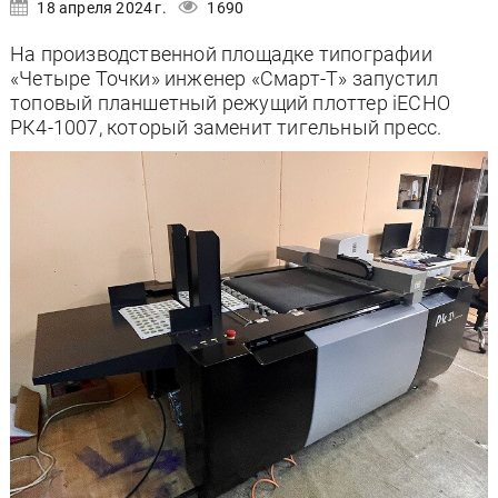
18 апреля 2024 г.
1690
На производственной площадке типографии
«Четыре Точки» инженер «Смарт-Т» запустил
топовый планшетный режущий плоттер iECHO
РК4-1007, который заменит тигельный пресс.