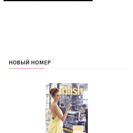
НОВЫЙ НОМЕР