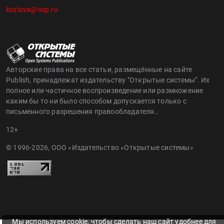
kozlova@osp.ru
Авторские права на все статьи, размещённые на сайте
Publish, принадлежат издательству "Открытые системы". Их
полное или частичное воспроизведение или размножение
каким бы то ни было способом допускается только с
письменного разрешения правообладателя..
12+
© 1996-2026, ООО «Издательство «Открытые системы»
Мы используем cookie, чтобы сделать наш сайт удобнее для