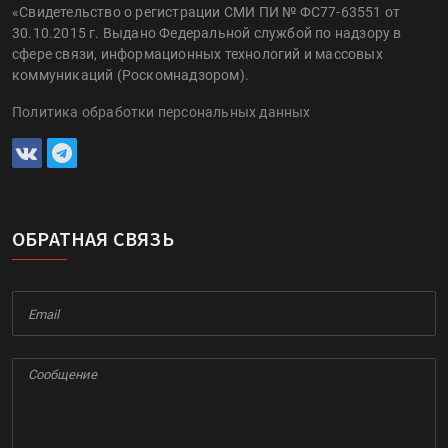
«Свидетельство о регистрации СМИ ПИ № ФС77-63551 от
30.10.2015 г. Выдано Федеральной службой по надзору в
сфере связи, информационных технологий и массовых
коммуникаций (Роскомнадзором).
Политика обработки персональных данных
ОБРАТНАЯ СВЯЗЬ