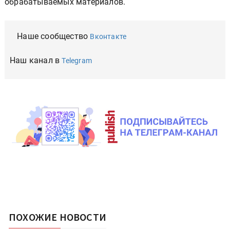
обрабатываемых материалов.
Наше сообщество
Вконтакте
Наш канал в
Telegram
ПОХОЖИЕ НОВОСТИ