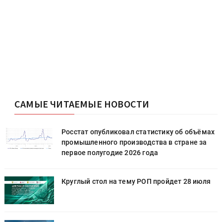
САМЫЕ ЧИТАЕМЫЕ НОВОСТИ
х
Росстат опубликовал статистику об объёмах
промышленного производства в стране за
первое полугодие 2026 года
Круглый стол на тему РОП пройдет 28 июля