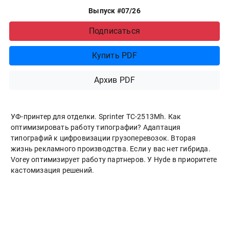
Выпуск #07/26
Подписаться
Купить PDF
Архив PDF
УФ-принтер для отделки. Sprinter ТС-2513Mh. Как
оптимизировать работу типографии? Адаптация
типографий к цифровизации грузоперевозок. Вторая
жизнь рекламного производства. Если у вас нет гибрида.
Vorey оптимизирует работу партнеров. У Hyde в приоритете
кастомизация решений.