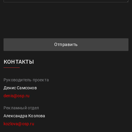
Отправить
КОНТАКТЫ
Руководитель проекта
Денис Самсонов
denis@osp.ru
Рекламный отдел
Александра Козлова
kozlova@osp.ru