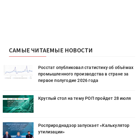
САМЫЕ ЧИТАЕМЫЕ НОВОСТИ
х
Росстат опубликовал статистику об объёмах
промышленного производства в стране за
первое полугодие 2026 года
Круглый стол на тему РОП пройдет 28 июля
Росприроднадзор запускает «Калькулятор
утилизации»