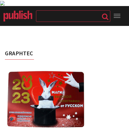
GRAPHTEC