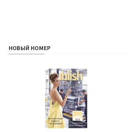
НОВЫЙ НОМЕР