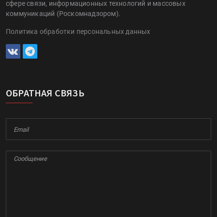
сфере связи, информационных технологий и массовых
коммуникаций (Роскомнадзором).
Политика обработки персональных данных
ОБРАТНАЯ СВЯЗЬ