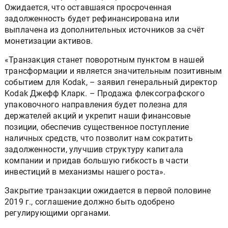
Ожидается, что оставшаяся просроченная
задолженность будет рефинансирована или
выплачена из дополнительных источников за счёт
монетизации активов.
«Транзакция станет поворотным пунктом в нашей
трансформации и является значительным позитивным
событием для Kodak, – заявил генеральный директор
Kodak Джефф Кларк. – Продажа флексографского
упаковочного направления будет полезна для
держателей акций и укрепит наши финансовые
позиции, обеспечив существенное поступление
наличных средств, что позволит нам сократить
задолженности, улучшив структуру капитала
компании и придав большую гибкость в части
инвестиций в механизмы нашего роста».
Закрытие транзакции ожидается в первой половине
2019 г., соглашение должно быть одобрено
регулирующими органами.