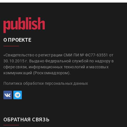
О ПРОЕКТЕ
«Свидетельство о регистрации СМИ ПИ № ФС77-63551 от
30.10.2015 г. Выдано Федеральной службой по надзору в
сфере связи, информационных технологий и массовых
коммуникаций (Роскомнадзором).
Политика обработки персональных данных
ОБРАТНАЯ СВЯЗЬ