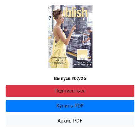
Выпуск #07/26
Подписаться
Купить PDF
Архив PDF