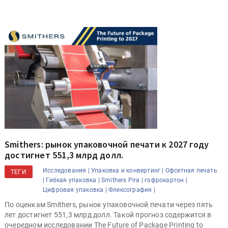
Smithers: рынок упаковочной печати к 2027 году
достигнет 551,3 млрд долл.
Исследования |
Упаковка и конвертинг |
Офсетная печать
ТЕГИ
|
Гибкая упаковка |
Smithers Pira |
гофрокартон |
Цифровая упаковка |
Флексография |
По оценкам Smithers, рынок упаковочной печати через пять
лет достигнет 551,3 млрд долл. Такой прогноз содержится в
очередном исследовании The Future of Package Printing to