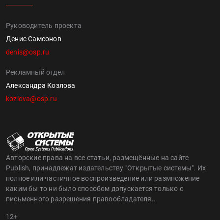
Руководитель проекта
Денис Самсонов
denis@osp.ru
Рекламный отдел
Александра Козлова
kozlova@osp.ru
Авторские права на все статьи, размещённые на сайте
Publish, принадлежат издательству "Открытые системы". Их
полное или частичное воспроизведение или размножение
каким бы то ни было способом допускается только с
письменного разрешения правообладателя..
12+