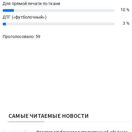
Для прямой печати по ткани
10 %
10%
ДТГ («футболочный»)
3 %
3%
Проголосовало: 59
САМЫЕ ЧИТАЕМЫЕ НОВОСТИ