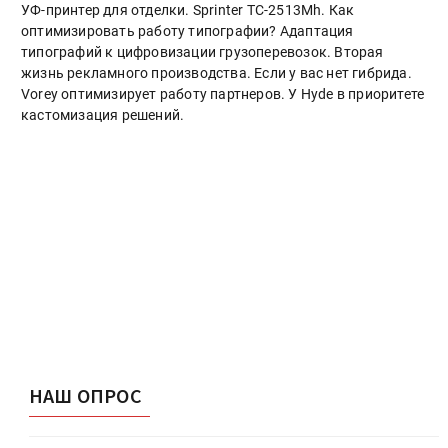
УФ-принтер для отделки. Sprinter ТС-2513Mh. Как
оптимизировать работу типографии? Адаптация
типографий к цифровизации грузоперевозок. Вторая
жизнь рекламного производства. Если у вас нет гибрида.
Vorey оптимизирует работу партнеров. У Hyde в приоритете
кастомизация решений.
НАШ ОПРОС