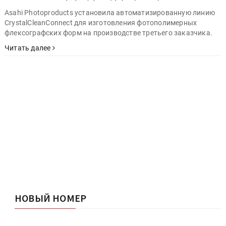
Asahi Photoproducts установила автоматизированную линию
CrystalCleanConnect для изготовления фотополимерных
флексографских форм на производстве третьего заказчика.
Читать далее
НОВЫЙ НОМЕР