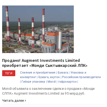
Продано! Augment Investments Limited
приобретает «Монди Сыктывкарский ЛПК»
Слияния и приобретения |
Бумага |
Упаковка и
ТЕГИ
конвертинг |
Бумага, картон |
Российские производители
|
Гибкая упаковка |
Mondi |
гофрокартон |
Mondi объявила о заключении сделки о продаже «Монди
СЛПК» Augment Investments Limited за 95 млрд руб.
Читать далее