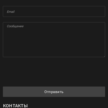
Отправить
КОНТАКТЫ