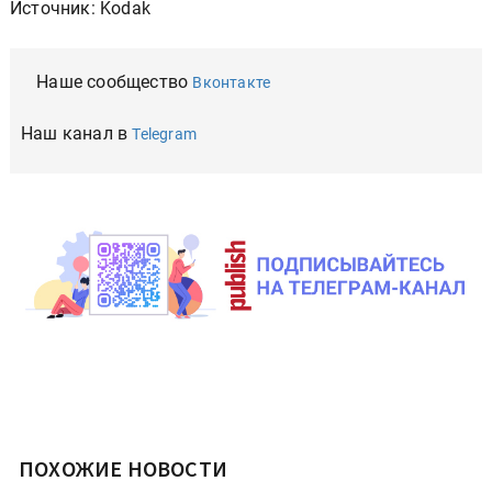
Источник: Kodak
Наше сообщество
Вконтакте
Наш канал в
Telegram
ПОХОЖИЕ НОВОСТИ