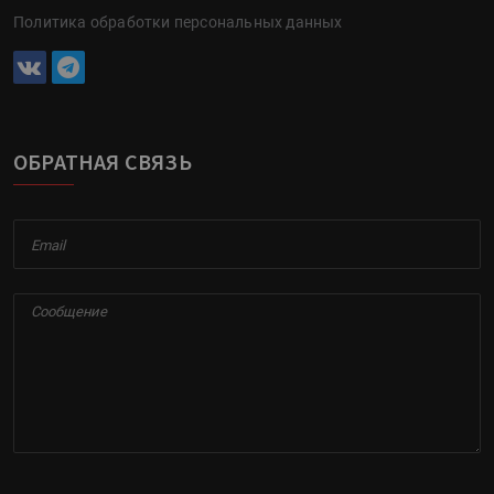
Политика обработки персональных данных
ОБРАТНАЯ СВЯЗЬ