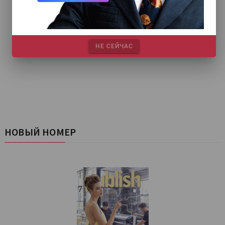
НЕ СЕЙЧАС
НОВЫЙ НОМЕР