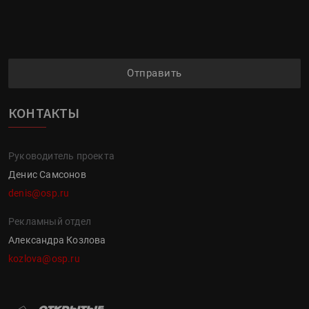
Отправить
КОНТАКТЫ
Руководитель проекта
Денис Самсонов
denis@osp.ru
Рекламный отдел
Александра Козлова
kozlova@osp.ru