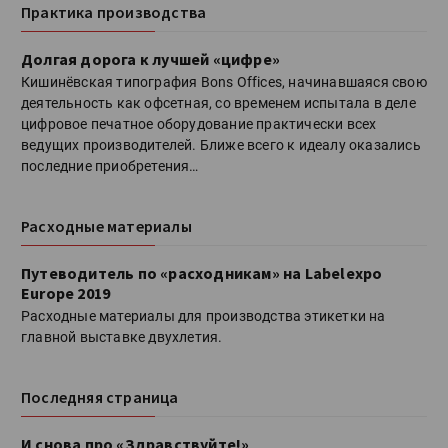
Практика производства
Долгая дорога к лучшей «цифре»
Кишинёвская типография Bons Оffices, начинавшаяся свою
деятельность как офсетная, со временем испытала в деле
цифровое печатное оборудование практически всех
ведущих производителей. Ближе всего к идеалу оказались
последние приобретения…
Расходные материалы
Путеводитель по «расходникам» на Labelexpo
Europe 2019
Расходные материалы для производства этикетки на
главной выставке двухлетия.
Последняя страница
И снова про «Здравствуйте!»