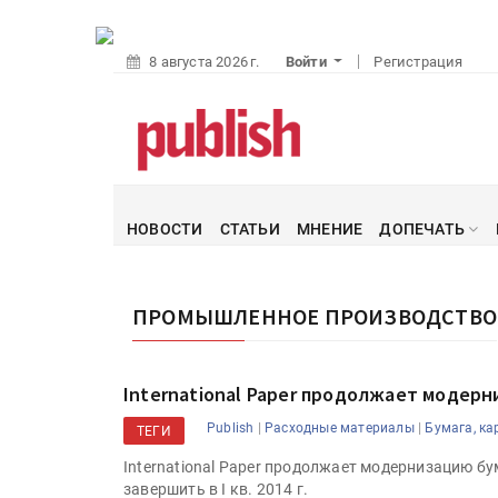
8 августа 2026 г.
Войти
Регистрация
НОВОСТИ
СТАТЬИ
МНЕНИЕ
ДОПЕЧАТЬ
ПРОМЫШЛЕННОЕ ПРОИЗВОДСТВО
International Paper продолжает моде
|
|
Publish
Расходные материалы
Бумага, ка
ТЕГИ
International Paper продолжает модернизацию 
завершить в I кв. 2014 г.