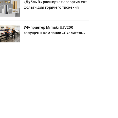
«Дубль В» расширяет ассортимент
фольги для горячего тиснения
УФ-принтер Mimaki UJV200
запущен в компании «Сказитель»