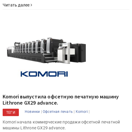
Читать далее
Komori выпустила офсетную печатную машину
Lithrone GX29 advance.
|
|
|
Новинки
Офсетная печать
Komori
ТЕГИ
Komori начала коммерческие продажи офсетной печатной
машины Lithrone GX29 advance.