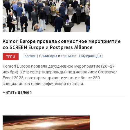
Komori Europe провела совместное мероприятие
со SCREEN Europe и Postpress Alliance
|
|
|
Komori
Семинары и тренинги
Нидерланды
ТЕГИ
Komori Europe провела двухдневное мероприятие (26–27
ноября) в Утрехте (Нидерланды) под названием Crossover
Event 2025, в котором приняли участие более 250
специалистов полиграфической отрасли.
Читать далее