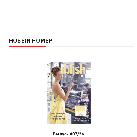
НОВЫЙ НОМЕР
Выпуск #07/26