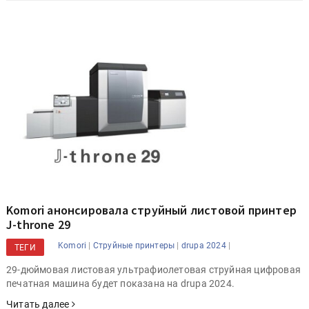
Komori анонсировала струйный листовой принтер
J-throne 29
|
|
|
Komori
Струйные принтеры
drupa 2024
ТЕГИ
29-дюймовая листовая ультрафиолетовая струйная цифровая
печатная машина будет показана на drupa 2024.
Читать далее