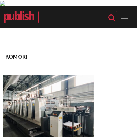
KOMORI