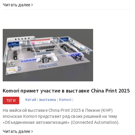
Читать далее
Komori примет участие в выставке China Print 2025
|
|
|
Китай
выставка
Komori
ТЕГИ
На майской выставке China Print 2025 в Пекине (КНР)
японская Komori представит ряд своих решений на тему
«Объединенная автоматизация» (Connected Automation).
Читать далее