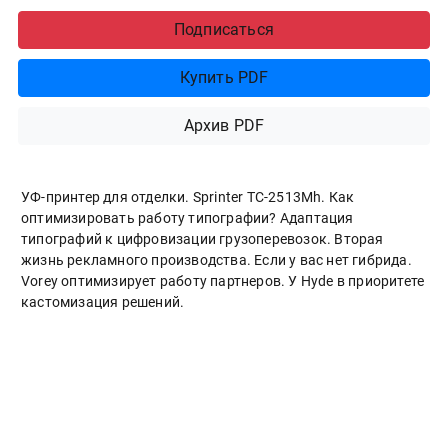
Подписаться
Купить PDF
Архив PDF
УФ-принтер для отделки. Sprinter ТС-2513Mh. Как
оптимизировать работу типографии? Адаптация
типографий к цифровизации грузоперевозок. Вторая
жизнь рекламного производства. Если у вас нет гибрида.
Vorey оптимизирует работу партнеров. У Hyde в приоритете
кастомизация решений.