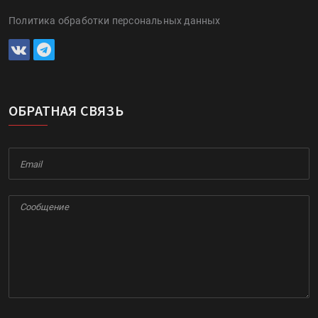
Политика обработки персональных данных
ОБРАТНАЯ СВЯЗЬ