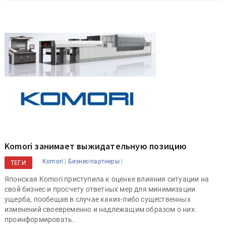
Komori занимает выжидательную позицию
|
|
Komori
Бизнес-партнеры
ТЕГИ
Японская Komori приступила к оценке влияния ситуации на
свой бизнес и просчету ответных мер для минимизации
ущерба, пообещав в случае каких-либо существенных
изменений своевременно и надлежащим образом о них
проинформировать.