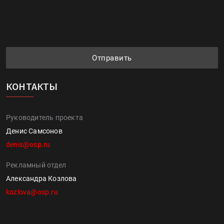
Отправить
КОНТАКТЫ
Руководитель проекта
Денис Самсонов
denis@osp.ru
Рекламный отдел
Александра Козлова
kozlova@osp.ru