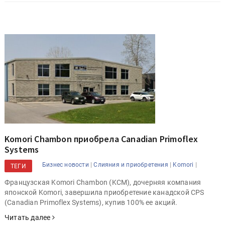
Komori Chambon приобрела Canadian Primoflex
Systems
|
|
|
Бизнес новости
Слияния и приобретения
Komori
ТЕГИ
Французская Komori Chambon (KCM), дочерняя компания
японской Komori, завершила приобретение канадской CPS
(Canadian Primoflex Systems), купив 100% ее акций.
Читать далее