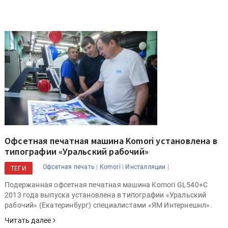
Офсетная печатная машина Komori установлена в
типографии «Уральский рабочий»
|
|
|
Офсетная печать
Komori
Инсталляции
ТЕГИ
Подержанная офсетная печатная машина Komori GL540+С
2013 года выпуска установлена в типографии «Уральский
рабочий» (Екатеринбург) специалистами «ЯМ Интернешнл».
Читать далее