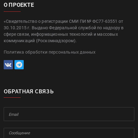
О ПРОЕКТЕ
«Свидетельство о регистрации СМИ ПИ № ФС77-63551 от
30.10.2015 г. Выдано Федеральной службой по надзору в
сфере связи, информационных технологий и массовых
коммуникаций (Роскомнадзором).
Политика обработки персональных данных
ОБРАТНАЯ СВЯЗЬ