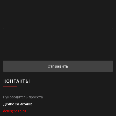
Отправить
КОНТАКТЫ
Руководитель проекта
Денис Самсонов
denis@osp.ru