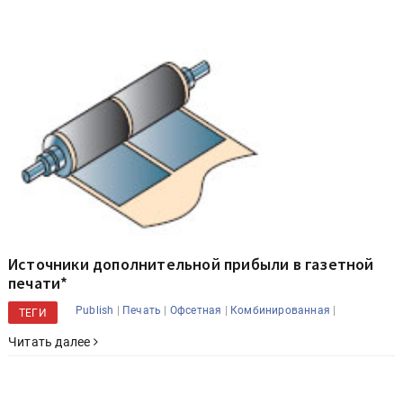
Источники дополнительной прибыли в газетной
печати*
|
|
|
|
Publish
Печать
Офсетная
Комбинированная
ТЕГИ
Читать далее