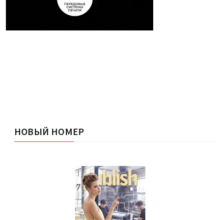
НОВЫЙ НОМЕР