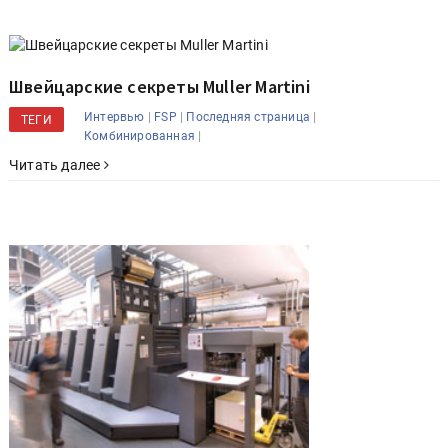
Швейцарские секреты Muller Martini
|
|
|
Интервью
FSP
Последняя страница
ТЕГИ
|
Комбинированная
Читать далее