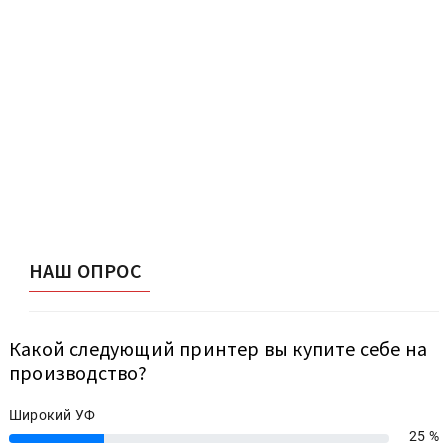
НАШ ОПРОС
Какой следующий принтер вы купите себе на
производство?
Широкий УФ
25 %
25%