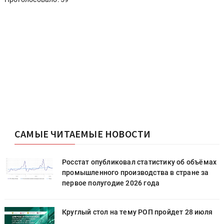
САМЫЕ ЧИТАЕМЫЕ НОВОСТИ
х
Росстат опубликовал статистику об объёмах
промышленного производства в стране за
первое полугодие 2026 года
Круглый стол на тему РОП пройдет 28 июля