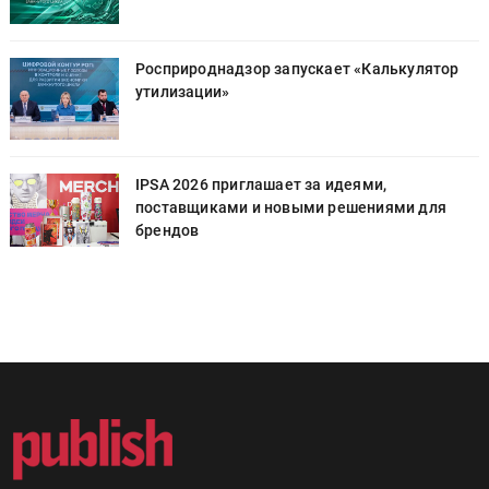
Росприроднадзор запускает «Калькулятор
утилизации»
IPSA 2026 приглашает за идеями,
поставщиками и новыми решениями для
брендов