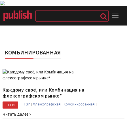
КОМБИНИРОВАННАЯ
Каждому своё, или Комбинация на
флексографском рынке*
|
|
|
FSP
Флексографская
Комбинированная
ТЕГИ
Читать далее