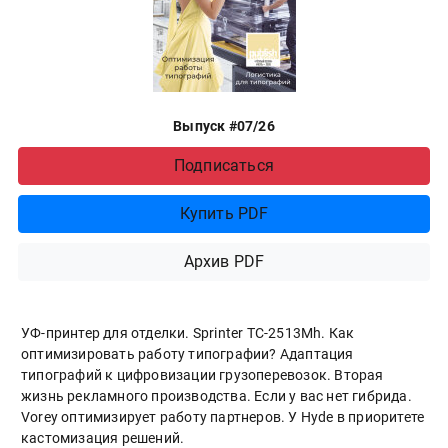
Выпуск #07/26
Подписаться
Купить PDF
Архив PDF
УФ-принтер для отделки. Sprinter ТС-2513Mh. Как
оптимизировать работу типографии? Адаптация
типографий к цифровизации грузоперевозок. Вторая
жизнь рекламного производства. Если у вас нет гибрида.
Vorey оптимизирует работу партнеров. У Hyde в приоритете
кастомизация решений.