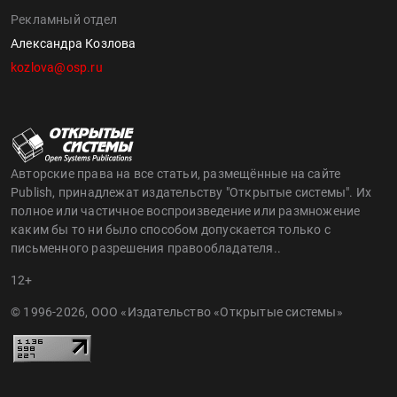
Рекламный отдел
Александра Козлова
kozlova@osp.ru
Авторские права на все статьи, размещённые на сайте
Publish, принадлежат издательству "Открытые системы". Их
полное или частичное воспроизведение или размножение
каким бы то ни было способом допускается только с
письменного разрешения правообладателя..
12+
© 1996-2026, ООО «Издательство «Открытые системы»