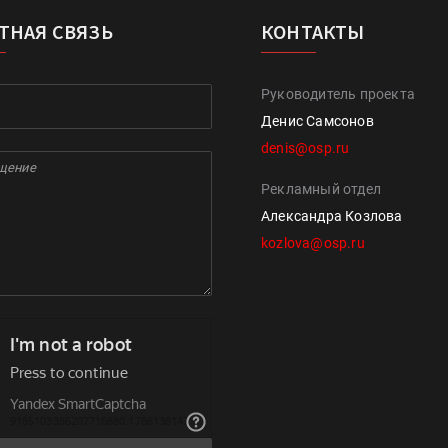
ТНАЯ СВЯЗЬ
КОНТАКТЫ
Руководитель проекта
Денис Самсонов
denis@osp.ru
Рекламный отдел
Александра Козлова
kozlova@osp.ru