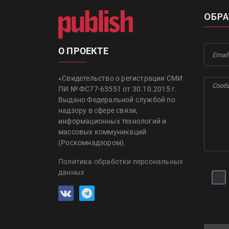
ОБРА
О ПРОЕКТЕ
«Свидетельство о регистрации СМИ
ПИ № ФС77-63551 от 30.10.2015 г.
Выдано Федеральной службой по
надзору в сфере связи,
информационных технологий и
массовых коммуникаций
(Роскомнадзором).
Политика обработки персональных
данных