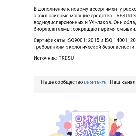
В дополнение к новому ассортименту рас
эксклюзивные моющие средства TRESUclea
воднодисперсионных и УФ-лаков. Они обла
биоразлагаемы; сокращают время смывки
Сертификаты ISO9001: 2015 и ISO 14001: 
требованиям экологической безопасности.
Источник: TRESU
Наше сообщество
Наш канал
Вконтакте