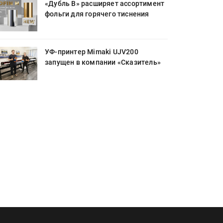
«Дубль В» расширяет ассортимент
фольги для горячего тиснения
УФ-принтер Mimaki UJV200
запущен в компании «Сказитель»