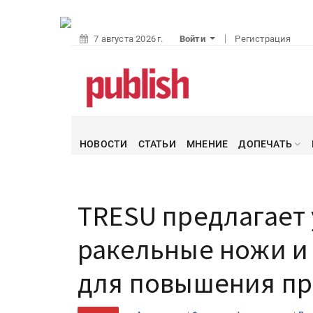
7 августа 2026 г.
Войти
Регистрация
НОВОСТИ
СТАТЬИ
МНЕНИЕ
ДОПЕЧАТЬ
TRESU предлагает
ракельные ножи и
для повышения пр