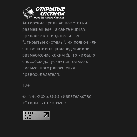
Авторские права на все статьи,
размещённые на сайте Publish,
принадлежат издательству
"Открытые системы". Их полное или
частичное воспроизведение или
размножение каким бы то ни было
способом допускается только с
письменного разрешения
правообладателя..
12+
© 1996-2026, ООО «Издательство
«Открытые системы»