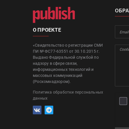
ОБРА
О ПРОЕКТЕ
«Свидетельство о регистрации СМИ
ПИ № ФС77-63551 от 30.10.2015 г.
Выдано Федеральной службой по
надзору в сфере связи,
информационных технологий и
массовых коммуникаций
(Роскомнадзором).
Политика обработки персональных
данных