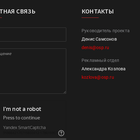
ТНАЯ СВЯЗЬ
КОНТАКТЫ
Руководитель проекта
Денис Самсонов
denis@osp.ru
Рекламный отдел
Александра Козлова
kozlova@osp.ru