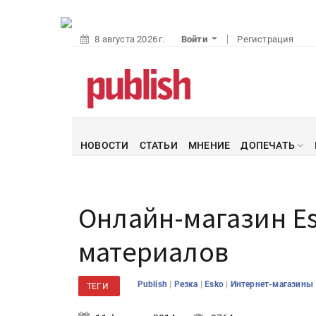
8 августа 2026 г.
Войти
Регистрация
НОВОСТИ
СТАТЬИ
МНЕНИЕ
ДОПЕЧАТЬ
Онлайн-магазин Es
материалов
|
|
|
Publish
Резка
Esko
Интернет-магазины
ТЕГИ