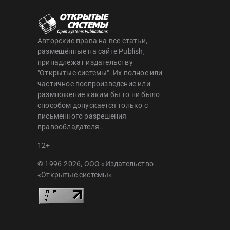
Авторские права на все статьи,
размещённые на сайте Publish,
принадлежат издательству
"Открытые системы". Их полное или
частичное воспроизведение или
размножение каким бы то ни было
способом допускается только с
письменного разрешения
правообладателя..
12+
© 1996-2026, ООО «Издательство
«Открытые системы»