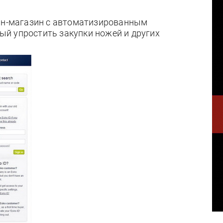
айн-магазин с автоматизированным
й упростить закупки ножей и других