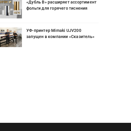
«Дубль В» расширяет ассортимент
фольги для горячего тиснения
УФ-принтер Mimaki UJV200
запущен в компании «Сказитель»