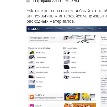
11 февраля 2014 г.
3764
Esko открыла на своем веб-сайте онл
англоязычным интерфейсом, призванны
расходных материалов.