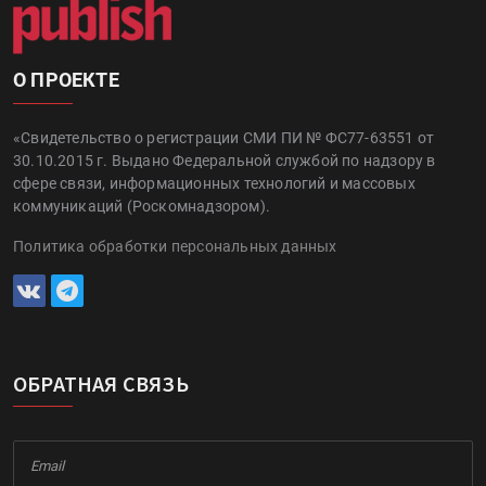
О ПРОЕКТЕ
«Свидетельство о регистрации СМИ ПИ № ФС77-63551 от
30.10.2015 г. Выдано Федеральной службой по надзору в
сфере связи, информационных технологий и массовых
коммуникаций (Роскомнадзором).
Политика обработки персональных данных
ОБРАТНАЯ СВЯЗЬ