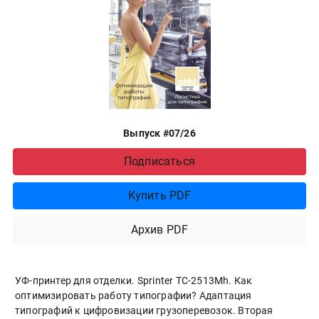
Выпуск #07/26
Подписаться
Купить PDF
Архив PDF
УФ-принтер для отделки. Sprinter ТС-2513Mh. Как
оптимизировать работу типографии? Адаптация
типографий к цифровизации грузоперевозок. Вторая