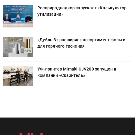
Росприроднадзор запускает «Калькулятор
утилизации»
«Дубль В» расширяет ассортимент фольги
для горячего тиснения
УФ-принтер Mimaki UJV200 запущен в
компании «Сказитель»