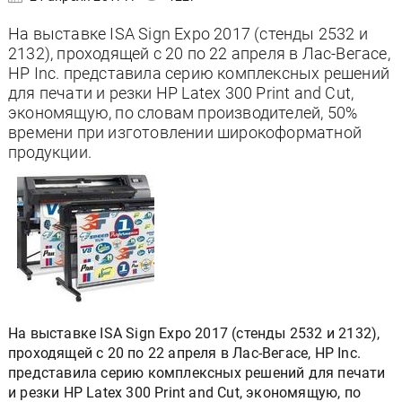
На выставке ISA Sign Expo 2017 (стенды 2532 и
2132), проходящей с 20 по 22 апреля в Лас-Вегасе,
HP Inc. представила серию комплексных решений
для печати и резки HP Latex 300 Print and Cut,
экономящую, по словам производителей, 50%
времени при изготовлении широкоформатной
продукции.
На выставке ISA Sign Expo 2017 (стенды 2532 и 2132),
проходящей с 20 по 22 апреля в Лас-Вегасе, HP Inc.
представила серию комплексных решений для печати
и резки HP Latex 300 Print and Cut, экономящую, по