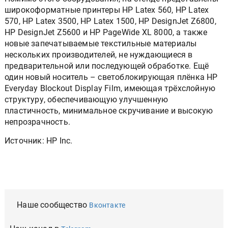
широкоформатные принтеры HP Latex 560, HP Latex
570, HP Latex 3500, HP Latex 1500, HP DesignJet Z6800,
HP DesignJet Z5600 и HP PageWide XL 8000, а также
новые запечатываемые текстильные материалы
нескольких производителей, не нуждающиеся в
предварительной или последующей обработке. Ещё
один новый носитель – светоблокирующая плёнка HP
Everyday Blockout Display Film, имеющая трёхслойную
структуру, обеспечивающую улучшенную
пластичность, минимальное скручивание и высокую
непрозрачность.
Источник: HP Inc.
Наше сообщество
Вконтакте