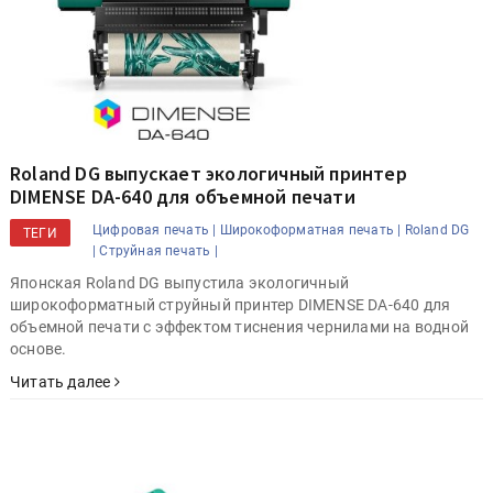
Roland DG выпускает экологичный принтер
DIMENSE DA-640 для объемной печати
Цифровая печать |
Широкоформатная печать |
Roland DG
ТЕГИ
|
Струйная печать |
Японская Roland DG выпустила экологичный
широкоформатный струйный принтер DIMENSE DA-640 для
объемной печати с эффектом тиснения чернилами на водной
основе.
Читать далее