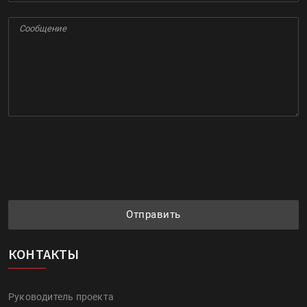
Отправить
КОНТАКТЫ
Руководитель проекта