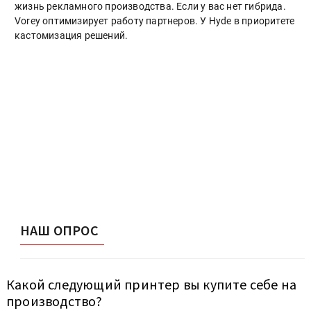
жизнь рекламного производства. Если у вас нет гибрида.
Vorey оптимизирует работу партнеров. У Hyde в приоритете
кастомизация решений.
НАШ ОПРОС
Какой следующий принтер вы купите себе на
производство?