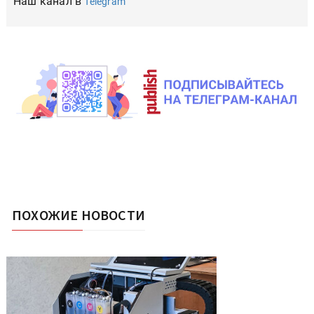
Наш канал в
Telegram
ПОХОЖИЕ НОВОСТИ