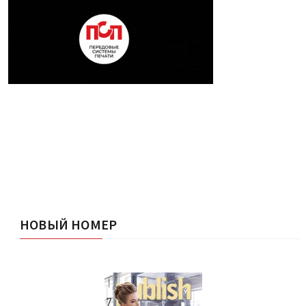
НОВЫЙ НОМЕР