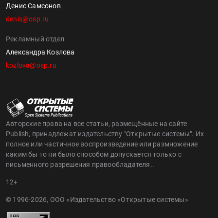
Денис Самсонов
denis@osp.ru
Рекламный отдел
Александра Козлова
kozlova@osp.ru
Авторские права на все статьи, размещённые на сайте
Publish, принадлежат издательству "Открытые системы". Их
полное или частичное воспроизведение или размножение
каким бы то ни было способом допускается только с
письменного разрешения правообладателя..
12+
© 1996-2026, ООО «Издательство «Открытые системы»