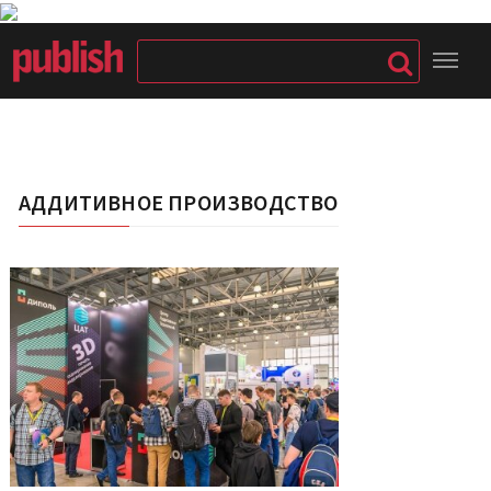
АДДИТИВНОЕ ПРОИЗВОДСТВО