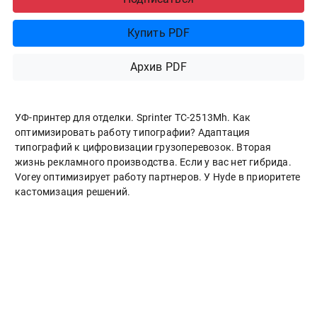
Купить PDF
Архив PDF
УФ-принтер для отделки. Sprinter ТС-2513Mh. Как
оптимизировать работу типографии? Адаптация
типографий к цифровизации грузоперевозок. Вторая
жизнь рекламного производства. Если у вас нет гибрида.
Vorey оптимизирует работу партнеров. У Hyde в приоритете
кастомизация решений.