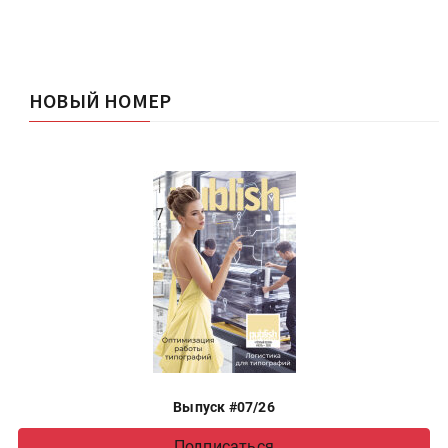
НОВЫЙ НОМЕР
Выпуск #07/26
Подписаться