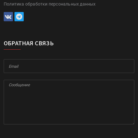
Политика обработки персональных данных
ОБРАТНАЯ СВЯЗЬ