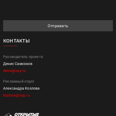
Отправить
КОНТАКТЫ
Руководитель проекта
Денис Самсонов
denis@osp.ru
Рекламный отдел
Александра Козлова
kozlova@osp.ru