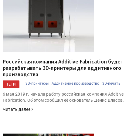
Российская компания Additive Fabrication будет
разрабатывать 3D-принтеры для аддитивного
производства
|
|
|
3D-принтеры
Аддитивное производство
3D-печать
ТЕГИ
6 мая 2019 г. начала работу российская компания Additive
Fabrication. Об этом сообщил её основатель Денис Власов.
Читать далее