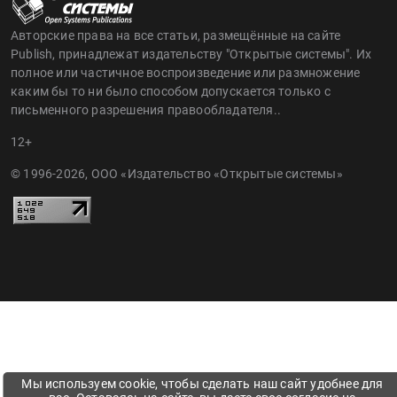
Авторские права на все статьи, размещённые на сайте
Publish, принадлежат издательству "Открытые системы". Их
полное или частичное воспроизведение или размножение
каким бы то ни было способом допускается только с
письменного разрешения правообладателя..
12+
© 1996-2026, ООО «Издательство «Открытые системы»
Мы используем cookie, чтобы сделать наш сайт удобнее для