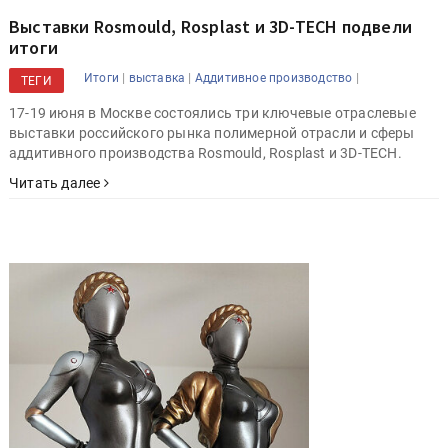
Выставки Rosmould, Rosplast и 3D-TECH подвели
итоги
|
|
|
Итоги
выставка
Аддитивное производство
ТЕГИ
17-19 июня в Москве состоялись три ключевые отраслевые
выставки российского рынка полимерной отрасли и сферы
аддитивного производства Rosmould, Rosplast и 3D-TECH.
Читать далее