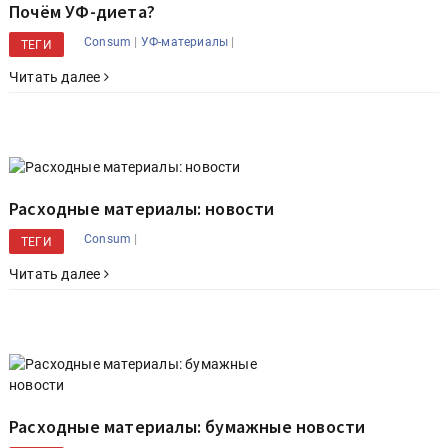
Почём УФ-диета?
|
|
Consum
УФ-материалы
ТЕГИ
Читать далее
Расходные материалы: новости
|
Consum
ТЕГИ
Читать далее
Расходные материалы: бумажные новости