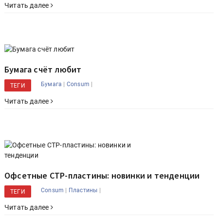
Читать далее
Бумага счёт любит
|
|
Бумага
Consum
ТЕГИ
Читать далее
Офсетные СТР-пластины: новинки и тенденции
|
|
Consum
Пластины
ТЕГИ
Читать далее