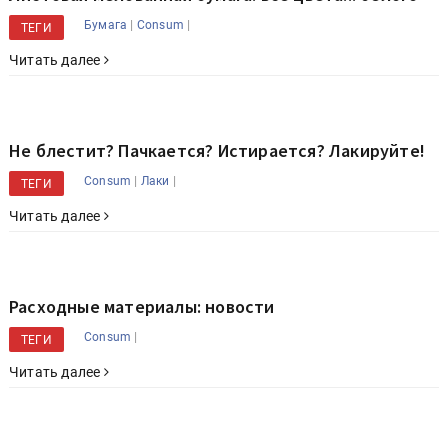
|
|
Бумага
Consum
ТЕГИ
Читать далее
Не блестит? Пачкается? Истирается? Лакируйте!
|
|
Consum
Лаки
ТЕГИ
Читать далее
Расходные материалы: новости
|
Consum
ТЕГИ
Читать далее