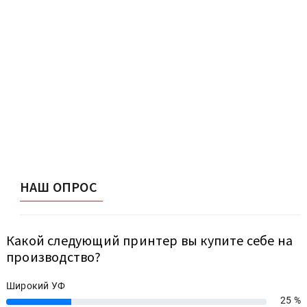
НАШ ОПРОС
Какой следующий принтер вы купите себе на
производство?
Широкий УФ
25 %
25%