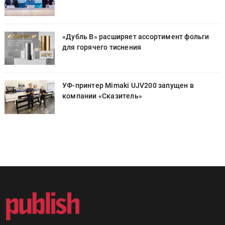
«Дубль В» расширяет ассортимент фольги
для горячего тиснения
УФ-принтер Mimaki UJV200 запущен в
компании «Сказитель»