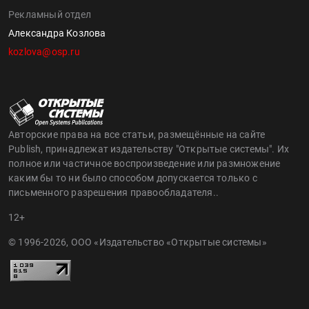
Рекламный отдел
Александра Козлова
kozlova@osp.ru
Авторские права на все статьи, размещённые на сайте
Publish, принадлежат издательству "Открытые системы". Их
полное или частичное воспроизведение или размножение
каким бы то ни было способом допускается только с
письменного разрешения правообладателя..
12+
© 1996-2026, ООО «Издательство «Открытые системы»