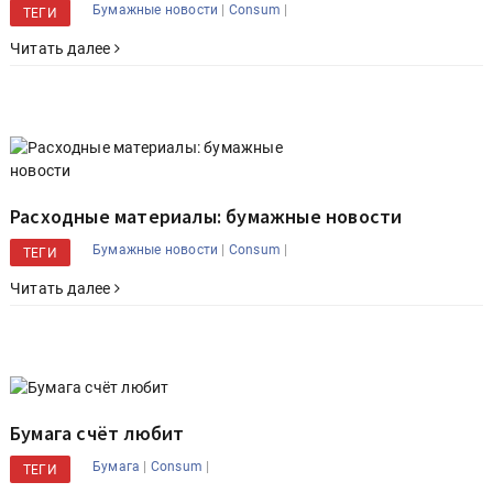
|
|
Бумажные новости
Consum
ТЕГИ
Читать далее
Расходные материалы: бумажные новости
|
|
Бумажные новости
Consum
ТЕГИ
Читать далее
Бумага счёт любит
|
|
Бумага
Consum
ТЕГИ