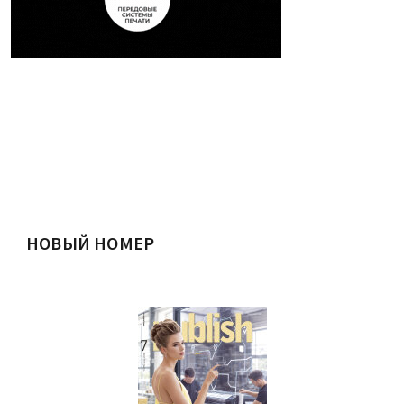
НОВЫЙ НОМЕР