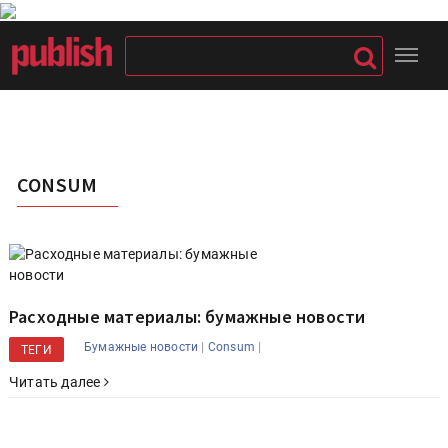
CONSUM
Расходные материалы: бумажные новости
|
|
Бумажные новости
Consum
ТЕГИ
Читать далее