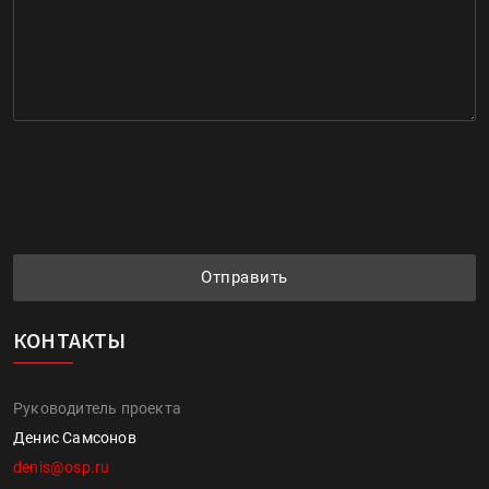
Отправить
КОНТАКТЫ
Руководитель проекта
Денис Самсонов
denis@osp.ru