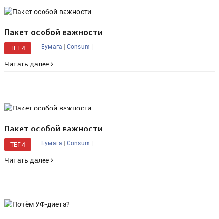
Пакет особой важности
|
|
Бумага
Consum
ТЕГИ
Читать далее
Пакет особой важности
|
|
Бумага
Consum
ТЕГИ
Читать далее