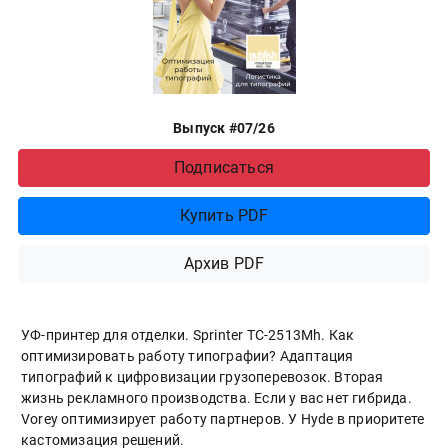
Выпуск #07/26
Подписаться
Купить PDF
Архив PDF
УФ-принтер для отделки. Sprinter ТС-2513Mh. Как
оптимизировать работу типографии? Адаптация
типографий к цифровизации грузоперевозок. Вторая
жизнь рекламного производства. Если у вас нет гибрида.
Vorey оптимизирует работу партнеров. У Hyde в приоритете
кастомизация решений.