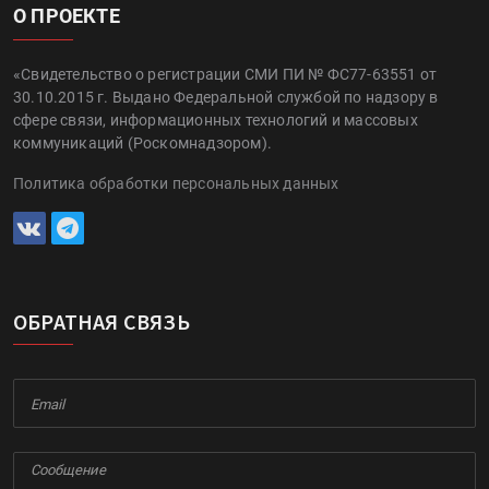
О ПРОЕКТЕ
«Свидетельство о регистрации СМИ ПИ № ФС77-63551 от
30.10.2015 г. Выдано Федеральной службой по надзору в
сфере связи, информационных технологий и массовых
коммуникаций (Роскомнадзором).
Политика обработки персональных данных
ОБРАТНАЯ СВЯЗЬ