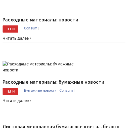
Расходные материалы: новости
|
Consum
ТЕГИ
Читать далее
Расходные материалы: бумажные новости
|
|
Бумажные новости
Consum
ТЕГИ
Читать далее
Листовая мелованная бумага: все цвета... белого