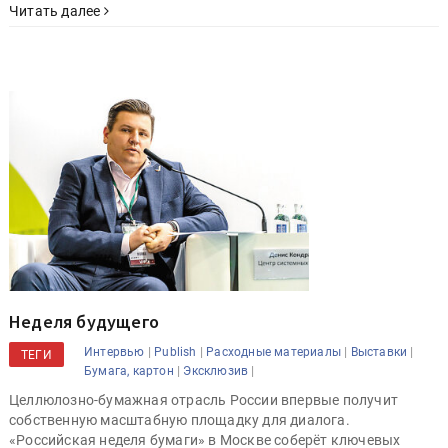
Читать далее
Неделя будущего
|
|
|
|
Интервью
Publish
Расходные материалы
Выставки
ТЕГИ
|
|
Бумага, картон
Эксклюзив
Целлюлозно-бумажная отрасль России впервые получит
собственную масштабную площадку для диалога.
«Российская неделя бумаги» в Москве соберёт ключевых