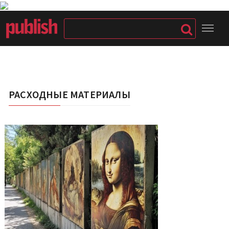
РАСХОДНЫЕ МАТЕРИАЛЫ