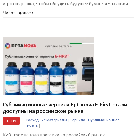
игроков рынка, чтобы обсудить будущее бумаги и упаковки.
Читать далее
Сублимационные чернила Eptanova E-First стали
доступны на российском рынке
|
|
Расходные материалы
Чернила
Сублимационная
ТЕГИ
|
печать
KVO trade начала поставки на российский рынок