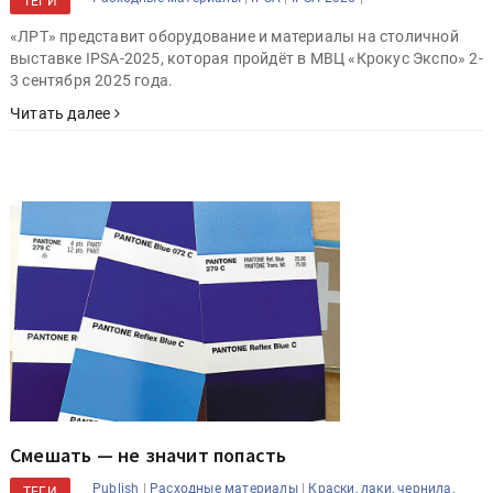
ТЕГИ
«ЛРТ» представит оборудование и материалы на столичной
выставке IPSA-2025, которая пройдёт в МВЦ «Крокус Экспо» 2-
3 сентября 2025 года.
Читать далее
Смешать — не значит попасть
|
|
Publish
Расходные материалы
Краски, лаки, чернила,
ТЕГИ