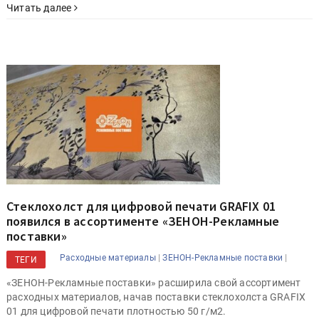
Читать далее
Стеклохолст для цифровой печати GRAFIX 01
появился в ассортименте «ЗЕНОН-Рекламные
поставки»
|
|
Расходные материалы
ЗЕНОН-Рекламные поставки
ТЕГИ
«ЗЕНОН-Рекламные поставки» расширила свой ассортимент
расходных материалов, начав поставки стеклохолста GRAFIX
01 для цифровой печати плотностью 50 г/м2.