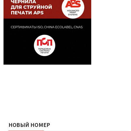
НОВЫЙ НОМЕР