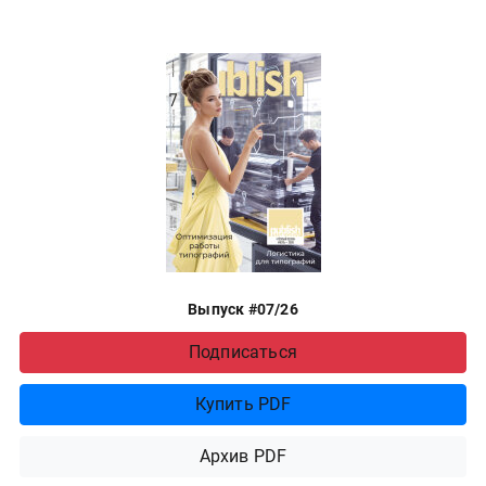
Выпуск #07/26
Подписаться
Купить PDF
Архив PDF