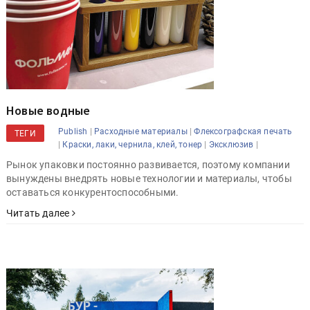
Новые водные
|
|
Publish
Расходные материалы
Флексографская печать
ТЕГИ
|
|
|
Краски, лаки, чернила, клей, тонер
Эксклюзив
Рынок упаковки постоянно развивается, поэтому компании
вынуждены внедрять новые технологии и материалы, чтобы
оставаться конкурентоспособными.
Читать далее