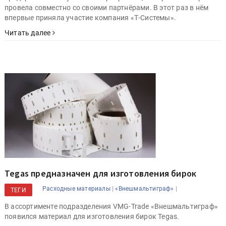
провела совместно со своими партнёрами. В этот раз в нём
впервые приняла участие компания «Т-Системы».
Читать далее
Tegas предназначен для изготовления бирок
|
|
Расходные материалы
«Внешмальтиграф»
ТЕГИ
В ассортименте подразделения VMG-Trade «Внешмальтиграф»
появился материал для изготовления бирок Tegas.