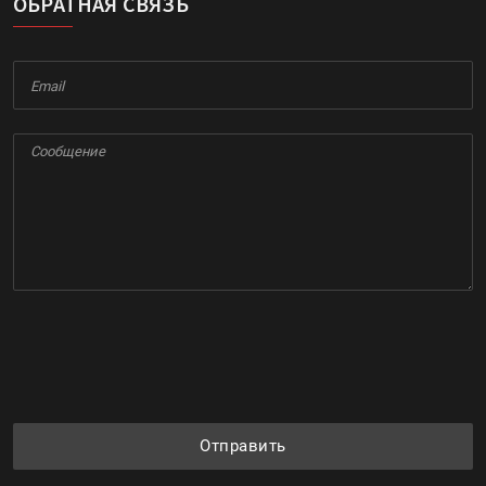
ОБРАТНАЯ СВЯЗЬ
Отправить