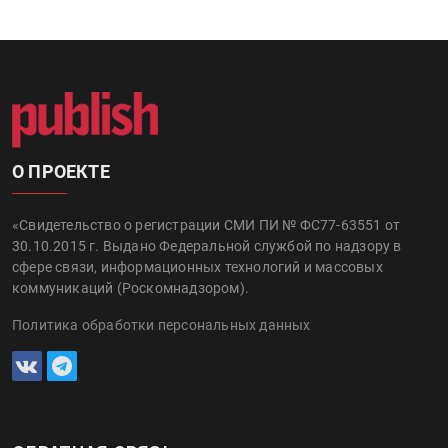
О ПРОЕКТЕ
«Свидетельство о регистрации СМИ ПИ № ФС77-63551 от
30.10.2015 г. Выдано Федеральной службой по надзору в
сфере связи, информационных технологий и массовых
коммуникаций (Роскомнадзором).
Политика обработки персональных данных