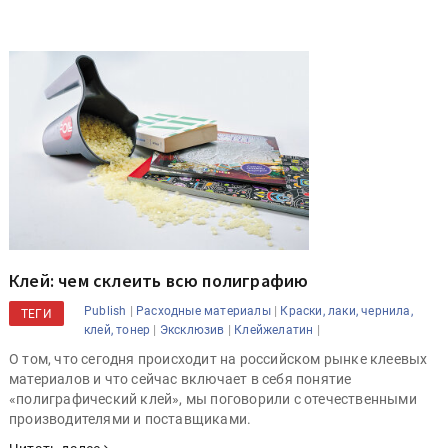
Клей: чем склеить всю полиграфию
|
|
Publish
Расходные материалы
Краски, лаки, чернила,
ТЕГИ
|
|
|
клей, тонер
Эксклюзив
Клейжелатин
О том, что сегодня происходит на российском рынке клеевых
материалов и что сейчас включает в себя понятие
«полиграфический клей», мы поговорили с отечественными
производителями и поставщиками.