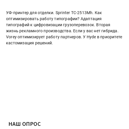
УФ-принтер для отделки. Sprinter ТС-2513Mh. Как
оптимизировать работу типографии? Адаптация
типографий к цифровизации грузоперевозок. Вторая
жизнь рекламного производства. Если у вас нет гибрида.
Vorey оптимизирует работу партнеров. У Hyde в приоритете
кастомизация решений.
НАШ ОПРОС