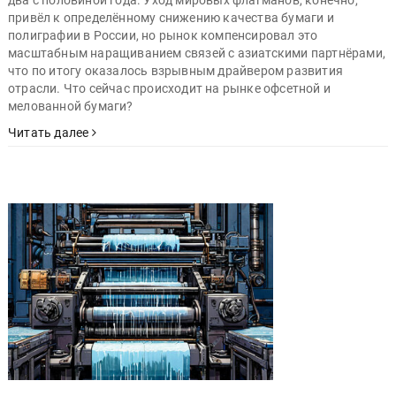
привёл к определённому снижению качества бумаги и
полиграфии в России, но рынок компенсировал это
масштабным наращиванием связей с азиатскими партнёрами,
что по итогу оказалось взрывным драйвером развития
отрасли. Что сейчас происходит на рынке офсетной и
мелованной бумаги?
Читать далее