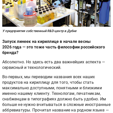
У предприятия собственный R&D-центр в Дубне
Запуск линеек на кириллице в начале весны
2026 года — это тоже часть философии российского
бренда?
Абсолютно. Но здесь есть два важнейших аспекта —
сервисный и технологический.
Во-первых, мы переводим названия всех наших
продуктов на кириллицу для того, чтобы стать
максимально доступными, понятными и близкими
именно нашему клиенту. Технологам, печатникам,
снабженцам в типографиях должно быть удобно. Им
больше не нужно вчитываться в сложные иностранные
аббревиатуры. Прочитал название на родном языке —