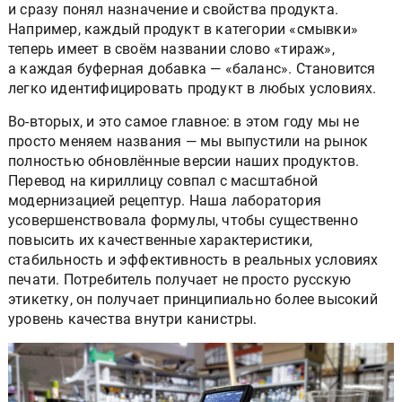
и сразу понял назначение и свойства продукта.
Например, каждый продукт в категории «смывки»
теперь имеет в своём названии слово «тираж»,
а каждая буферная добавка — «баланс». Становится
легко идентифицировать продукт в любых условиях.
Во-вторых, и это самое главное: в этом году мы не
просто меняем названия — мы выпустили на рынок
полностью обновлённые версии наших продуктов.
Перевод на кириллицу совпал с масштабной
модернизацией рецептур. Наша лаборатория
усовершенствовала формулы, чтобы существенно
повысить их качественные характеристики,
стабильность и эффективность в реальных условиях
печати. Потребитель получает не просто русскую
этикетку, он получает принципиально более высокий
уровень качества внутри канистры.