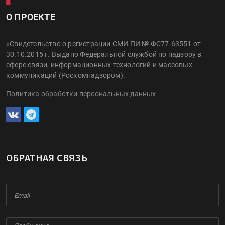
О ПРОЕКТЕ
«Свидетельство о регистрации СМИ ПИ № ФС77-63551 от
30.10.2015 г. Выдано Федеральной службой по надзору в
сфере связи, информационных технологий и массовых
коммуникаций (Роскомнадзором).
Политика обработки персональных данных
ОБРАТНАЯ СВЯЗЬ