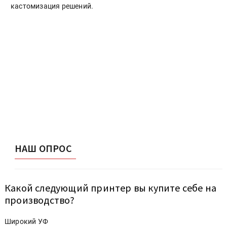
кастомизация решений.
НАШ ОПРОС
Какой следующий принтер вы купите себе на
производство?
Широкий УФ