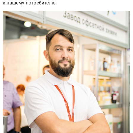
к нашему потребителю.