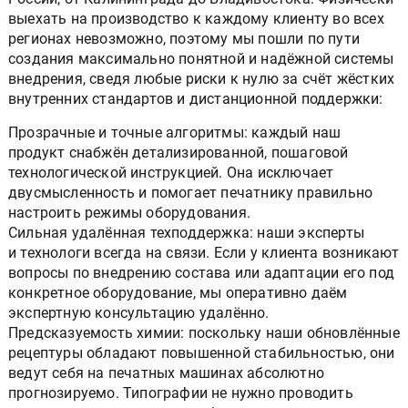
выехать на производство к каждому клиенту во всех
регионах невозможно, поэтому мы пошли по пути
создания максимально понятной и надёжной системы
внедрения, сведя любые риски к нулю за счёт жёстких
внутренних стандартов и дистанционной поддержки:
Прозрачные и точные алгоритмы: каждый наш
продукт снабжён детализированной, пошаговой
технологической инструкцией. Она исключает
двусмысленность и помогает печатнику правильно
настроить режимы оборудования.
Сильная удалённая техподдержка: наши эксперты
и технологи всегда на связи. Если у клиента возникают
вопросы по внедрению состава или адаптации его под
конкретное оборудование, мы оперативно даём
экспертную консультацию удалённо.
Предсказуемость химии: поскольку наши обновлённые
рецептуры обладают повышенной стабильностью, они
ведут себя на печатных машинах абсолютно
прогнозируемо. Типографии не нужно проводить