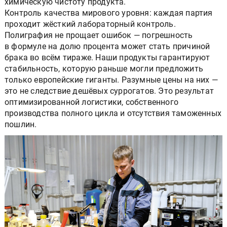
химическую чистоту продукта.
Контроль качества мирового уровня: каждая партия
проходит жёсткий лабораторный контроль.
Полиграфия не прощает ошибок — погрешность
в формуле на долю процента может стать причиной
брака во всём тираже. Наши продукты гарантируют
стабильность, которую раньше могли предложить
только европейские гиганты. Разумные цены на них —
это не следствие дешёвых суррогатов. Это результат
оптимизированной логистики, собственного
производства полного цикла и отсутствия таможенных
пошлин.