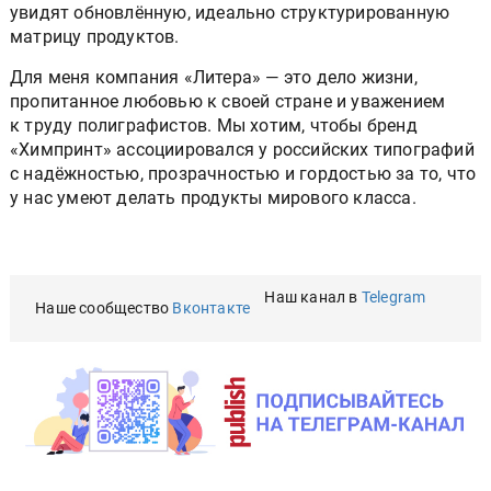
увидят обновлённую, идеально структурированную
матрицу продуктов.
Для меня компания «Литера» — это дело жизни,
пропитанное любовью к своей стране и уважением
к труду полиграфистов. Мы хотим, чтобы бренд
«Химпринт» ассоциировался у российских типографий
с надёжностью, прозрачностью и гордостью за то, что
у нас умеют делать продукты мирового класса.
Наш канал в
Telegram
Наше сообщество
Вконтакте