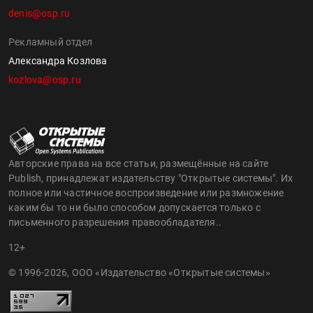
denis@osp.ru
Рекламный отдел
Александра Козлова
kozlova@osp.ru
Авторские права на все статьи, размещённые на сайте
Publish, принадлежат издательству "Открытые системы". Их
полное или частичное воспроизведение или размножение
каким бы то ни было способом допускается только с
письменного разрешения правообладателя..
12+
© 1996-2026, ООО «Издательство «Открытые системы»