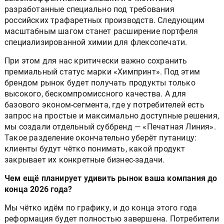
разработанные специально под требования
российских трафаретных производств. Следующим
масштабным шагом станет расширение портфеля
специализированной химии для флексопечати.
При этом для нас критически важно сохранить
премиальный статус марки «Химпринт». Под этим
брендом рынок будет получать продукты только
высокого, бескомпромиссного качества. А для
базового эконом-сегмента, где у потребителей есть
запрос на простые и максимально доступные решения,
мы создали отдельный суббренд — «Печатная Линия».
Такое разделение окончательно уберёт путаницу:
клиенты будут чётко понимать, какой продукт
закрывает их конкретные бизнес-задачи.
Чем ещё планирует удивить рынок ваша компания до
конца 2026 года?
Мы чётко идём по графику, и до конца этого года
реформация будет полностью завершена. Потребители