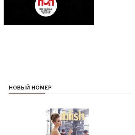
НОВЫЙ НОМЕР