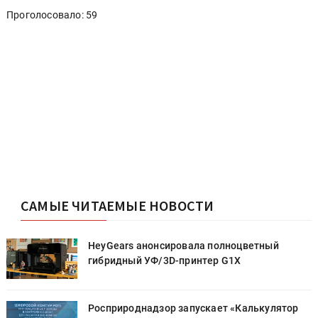
Проголосовало: 59
САМЫЕ ЧИТАЕМЫЕ НОВОСТИ
HeyGears анонсировала полноцветный
гибридный УФ/3D-принтер G1X
Росприроднадзор запускает «Калькулятор