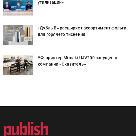
утилизации»
«Дубль В» расширяет ассортимент фольги
для горячего тиснения
УФ-принтер Mimaki UJV200 запущен в
компании «Сказитель»