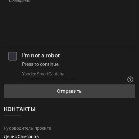
Отправить
КОНТАКТЫ
Руководитель проекта
Денис Самсонов