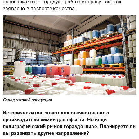
эксперименты — продукт работает сразу так, как
заявлено в паспорте качества.
Склад готовой продукции
Исторически вас знают как отечественного
производителя химии для офсета. Но ведь
полиграфический рынок гораздо шире. Планируете ли
вы развивать другие направления?