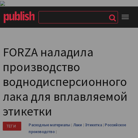
FORZA наладила
производство
воднодисперсионного
лака для вплавляемой
этикетки
|
|
|
Расходные материалы
Лаки
Этикетка
Российское
ТЕГИ
|
производство