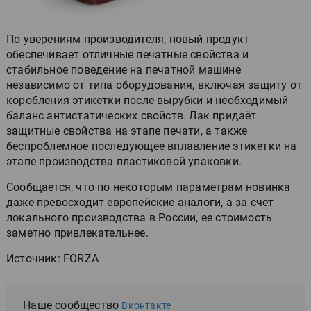
По уверениям производителя, новый продукт
обеспечивает отличные печатные свойства и
стабильное поведение на печатной машине
независимо от типа оборудования, включая защиту от
коробления этикетки после вырубки и необходимый
баланс антистатических свойств. Лак придаёт
защитные свойства на этапе печати, а также
беспроблемное последующее вплавление этикетки на
этапе производства пластиковой упаковки.
Сообщается, что по некоторым параметрам новинка
даже превосходит европейские аналоги, а за счет
локального производства в России, ее стоимость
заметно привлекательнее.
Источник: FORZA
Наше сообщество
Вконтакте