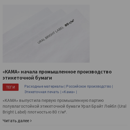
«КАМА» начала промышленное производство
этикеточной бумаги
Расходные материалы |
Российское производство |
ТЕГИ
Этикеточная печать |
«Кама» |
«КАМА» выпустила первую промышленную партию
полувлагостойкой этикеточной бумаги Урал Брайт Лейбл (Ural
Bright Label) плотностью 80 г/м².
Читать далее