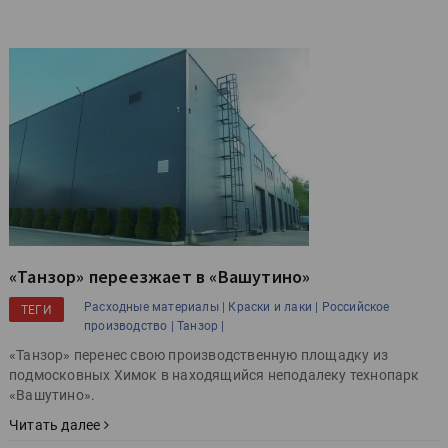
«Танзор» переезжает в «Вашутино»
Расходные материалы |
Краски и лаки |
Российское
ТЕГИ
производство |
Танзор |
«Танзор» перенес свою производственную площадку из
подмосковных Химок в находящийся неподалеку технопарк
«Вашутино».
Читать далее