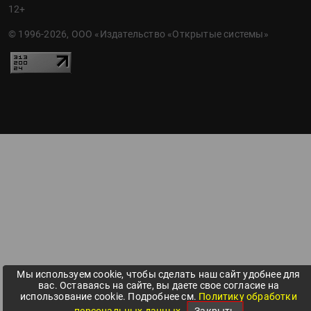
12+
© 1996-2026, ООО «Издательство «Открытые системы»
Мы используем cookie, чтобы сделать наш сайт удобнее для
вас. Оставаясь на сайте, вы даете свое согласие на
использование cookie. Подробнее см.
Политику обработки