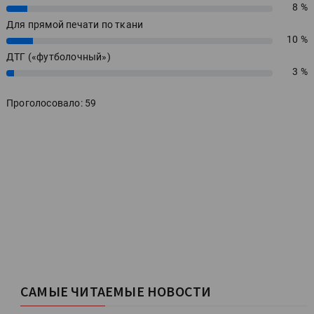
8 %
8%
Для прямой печати по ткани
10 %
10%
ДТГ («футболочный»)
3 %
3%
Проголосовало: 59
САМЫЕ ЧИТАЕМЫЕ НОВОСТИ