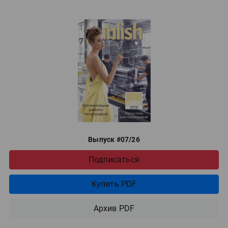
Выпуск #07/26
Подписаться
Купить PDF
Архив PDF