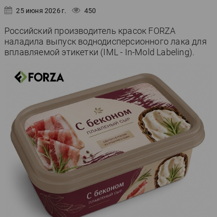
25 июня 2026 г.
450
Российский производитель красок FORZA
наладила выпуск воднодисперсионного лака для
вплавляемой этикетки (IML - In-Mold Labeling).