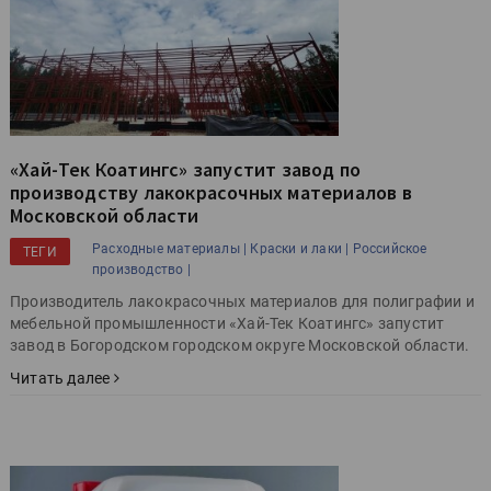
«Хай-Тек Коатингс» запустит завод по
производству лакокрасочных материалов в
Московской области
Расходные материалы |
Краски и лаки |
Российское
ТЕГИ
производство |
Производитель лакокрасочных материалов для полиграфии и
мебельной промышленности «Хай-Тек Коатингс» запустит
завод в Богородском городском округе Московской области.
Читать далее