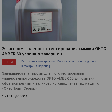
Этап промышленного тестирования смывки OKTO
AMBER 60 успешно завершен
Расходные материалы |
Российское производство |
ТЕГИ
ОктоПринт Сервис |
Завершился этап промышленного тестирования
универсального средства OKTO AMBER 60 для смывки
офсетной резины и валиков листовых печатных машин от
«ОктоПринт Сервис».
Читать далее