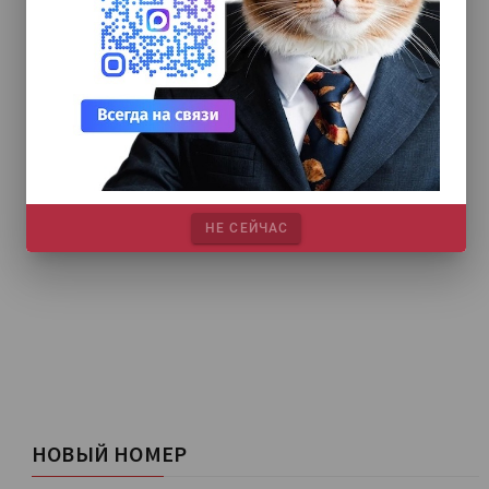
НЕ СЕЙЧАС
НОВЫЙ НОМЕР