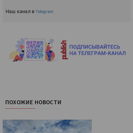
Наш канал в
Telegram
ПОХОЖИЕ НОВОСТИ