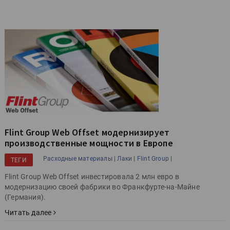
Flint Group Web Offset модернизирует
производственные мощности в Европе
Расходные материалы |
Лаки |
Flint Group |
ТЕГИ
Flint Group Web Offset инвестировала 2 млн евро в
модернизацию своей фабрики во Франкфурте-на-Майне
(Германия).
Читать далее