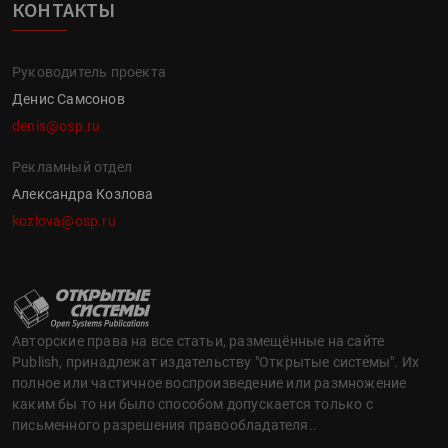
КОНТАКТЫ
Руководитель проекта
Денис Самсонов
denis@osp.ru
Рекламный отдел
Александра Козлова
kozlova@osp.ru
Авторские права на все статьи, размещённые на сайте
Publish, принадлежат издательству "Открытые системы". Их
полное или частичное воспроизведение или размножение
каким бы то ни было способом допускается только с
письменного разрешения правообладателя..