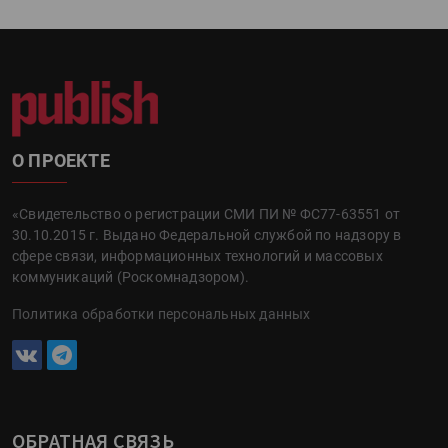
О ПРОЕКТЕ
«Свидетельство о регистрации СМИ ПИ № ФС77-63551 от
30.10.2015 г. Выдано Федеральной службой по надзору в
сфере связи, информационных технологий и массовых
коммуникаций (Роскомнадзором).
Политика обработки персональных данных
ОБРАТНАЯ СВЯЗЬ